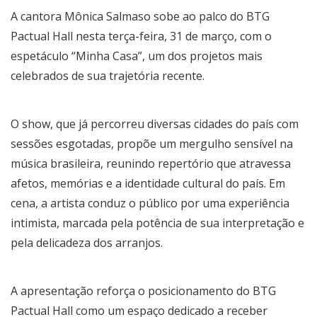
A cantora Mônica Salmaso sobe ao palco do BTG
Pactual Hall nesta terça-feira, 31 de março, com o
espetáculo “Minha Casa”, um dos projetos mais
celebrados de sua trajetória recente.
O show, que já percorreu diversas cidades do país com
sessões esgotadas, propõe um mergulho sensível na
música brasileira, reunindo repertório que atravessa
afetos, memórias e a identidade cultural do país. Em
cena, a artista conduz o público por uma experiência
intimista, marcada pela potência de sua interpretação e
pela delicadeza dos arranjos.
A apresentação reforça o posicionamento do BTG
Pactual Hall como um espaço dedicado a receber