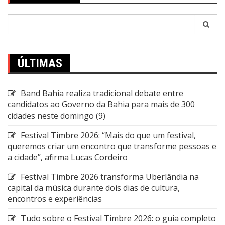
Pesquisar
por:
ÚLTIMAS
Band Bahia realiza tradicional debate entre
candidatos ao Governo da Bahia para mais de 300
cidades neste domingo (9)
Festival Timbre 2026: “Mais do que um festival,
queremos criar um encontro que transforme pessoas e
a cidade”, afirma Lucas Cordeiro
Festival Timbre 2026 transforma Uberlândia na
capital da música durante dois dias de cultura,
encontros e experiências
Tudo sobre o Festival Timbre 2026: o guia completo