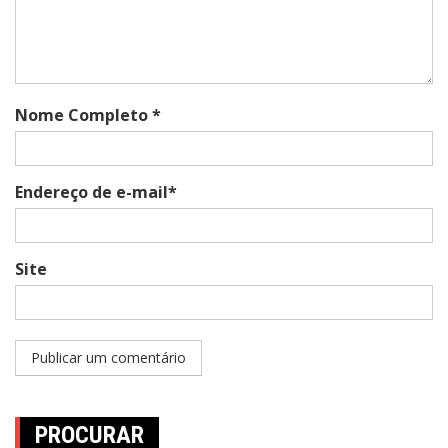
Nome Completo *
Endereço de e-mail*
Site
PROCURAR