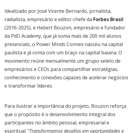
Idealizado por José Vicente Bernardo, jornalista,
radialista, empresário e editor-chefe da
Forbes Brasil
(2016-2025), e Hebert Bouzon, empresário e fundador
da PdD Academy, que já soma mais de 200 mil alunos
presenciais, o Power Minds Connex nasceu na capital
paulista e já conta com um braço na capital baiana. O
movimento reúne mensalmente um grupo seleto de
empresários e CEOs para compartilhar estratégias,
conhecimento e conexões capazes de acelerar negócios
e transformar líderes.
Para ilustrar a importância do projeto, Bouzon reforça
que o propósito é o desenvolvimento integral dos
participantes no âmbito pessoal, empresarial e
espiritual. “
Transformamos desafios em oportunidades e