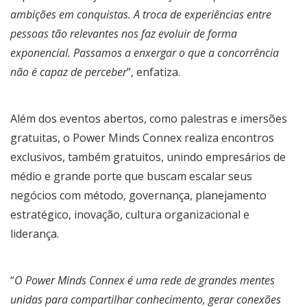
ambições em conquistas. A troca de experiências entre
pessoas tão relevantes nos faz evoluir de forma
exponencial. Passamos a enxergar o que a concorrência
não é capaz de perceber
”, enfatiza.
Além dos eventos abertos, como palestras e imersões
gratuitas, o Power Minds Connex realiza encontros
exclusivos, também gratuitos, unindo empresários de
médio e grande porte que buscam escalar seus
negócios com método, governança, planejamento
estratégico, inovação, cultura organizacional e
liderança.
“
O Power Minds Connex é uma rede de grandes mentes
unidas para compartilhar conhecimento, gerar conexões