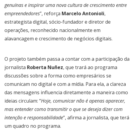
genuínas e inspirar uma nova cultura de crescimento entre
empreendedores
”, reforça
Marcelo Antonioli
,
estrategista digital, sócio-fundador e diretor de
operações, reconhecido nacionalmente em
alavancagem e crescimento de negócios digitais.
O projeto também passa a contar com a participação da
jornalista
Roberta Nuñez
, que trará ao programa
discussões sobre a forma como empresários se
comunicam no digital e com a mídia. Para ela, a clareza
das mensagens influencia diretamente a maneira como
ideias circulam: “
Hoje, comunicar não é apenas aparecer,
mas entender como transmitir o que se deseja dizer com
intenção e responsabilidade
”, afirma a jornalista, que terá
um quadro no programa.