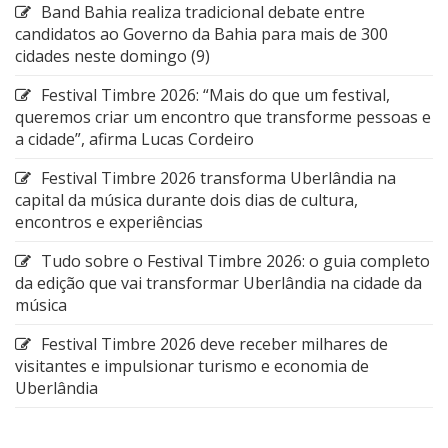
Band Bahia realiza tradicional debate entre
candidatos ao Governo da Bahia para mais de 300
cidades neste domingo (9)
Festival Timbre 2026: “Mais do que um festival,
queremos criar um encontro que transforme pessoas e
a cidade”, afirma Lucas Cordeiro
Festival Timbre 2026 transforma Uberlândia na
capital da música durante dois dias de cultura,
encontros e experiências
Tudo sobre o Festival Timbre 2026: o guia completo
da edição que vai transformar Uberlândia na cidade da
música
Festival Timbre 2026 deve receber milhares de
visitantes e impulsionar turismo e economia de
Uberlândia