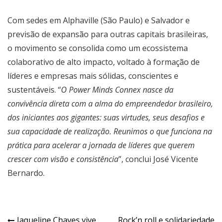
Com sedes em Alphaville (São Paulo) e Salvador e
previsão de expansão para outras capitais brasileiras,
o movimento se consolida como um ecossistema
colaborativo de alto impacto, voltado à formação de
líderes e empresas mais sólidas, conscientes e
sustentáveis. “
O Power Minds Connex nasce da
convivência direta com a alma do empreendedor brasileiro,
dos iniciantes aos gigantes: suas virtudes, seus desafios e
sua capacidade de realização. Reunimos o que funciona na
prática para acelerar a jornada de líderes que querem
crescer com visão e consistência
”, conclui José Vicente
Bernardo.
Jaqueline Chaves vive
Rock’n roll e solidariedade