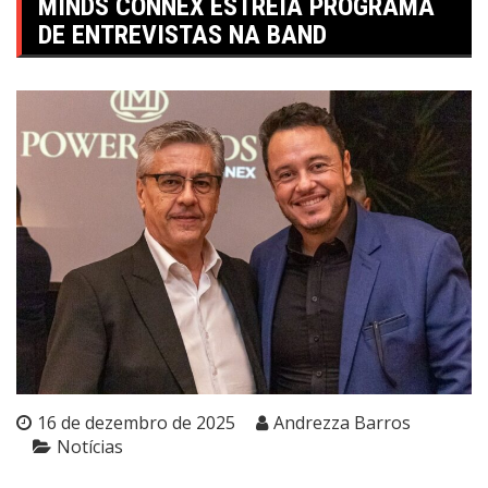
MINDS CONNEX ESTREIA PROGRAMA
DE ENTREVISTAS NA BAND
16 de dezembro de 2025
Andrezza Barros
Notícias