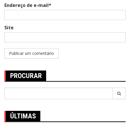
Endereço de e-mail*
Site
PROCURAR
Pesquisar
por:
ÚLTIMAS