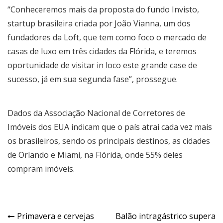
“Conheceremos mais da proposta do fundo Invisto,
startup brasileira criada por João Vianna, um dos
fundadores da Loft, que tem como foco o mercado de
casas de luxo em três cidades da Flórida, e teremos
oportunidade de visitar in loco este grande case de
sucesso, já em sua segunda fase”, prossegue.
Dados da Associação Nacional de Corretores de
Imóveis dos EUA indicam que o país atrai cada vez mais
os brasileiros, sendo os principais destinos, as cidades
de Orlando e Miami, na Flórida, onde 55% deles
compram imóveis.
Navegação
Primavera e cervejas
Balão intragástrico supera