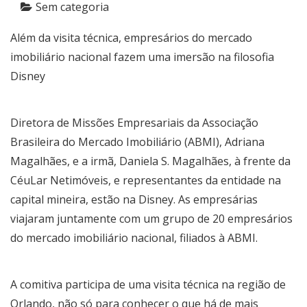
Sem categoria
Além da visita técnica, empresários do mercado
imobiliário nacional fazem uma imersão na filosofia
Disney
Diretora de Missões Empresariais da Associação
Brasileira do Mercado Imobiliário (ABMI), Adriana
Magalhães, e a irmã, Daniela S. Magalhães, à frente da
CéuLar Netimóveis, e representantes da entidade na
capital mineira, estão na Disney. As empresárias
viajaram juntamente com um grupo de 20 empresários
do mercado imobiliário nacional, filiados à ABMI.
A comitiva participa de uma visita técnica na região de
Orlando, não só para conhecer o que há de mais