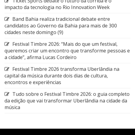
Ticket Sports debate o futuro da corrida e o
impacto da tecnologia no Rio Innovation Week
Band Bahia realiza tradicional debate entre
candidatos ao Governo da Bahia para mais de 300
cidades neste domingo (9)
Festival Timbre 2026: “Mais do que um festival,
queremos criar um encontro que transforme pessoas e
a cidade”, afirma Lucas Cordeiro
Festival Timbre 2026 transforma Uberlândia na
capital da música durante dois dias de cultura,
encontros e experiências
Tudo sobre o Festival Timbre 2026: o guia completo
da edição que vai transformar Uberlândia na cidade da
música