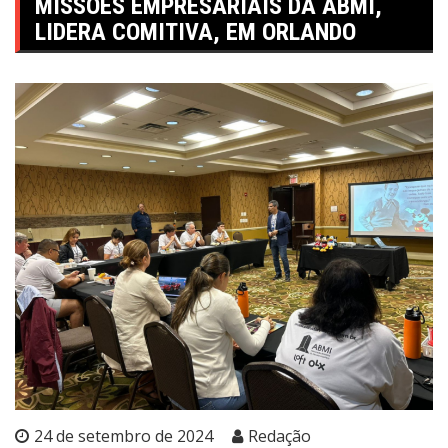
MISSÕES EMPRESARIAIS DA ABMI,
LIDERA COMITIVA, EM ORLANDO
24 de setembro de 2024
Redação