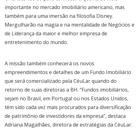
importante no mercado imobiliário americano, mas
também para uma imersão na filosofia Disney.
Mergulharão na magia e na mentalidade de Negócios e
de Liderança da maior e melhor empresa de
entretenimento do mundo.
A missão também conhecerá os novos
empreendimentos e detalhes de um Fundo Imobiliário
que será comercializado pela CéuLar quando do
retorno de suas diretoras a BH. “Fundos imobiliários,
sejam no Brasil, em Portugal ou nos Estados Unidos,
têm sido cada vez mais procurados para diversificação
de patrimônio de investidores da empresa”, destaca
Adriana Magalhães, diretora de estratégias da CéuLar.