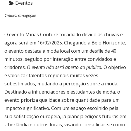
Eventos
Crédito: divulgação
O evento Minas Couture foi adiado devido às chuvas e
agora será em 16/02/2025. Chegando a Belo Horizonte,
o evento destaca a moda local com um desfile de 40
minutos, seguido por interação entre convidados e
criadores.
O evento não será aberto ao público.
O objetivo
é valorizar talentos regionais muitas vezes
subestimados, mudando a percepção sobre a moda.
Destinado a influenciadores e estudantes de moda, o
evento prioriza qualidade sobre quantidade para um
impacto significativo. Com um espaço escolhido pela
sua sofisticação europeia, já planeja edições futuras em
Uberlândia e outros locais, visando consolidar-se como