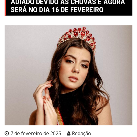
ADIADO DEVIDO ÀS CHUVAS E AGORA
SERÁ NO DIA 16 DE FEVEREIRO
7 de fevereiro de 2025
Redação