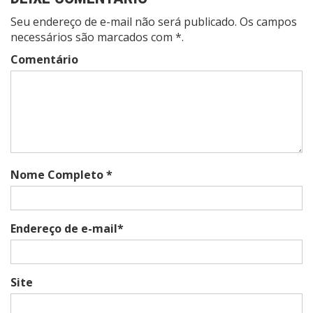
Seu endereço de e-mail não será publicado. Os campos
necessários são marcados com *.
Comentário
Nome Completo *
Endereço de e-mail*
Site