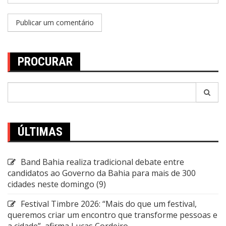
PROCURAR
Pesquisar
por:
ÚLTIMAS
Band Bahia realiza tradicional debate entre
candidatos ao Governo da Bahia para mais de 300
cidades neste domingo (9)
Festival Timbre 2026: “Mais do que um festival,
queremos criar um encontro que transforme pessoas e
a cidade”, afirma Lucas Cordeiro