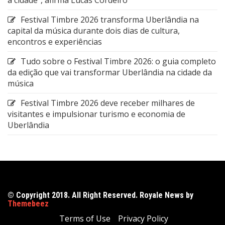
Festival Timbre 2026 transforma Uberlândia na
capital da música durante dois dias de cultura,
encontros e experiências
Tudo sobre o Festival Timbre 2026: o guia completo
da edição que vai transformar Uberlândia na cidade da
música
Festival Timbre 2026 deve receber milhares de
visitantes e impulsionar turismo e economia de
Uberlândia
© Copyright 2018. All Right Reserved. Royale News by
Themebeez
Terms of Use
Privacy Policy