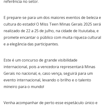
referência no setor.
E prepare-se para um dos maiores eventos de beleza e
cultura do estado! O Miss Teen Minas Gerais 2025 será
realizado de 22 a 25 de julho, na cidade de Ituiutaba, e
promete encantar o público com muita riqueza cultural
e a elegância das participantes.
Este é um concurso de grande visibilidade
internacional, pois a vencedora representará Minas
Gerais no nacional, e, caso vença, seguirá para um
evento internacional, levando o brilho e o talento
mineiro para o mundo!
Venha acompanhar de perto esse espetáculo único e