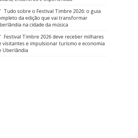
Tudo sobre o Festival Timbre 2026: o guia
ompleto da edição que vai transformar
berlândia na cidade da música
Festival Timbre 2026 deve receber milhares
e visitantes e impulsionar turismo e economia
e Uberlândia