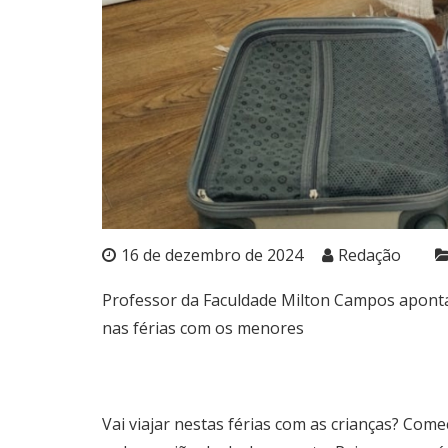
16 de dezembro de 2024
Redação
Professor da Faculdade Milton Campos aponta 
nas férias com os menores
Vai viajar nestas férias com as crianças? Com