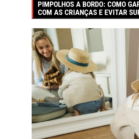
PIMPOLHOS A BORDO: COMO GA
COM AS CRIANÇAS E EVITAR S