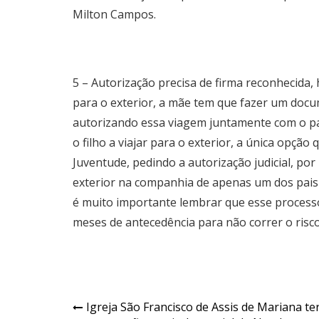
Milton Campos.
5 – Autorização precisa de firma reconhecida,
para o exterior, a mãe tem que fazer um docu
autorizando essa viagem juntamente com o pai
o filho a viajar para o exterior, a única opção 
Juventude, pedindo a autorização judicial, por
exterior na companhia de apenas um dos pais
é muito importante lembrar que esse processo
meses de antecedência para não correr o risco
Navegação
Igreja São Francisco de Assis de Mariana te