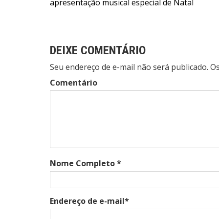
apresentação musical especial de Natal
de
Post
DEIXE COMENTÁRIO
Seu endereço de e-mail não será publicado. 
Comentário
Nome Completo *
Endereço de e-mail*