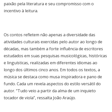
paixão pela literatura e seu compromisso com o
incentivo à leitura.
Os contos refletem não apenas a diversidade das
atividades culturais exercidas pelo autor ao longo de
décadas, mas também a forte influência de escritores
estudados em suas pesquisas musicológicas, históricas
e linguísticas, realizadas em diferentes idiomas ao
longo dos últimos cinco anos. Em todos os textos, a
música se destaca como musa inspiradora e pano de
fundo. Cada um revela aspectos do estilo versátil do
autor. “Tudo veio a partir da alma de um inquieto
tocador de viola”, ressalta João Araújo.