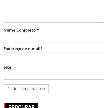
Nome Completo *
Endereço de e-mail*
Site
PROCURAR