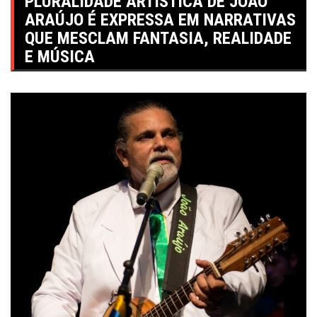
PLURALIDADE ARTÍSTICA DE JOÃO
ARAÚJO É EXPRESSA EM NARRATIVAS
QUE MESCLAM FANTASIA, REALIDADE
E MÚSICA