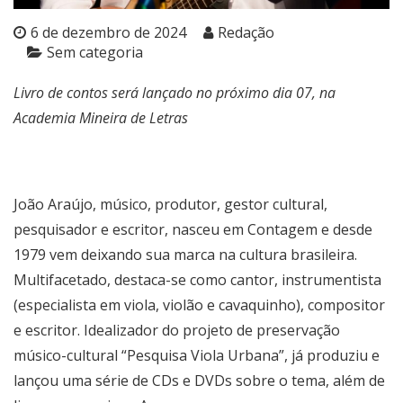
6 de dezembro de 2024
Redação
Sem categoria
Livro de contos será lançado no próximo dia 07, na
Academia Mineira de Letras
João Araújo, músico, produtor, gestor cultural,
pesquisador e escritor, nasceu em Contagem e desde
1979 vem deixando sua marca na cultura brasileira.
Multifacetado, destaca-se como cantor, instrumentista
(especialista em viola, violão e cavaquinho), compositor
e escritor. Idealizador do projeto de preservação
músico-cultural “Pesquisa Viola Urbana”, já produziu e
lançou uma série de CDs e DVDs sobre o tema, além de