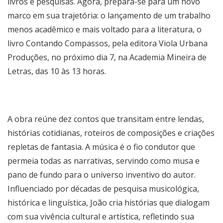
livros e pesquisas. Agora, prepara-se para um novo
marco em sua trajetória: o lançamento de um trabalho
menos acadêmico e mais voltado para a literatura, o
livro Contando Compassos, pela editora Viola Urbana
Produções, no próximo dia 7, na Academia Mineira de
Letras, das 10 às 13 horas.
A obra reúne dez contos que transitam entre lendas,
histórias cotidianas, roteiros de composições e criações
repletas de fantasia. A música é o fio condutor que
permeia todas as narrativas, servindo como musa e
pano de fundo para o universo inventivo do autor.
Influenciado por décadas de pesquisa musicológica,
histórica e linguística, João cria histórias que dialogam
com sua vivência cultural e artística, refletindo sua