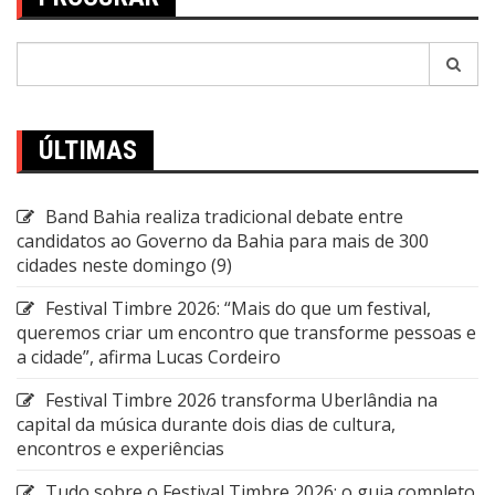
Pesquisar
por:
ÚLTIMAS
Band Bahia realiza tradicional debate entre
candidatos ao Governo da Bahia para mais de 300
cidades neste domingo (9)
Festival Timbre 2026: “Mais do que um festival,
queremos criar um encontro que transforme pessoas e
a cidade”, afirma Lucas Cordeiro
Festival Timbre 2026 transforma Uberlândia na
capital da música durante dois dias de cultura,
encontros e experiências
Tudo sobre o Festival Timbre 2026: o guia completo