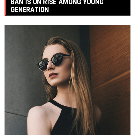
BAN IS ON RISE AMONG YOUNG
GENERATION