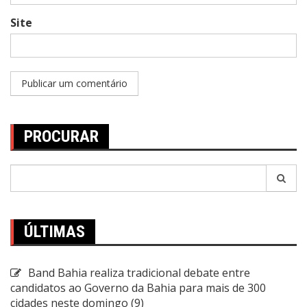
Site
PROCURAR
Pesquisar
por:
ÚLTIMAS
Band Bahia realiza tradicional debate entre
candidatos ao Governo da Bahia para mais de 300
cidades neste domingo (9)