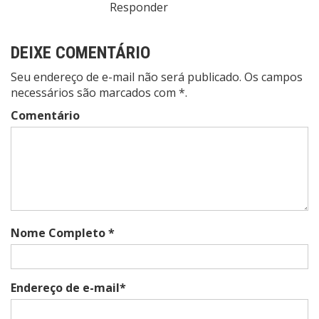
Responder
DEIXE COMENTÁRIO
Seu endereço de e-mail não será publicado. Os campos
necessários são marcados com *.
Comentário
Nome Completo *
Endereço de e-mail*