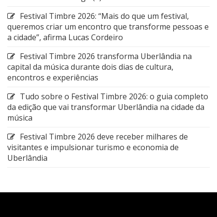
Festival Timbre 2026: “Mais do que um festival,
queremos criar um encontro que transforme pessoas e
a cidade”, afirma Lucas Cordeiro
Festival Timbre 2026 transforma Uberlândia na
capital da música durante dois dias de cultura,
encontros e experiências
Tudo sobre o Festival Timbre 2026: o guia completo
da edição que vai transformar Uberlândia na cidade da
música
Festival Timbre 2026 deve receber milhares de
visitantes e impulsionar turismo e economia de
Uberlândia