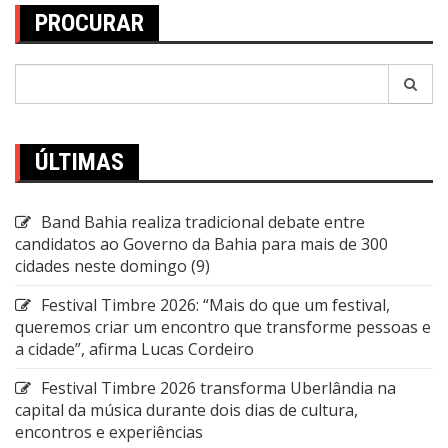
PROCURAR
Pesquisar
por:
ÚLTIMAS
Band Bahia realiza tradicional debate entre
candidatos ao Governo da Bahia para mais de 300
cidades neste domingo (9)
Festival Timbre 2026: “Mais do que um festival,
queremos criar um encontro que transforme pessoas e
a cidade”, afirma Lucas Cordeiro
Festival Timbre 2026 transforma Uberlândia na
capital da música durante dois dias de cultura,
encontros e experiências