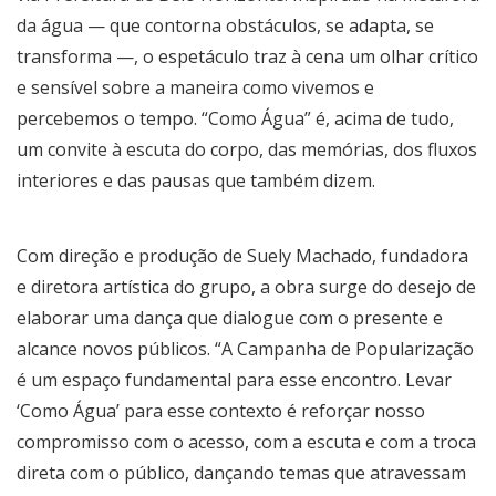
da água — que contorna obstáculos, se adapta, se
transforma —, o espetáculo traz à cena um olhar crítico
e sensível sobre a maneira como vivemos e
percebemos o tempo. “Como Água” é, acima de tudo,
um convite à escuta do corpo, das memórias, dos fluxos
interiores e das pausas que também dizem.
Com direção e produção de Suely Machado, fundadora
e diretora artística do grupo, a obra surge do desejo de
elaborar uma dança que dialogue com o presente e
alcance novos públicos. “A Campanha de Popularização
é um espaço fundamental para esse encontro. Levar
‘Como Água’ para esse contexto é reforçar nosso
compromisso com o acesso, com a escuta e com a troca
direta com o público, dançando temas que atravessam