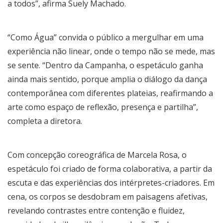
a todos”, afirma Suely Machado.
“Como Água” convida o público a mergulhar em uma
experiência não linear, onde o tempo não se mede, mas
se sente. “Dentro da Campanha, o espetáculo ganha
ainda mais sentido, porque amplia o diálogo da dança
contemporânea com diferentes plateias, reafirmando a
arte como espaço de reflexão, presença e partilha”,
completa a diretora.
Com concepção coreográfica de Marcela Rosa, o
espetáculo foi criado de forma colaborativa, a partir da
escuta e das experiências dos intérpretes-criadores. Em
cena, os corpos se desdobram em paisagens afetivas,
revelando contrastes entre contenção e fluidez,