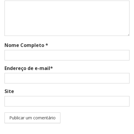
Nome Completo *
Endereço de e-mail*
Site