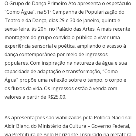
O Grupo de Dança Primeiro Ato apresenta o espetáculo
“Como Água”, na 51ª Campanha de Popularização do
Teatro e da Dança, dias 29 e 30 de janeiro, quinta e
sexta-feira, às 20h, no Palácio das Artes. A mais recente
montagem do grupo convida o público a viver uma
experiência sensorial e poética, ampliando o acesso à
dança contemporânea por meio de ingressos
populares. Com inspiração na natureza da água e sua
capacidade de adaptação e transformação, “Como
Água” propõe uma reflexão sobre o tempo, o corpo e
os fluxos da vida. Os ingressos estão à venda com
valores a partir de R$25,00.
As apresentações são viabilizadas pela Política Nacional
Aldir Blanc, do Ministério da Cultura – Governo Federal,
via Prefeitura de Belo Horizonte. Inspirado na metáfora