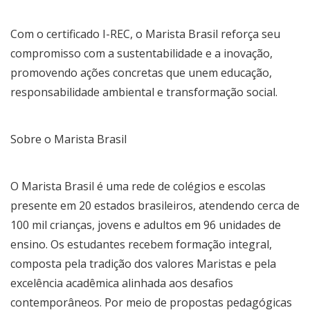
Com o certificado I-REC, o Marista Brasil reforça seu
compromisso com a sustentabilidade e a inovação,
promovendo ações concretas que unem educação,
responsabilidade ambiental e transformação social.
Sobre o Marista Brasil
O Marista Brasil é uma rede de colégios e escolas
presente em 20 estados brasileiros, atendendo cerca de
100 mil crianças, jovens e adultos em 96 unidades de
ensino. Os estudantes recebem formação integral,
composta pela tradição dos valores Maristas e pela
excelência acadêmica alinhada aos desafios
contemporâneos. Por meio de propostas pedagógicas