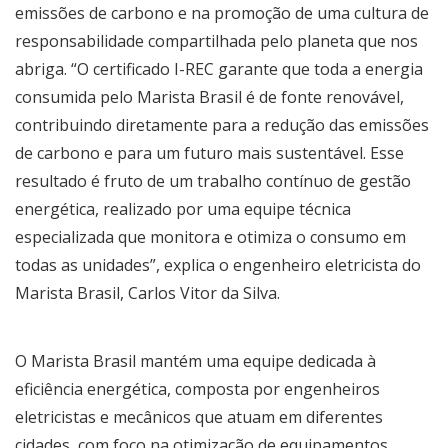
emissões de carbono e na promoção de uma cultura de
responsabilidade compartilhada pelo planeta que nos
abriga. “O certificado I-REC garante que toda a energia
consumida pelo Marista Brasil é de fonte renovável,
contribuindo diretamente para a redução das emissões
de carbono e para um futuro mais sustentável. Esse
resultado é fruto de um trabalho contínuo de gestão
energética, realizado por uma equipe técnica
especializada que monitora e otimiza o consumo em
todas as unidades”, explica o engenheiro eletricista do
Marista Brasil, Carlos Vitor da Silva.
O Marista Brasil mantém uma equipe dedicada à
eficiência energética, composta por engenheiros
eletricistas e mecânicos que atuam em diferentes
cidades, com foco na otimização de equipamentos,