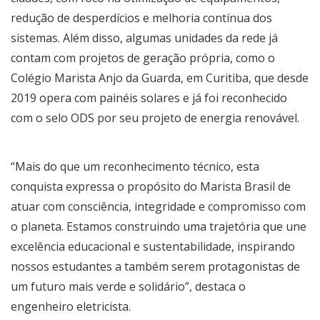
redução de desperdícios e melhoria contínua dos
sistemas. Além disso, algumas unidades da rede já
contam com projetos de geração própria, como o
Colégio Marista Anjo da Guarda, em Curitiba, que desde
2019 opera com painéis solares e já foi reconhecido
com o selo ODS por seu projeto de energia renovável.
“Mais do que um reconhecimento técnico, esta
conquista expressa o propósito do Marista Brasil de
atuar com consciência, integridade e compromisso com
o planeta. Estamos construindo uma trajetória que une
excelência educacional e sustentabilidade, inspirando
nossos estudantes a também serem protagonistas de
um futuro mais verde e solidário”, destaca o
engenheiro eletricista.