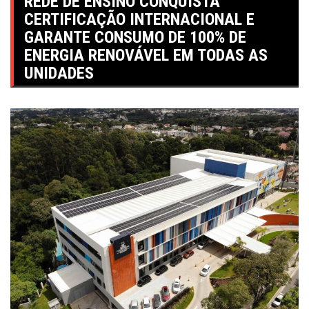
REDE DE ENSINO CONQUISTA
CERTIFICAÇÃO INTERNACIONAL E
GARANTE CONSUMO DE 100% DE
ENERGIA RENOVÁVEL EM TODAS AS
UNIDADES