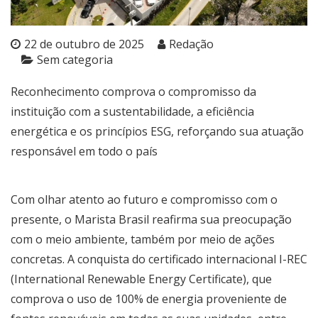
22 de outubro de 2025
Redação
Sem categoria
Reconhecimento comprova o compromisso da
instituição com a sustentabilidade, a eficiência
energética e os princípios ESG, reforçando sua atuação
responsável em todo o país
Com olhar atento ao futuro e compromisso com o
presente, o Marista Brasil reafirma sua preocupação
com o meio ambiente, também por meio de ações
concretas. A conquista do certificado internacional I-REC
(International Renewable Energy Certificate), que
comprova o uso de 100% de energia proveniente de