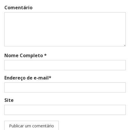
Comentário
Nome Completo *
Endereço de e-mail*
Site