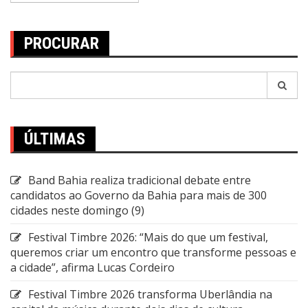
PROCURAR
Pesquisar
por:
ÚLTIMAS
Band Bahia realiza tradicional debate entre
candidatos ao Governo da Bahia para mais de 300
cidades neste domingo (9)
Festival Timbre 2026: “Mais do que um festival,
queremos criar um encontro que transforme pessoas e
a cidade”, afirma Lucas Cordeiro
Festival Timbre 2026 transforma Uberlândia na