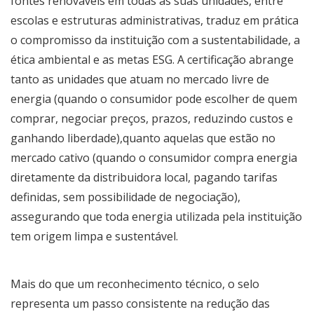
fontes renováveis em todas as suas unidades, entre
escolas e estruturas administrativas, traduz em prática
o compromisso da instituição com a sustentabilidade, a
ética ambiental e as metas ESG. A certificação abrange
tanto as unidades que atuam no mercado livre de
energia (quando o consumidor pode escolher de quem
comprar, negociar preços, prazos, reduzindo custos e
ganhando liberdade),quanto aquelas que estão no
mercado cativo (quando o consumidor compra energia
diretamente da distribuidora local, pagando tarifas
definidas, sem possibilidade de negociação),
assegurando que toda energia utilizada pela instituição
tem origem limpa e sustentável.
Mais do que um reconhecimento técnico, o selo
representa um passo consistente na redução das