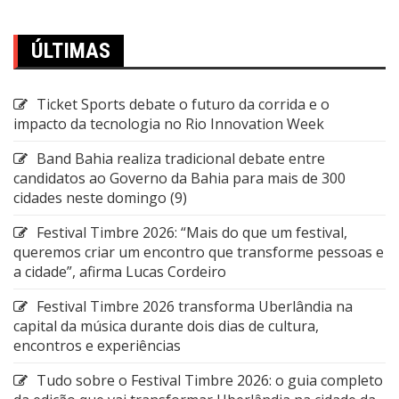
ÚLTIMAS
Ticket Sports debate o futuro da corrida e o
impacto da tecnologia no Rio Innovation Week
Band Bahia realiza tradicional debate entre
candidatos ao Governo da Bahia para mais de 300
cidades neste domingo (9)
Festival Timbre 2026: “Mais do que um festival,
queremos criar um encontro que transforme pessoas e
a cidade”, afirma Lucas Cordeiro
Festival Timbre 2026 transforma Uberlândia na
capital da música durante dois dias de cultura,
encontros e experiências
Tudo sobre o Festival Timbre 2026: o guia completo