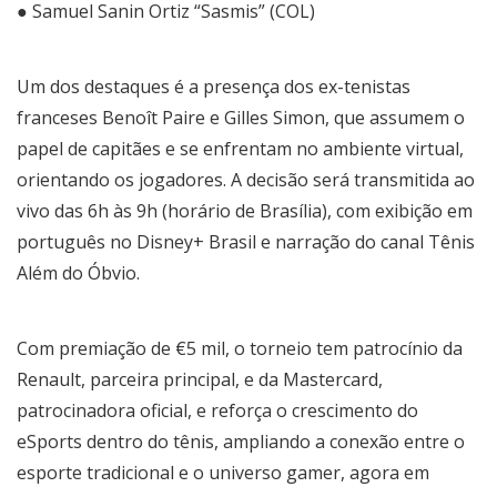
● Samuel Sanin Ortiz “Sasmis” (COL)
Um dos destaques é a presença dos ex-tenistas
franceses Benoît Paire e Gilles Simon, que assumem o
papel de capitães e se enfrentam no ambiente virtual,
orientando os jogadores. A decisão será transmitida ao
vivo das 6h às 9h (horário de Brasília), com exibição em
português no Disney+ Brasil e narração do canal Tênis
Além do Óbvio.
Com premiação de €5 mil, o torneio tem patrocínio da
Renault, parceira principal, e da Mastercard,
patrocinadora oficial, e reforça o crescimento do
eSports dentro do tênis, ampliando a conexão entre o
esporte tradicional e o universo gamer, agora em