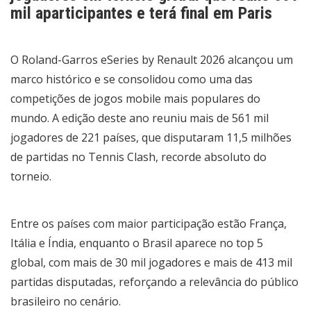
mil aparticipantes e terá final em Paris
​​​​​​​O Roland-Garros eSeries by Renault 2026 alcançou um
marco histórico e se consolidou como uma das
competições de jogos mobile mais populares do
mundo. A edição deste ano reuniu mais de 561 mil
jogadores de 221 países, que disputaram 11,5 milhões
de partidas no Tennis Clash, recorde absoluto do
torneio.
Entre os países com maior participação estão França,
Itália e Índia, enquanto o Brasil aparece no top 5
global, com mais de 30 mil jogadores e mais de 413 mil
partidas disputadas, reforçando a relevância do público
brasileiro no cenário.