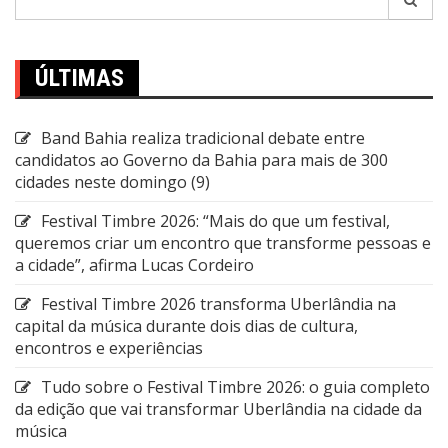
por:
ÚLTIMAS
Band Bahia realiza tradicional debate entre
candidatos ao Governo da Bahia para mais de 300
cidades neste domingo (9)
Festival Timbre 2026: “Mais do que um festival,
queremos criar um encontro que transforme pessoas e
a cidade”, afirma Lucas Cordeiro
Festival Timbre 2026 transforma Uberlândia na
capital da música durante dois dias de cultura,
encontros e experiências
Tudo sobre o Festival Timbre 2026: o guia completo
da edição que vai transformar Uberlândia na cidade da
música