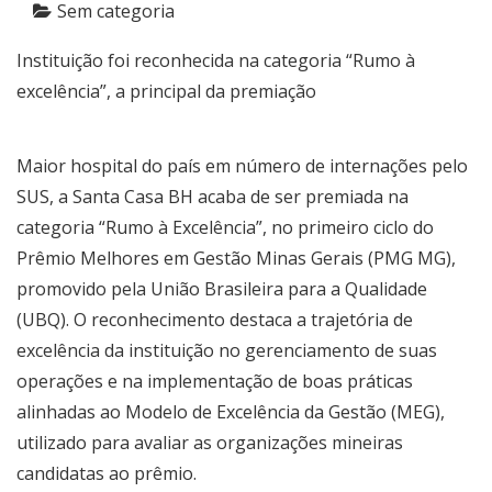
Sem categoria
Instituição foi reconhecida na categoria “Rumo à
excelência”, a principal da premiação
Maior hospital do país em número de internações pelo
SUS, a Santa Casa BH acaba de ser premiada na
categoria “Rumo à Excelência”, no primeiro ciclo do
Prêmio Melhores em Gestão Minas Gerais (PMG MG),
promovido pela União Brasileira para a Qualidade
(UBQ). O reconhecimento destaca a trajetória de
excelência da instituição no gerenciamento de suas
operações e na implementação de boas práticas
alinhadas ao Modelo de Excelência da Gestão (MEG),
utilizado para avaliar as organizações mineiras
candidatas ao prêmio.