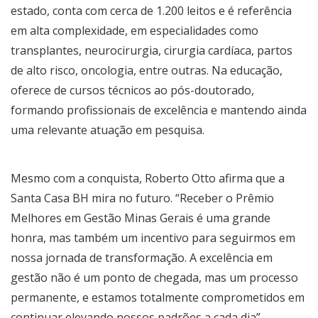
estado, conta com cerca de 1.200 leitos e é referência
em alta complexidade, em especialidades como
transplantes, neurocirurgia, cirurgia cardíaca, partos
de alto risco, oncologia, entre outras. Na educação,
oferece de cursos técnicos ao pós-doutorado,
formando profissionais de excelência e mantendo ainda
uma relevante atuação em pesquisa.
Mesmo com a conquista, Roberto Otto afirma que a
Santa Casa BH mira no futuro. “Receber o Prêmio
Melhores em Gestão Minas Gerais é uma grande
honra, mas também um incentivo para seguirmos em
nossa jornada de transformação. A excelência em
gestão não é um ponto de chegada, mas um processo
permanente, e estamos totalmente comprometidos em
continuar elevando nossos padrões a cada dia”,