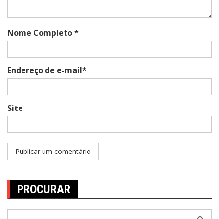
Nome Completo *
Endereço de e-mail*
Site
PROCURAR
Pesquisar