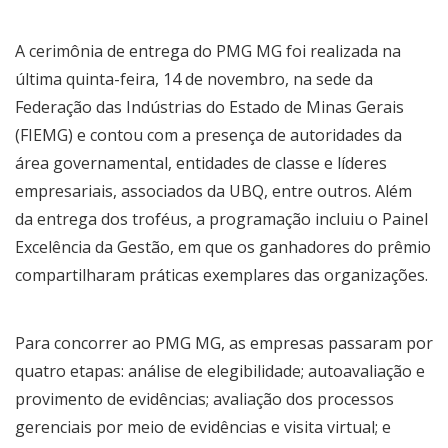
A cerimônia de entrega do PMG MG foi realizada na
última quinta-feira, 14 de novembro, na sede da
Federação das Indústrias do Estado de Minas Gerais
(FIEMG) e contou com a presença de autoridades da
área governamental, entidades de classe e líderes
empresariais, associados da UBQ, entre outros. Além
da entrega dos troféus, a programação incluiu o Painel
Excelência da Gestão, em que os ganhadores do prêmio
compartilharam práticas exemplares das organizações.
Para concorrer ao PMG MG, as empresas passaram por
quatro etapas: análise de elegibilidade; autoavaliação e
provimento de evidências; avaliação dos processos
gerenciais por meio de evidências e visita virtual; e