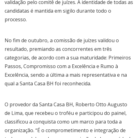
validação pelo comitê de juízes. A identidade de todas as
candidatas é mantida em sigilo durante todo o
processo.
No fim de outubro, a comissão de juízes validou o
resultado, premiando as concorrentes em três
categorias, de acordo com a sua maturidade: Primeiros
Passos, Compromisso com a Excelência e Rumo à
Excelência, sendo a última a mais representativa e na
qual a Santa Casa BH foi reconhecida.
O provedor da Santa Casa BH, Roberto Otto Augusto
de Lima, que recebeu o troféu e participou do painel,
classificou a conquista como um marco para toda a
organização. “É o comprometimento e integração de