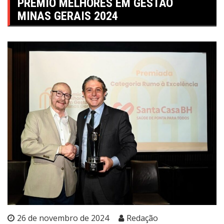
PRÊMIO MELHORES EM GESTÃO
MINAS GERAIS 2024
26 de novembro de 2024
Redação