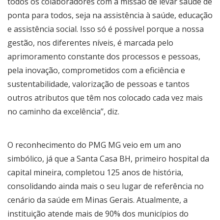
todos os colaboradores com a missão de levar saúde de
ponta para todos, seja na assistência à saúde, educação
e assistência social. Isso só é possível porque a nossa
gestão, nos diferentes níveis, é marcada pelo
aprimoramento constante dos processos e pessoas,
pela inovação, comprometidos com a eficiência e
sustentabilidade, valorização de pessoas e tantos
outros atributos que têm nos colocado cada vez mais
no caminho da excelência”, diz.
O reconhecimento do PMG MG veio em um ano
simbólico, já que a Santa Casa BH, primeiro hospital da
capital mineira, completou 125 anos de história,
consolidando ainda mais o seu lugar de referência no
cenário da saúde em Minas Gerais. Atualmente, a
instituição atende mais de 90% dos municípios do