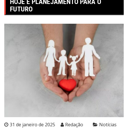
HOJE E PLANEJAMENTO PARA O
FUTURO
31 de janeiro de 2025
Redação
Notícias