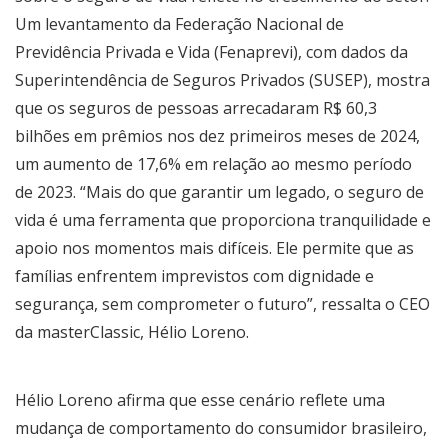
Um levantamento da Federação Nacional de
Previdência Privada e Vida (Fenaprevi), com dados da
Superintendência de Seguros Privados (SUSEP), mostra
que os seguros de pessoas arrecadaram R$ 60,3
bilhões em prêmios nos dez primeiros meses de 2024,
um aumento de 17,6% em relação ao mesmo período
de 2023. “Mais do que garantir um legado, o seguro de
vida é uma ferramenta que proporciona tranquilidade e
apoio nos momentos mais difíceis. Ele permite que as
famílias enfrentem imprevistos com dignidade e
segurança, sem comprometer o futuro”, ressalta o CEO
da
masterClassic
, Hélio Loreno.
Hélio Loreno afirma que esse cenário reflete uma
mudança de comportamento do consumidor brasileiro,