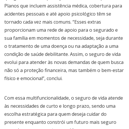
Planos que incluem assistência médica, cobertura para
acidentes pessoais e até apoio psicológico têm se
tornado cada vez mais comuns. “Esses extras
proporcionam uma rede de apoio para o segurado e
sua família em momentos de necessidade, seja durante
o tratamento de uma doença ou na adaptação a uma
condição de saúde debilitante. Assim, o seguro de vida
evolui para atender às novas demandas de quem busca
não só a proteção financeira, mas também o bem-estar
físico e emocional”, conclui.
Com essa multifuncionalidade, o seguro de vida atende
às necessidades de curto e longo prazo, sendo uma
escolha estratégica para quem deseja cuidar do
presente enquanto constrói um futuro mais seguro