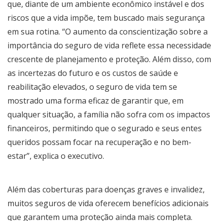
que, diante de um ambiente econômico instável e dos
riscos que a vida impõe, tem buscado mais segurança
em sua rotina. “O aumento da conscientização sobre a
importância do seguro de vida reflete essa necessidade
crescente de planejamento e proteção. Além disso, com
as incertezas do futuro e os custos de saúde e
reabilitação elevados, o seguro de vida tem se
mostrado uma forma eficaz de garantir que, em
qualquer situação, a família não sofra com os impactos
financeiros, permitindo que o segurado e seus entes
queridos possam focar na recuperação e no bem-
estar”, explica o executivo.
Além das coberturas para doenças graves e invalidez,
muitos seguros de vida oferecem benefícios adicionais
que garantem uma proteção ainda mais completa.