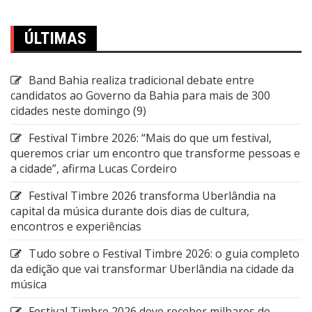
ÚLTIMAS
Band Bahia realiza tradicional debate entre
candidatos ao Governo da Bahia para mais de 300
cidades neste domingo (9)
Festival Timbre 2026: “Mais do que um festival,
queremos criar um encontro que transforme pessoas e
a cidade”, afirma Lucas Cordeiro
Festival Timbre 2026 transforma Uberlândia na
capital da música durante dois dias de cultura,
encontros e experiências
Tudo sobre o Festival Timbre 2026: o guia completo
da edição que vai transformar Uberlândia na cidade da
música
Festival Timbre 2026 deve receber milhares de