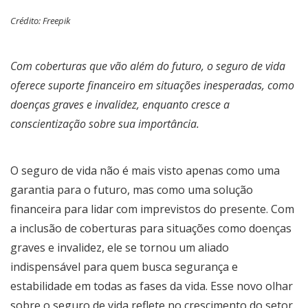
Crédito: Freepik
Com coberturas que vão além do futuro, o seguro de vida
oferece suporte financeiro em situações inesperadas, como
doenças graves e invalidez, enquanto cresce a
conscientização sobre sua importância.
O seguro de vida não é mais visto apenas como uma
garantia para o futuro, mas como uma solução
financeira para lidar com imprevistos do presente. Com
a inclusão de coberturas para situações como doenças
graves e invalidez, ele se tornou um aliado
indispensável para quem busca segurança e
estabilidade em todas as fases da vida. Esse novo olhar
sobre o seguro de vida reflete no crescimento do setor.