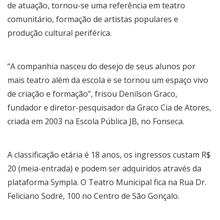
de atuação, tornou-se uma referência em teatro
comunitário, formação de artistas populares e
produção cultural periférica.
“A companhia nasceu do desejo de seus alunos por
mais teatro além da escola e se tornou um espaço vivo
de criação e formação”, frisou Denilson Graco,
fundador e diretor-pesquisador da Graco Cia de Atores,
criada em 2003 na Escola Pública JB, no Fonseca.
A classificação etária é 18 anos, os ingressos custam R$
20 (meia-entrada) e podem ser adquiridos através da
plataforma Sympla. O Teatro Municipal fica na Rua Dr.
Feliciano Sodré, 100 no Centro de São Gonçalo.