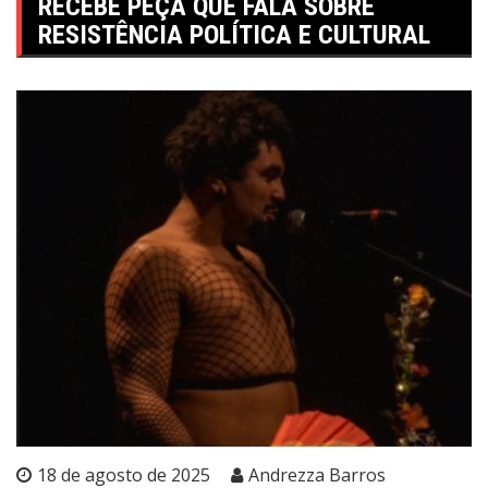
RECEBE PEÇA QUE FALA SOBRE
RESISTÊNCIA POLÍTICA E CULTURAL
18 de agosto de 2025
Andrezza Barros