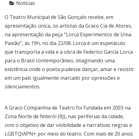
Notícias
O Teatro Municipal de São Gonçalo recebe, em
apresentação única, os artistas da Graco Cia de Atores,
na apresentação da peça “Lorca Experimentos de Uma
Paixão”, às 19h, no dia 22/08. Lorca é um espetáculo
que transporta a vida e a obra de Federico García Lorca
para o Brasil contemporâneo, imaginando uma
existência onde o poeta pudesse dançar, amar e resistir
em um país igualmente marcado por opressões e
silenciamentos.
A Graco Companhia de Teatro foi fundada em 2003 na
Zona Norte de Niterói (RJ), nas periferias da cidade,
com o objetivo de dar visibilidade a narrativas negras e
LGBTQIAPN+ por meio do teatro. Com mais de 20 anos