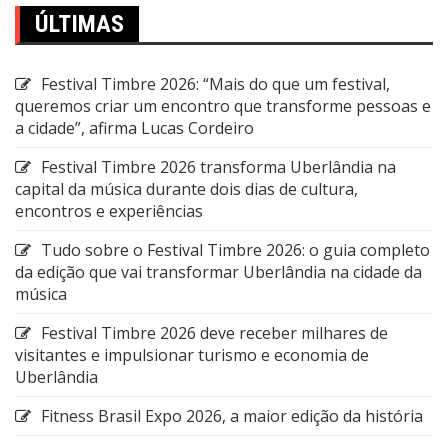
ÚLTIMAS
Festival Timbre 2026: “Mais do que um festival,
queremos criar um encontro que transforme pessoas e
a cidade”, afirma Lucas Cordeiro
Festival Timbre 2026 transforma Uberlândia na
capital da música durante dois dias de cultura,
encontros e experiências
Tudo sobre o Festival Timbre 2026: o guia completo
da edição que vai transformar Uberlândia na cidade da
música
Festival Timbre 2026 deve receber milhares de
visitantes e impulsionar turismo e economia de
Uberlândia
Fitness Brasil Expo 2026, a maior edição da história