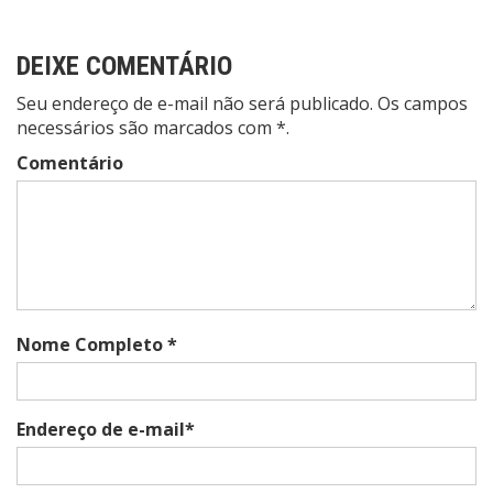
DEIXE COMENTÁRIO
Seu endereço de e-mail não será publicado. Os campos
necessários são marcados com *.
Comentário
Nome Completo *
Endereço de e-mail*