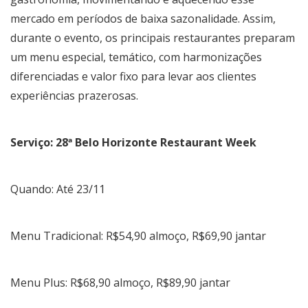
mercado em períodos de baixa sazonalidade. Assim,
durante o evento, os principais restaurantes preparam
um menu especial, temático, com harmonizações
diferenciadas e valor fixo para levar aos clientes
experiências prazerosas.
Serviço: 28ª Belo Horizonte Restaurant Week
Quando: Até 23/11
Menu Tradicional: R$54,90 almoço, R$69,90 jantar
Menu Plus: R$68,90 almoço, R$89,90 jantar