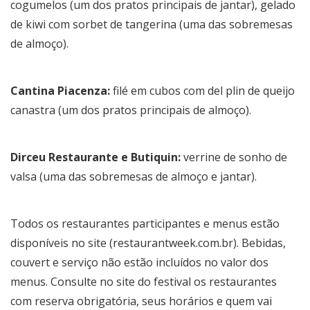
cogumelos (um dos pratos principais de jantar), gelado
de kiwi com sorbet de tangerina (uma das sobremesas
de almoço).
Cantina Piacenza:
filé em cubos com del plin de queijo
canastra (um dos pratos principais de almoço).
Dirceu Restaurante e Butiquin:
verrine de sonho de
valsa (uma das sobremesas de almoço e jantar).
Todos os restaurantes participantes e menus estão
disponíveis no site (
restaurantweek.com.br
). Bebidas,
couvert e serviço não estão incluídos no valor dos
menus. Consulte no site do festival os restaurantes
com reserva obrigatória, seus horários e quem vai