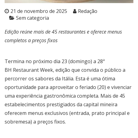
21 de novembro de 2025
Redação
Sem categoria
Edição reúne mais de 45 restaurantes e oferece menus
completos a preços fixos
Termina no próximo dia 23 (domingo) a 28ª
BH Restaurant Week, edição que convida o público a
percorrer os sabores da Itália. Esta é uma ótima
oportunidade para aproveitar o feriado (20) e vivenciar
uma experiência gastronômica completa. Mais de 45
estabelecimentos prestigiados da capital mineira
oferecem menus exclusivos (entrada, prato principal e
sobremesa) a preços fixos.