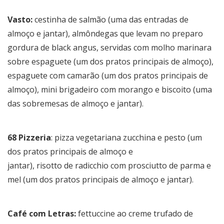
Vasto:
cestinha de salmão (uma das entradas de
almoço e jantar), almôndegas que levam no preparo
gordura de black angus, servidas com molho marinara
sobre espaguete (um dos pratos principais de almoço),
espaguete com camarão (um dos pratos principais de
almoço), mini brigadeiro com morango e biscoito (uma
das sobremesas de almoço e jantar).
68 Pizzeria
: pizza vegetariana zucchina e pesto (um
dos pratos principais de almoço e
jantar), risotto de radicchio com prosciutto de parma e
mel (um dos pratos principais de almoço e jantar).
Café com Letras:
fettuccine ao creme trufado de