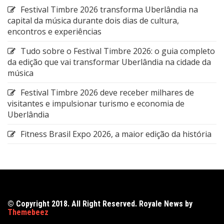
Festival Timbre 2026 transforma Uberlândia na
capital da música durante dois dias de cultura,
encontros e experiências
Tudo sobre o Festival Timbre 2026: o guia completo
da edição que vai transformar Uberlândia na cidade da
música
Festival Timbre 2026 deve receber milhares de
visitantes e impulsionar turismo e economia de
Uberlândia
Fitness Brasil Expo 2026, a maior edição da história
© Copyright 2018. All Right Reserved. Royale News by
Themebeez