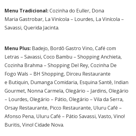
Menu Tradicional:
Cozinha do Euller, Dona
Maria Gastrobar, La Vinícola – Lourdes, La Vinícola –
Savassi, Querida Jacinta.
Menu Plus:
Badejo, Bordô Gastro Vino, Café com
Letras – Savassi, Coco Bambu – Shopping Anchieta,
Cozinha Brahma – Shopping Del Rey, Cozinha De
Fogo Wals – BH Shopping, Dirceu Restaurante
e Butiquin, Dumanga Comidaria, Esquina Santê, Indian
Gourmet, Nonna Carmela, Olegário – Jardins, Olegário
– Lourdes, Olegário – Pátio, Olegário – Vila da Serra,
Orsay Restaurante, Picco Restaurante, Uluru Café –
Afonso Pena, Uluru Café – Pátio Savassi, Vasto, Vino!
Buritis, Vino! Cidade Nova.