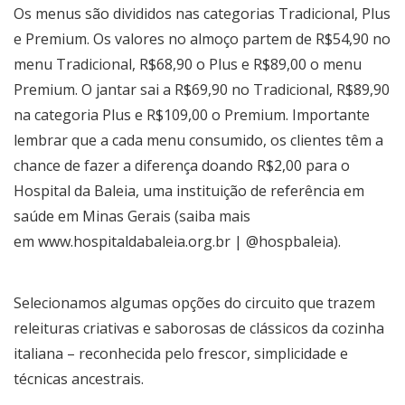
Os menus são divididos nas categorias Tradicional, Plus
e Premium. Os valores no almoço partem de R$54,90 no
menu Tradicional, R$68,90 o Plus e R$89,00 o menu
Premium. O jantar sai a R$69,90 no Tradicional, R$89,90
na categoria Plus e R$109,00 o Premium. Importante
lembrar que a cada menu consumido, os clientes têm a
chance de fazer a diferença doando R$2,00 para o
Hospital da Baleia, uma instituição de referência em
saúde em Minas Gerais (saiba mais
em
www.hospitaldabaleia.org.br
| @hospbaleia).
Selecionamos algumas opções do circuito que trazem
releituras criativas e saborosas de clássicos da cozinha
italiana – reconhecida pelo frescor, simplicidade e
técnicas ancestrais.