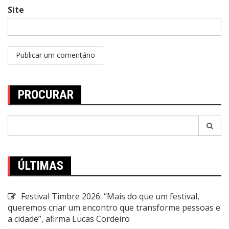
Site
PROCURAR
Pesquisar
por:
ÚLTIMAS
Festival Timbre 2026: “Mais do que um festival,
queremos criar um encontro que transforme pessoas e
a cidade”, afirma Lucas Cordeiro