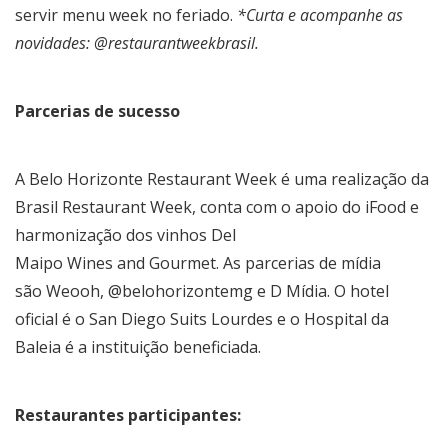
servir menu week no feriado.
*Curta e acompanhe as
novidades: @restaurantweekbrasil.
Parcerias de sucesso
A Belo Horizonte Restaurant Week é uma realização da
Brasil Restaurant Week, conta com o apoio do iFood e
harmonização dos vinhos Del
Maipo Wines and Gourmet. As parcerias de mídia
são Weooh, @belohorizontemg e D Mídia. O hotel
oficial é o San Diego Suits Lourdes e o Hospital da
Baleia é a instituição beneficiada.
Restaurantes participantes: