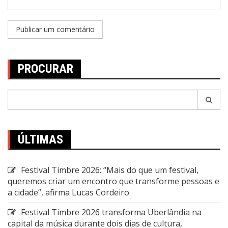
PROCURAR
Pesquisar
por:
ÚLTIMAS
Festival Timbre 2026: “Mais do que um festival,
queremos criar um encontro que transforme pessoas e
a cidade”, afirma Lucas Cordeiro
Festival Timbre 2026 transforma Uberlândia na
capital da música durante dois dias de cultura,