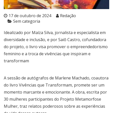
17 de outubro de 2024
Redação
Sem categoria
Idealizado por Maíza Silva, jornalista e especialista em
diversidade e inclusão, e por Saiô Castro, cofundadora
do projeto, o livro visa promover o empreendedorismo
feminino e a troca de vivências que inspiram e
transformam
A sessão de autógrafos de Marlene Machado, coautora
do livro Vivências que Transformam, promete ser um
momento marcante e emocionante. A obra, escrita por
30 mulheres participantes do Projeto Metamorfose
Mulher, traz relatos poderosos sobre as experiências