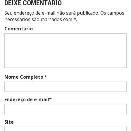
DEIXE COMENTÁRIO
Seu endereço de e-mail não será publicado. Os campos
necessários são marcados com *.
Comentário
Nome Completo *
Endereço de e-mail*
Site