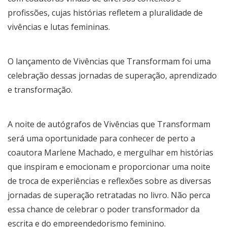
profissões, cujas histórias refletem a pluralidade de
vivências e lutas femininas.
O lançamento de Vivências que Transformam foi uma
celebração dessas jornadas de superação, aprendizado
e transformação.
A noite de autógrafos de Vivências que Transformam
será uma oportunidade para conhecer de perto a
coautora Marlene Machado, e mergulhar em histórias
que inspiram e emocionam e proporcionar uma noite
de troca de experiências e reflexões sobre as diversas
jornadas de superação retratadas no livro. Não perca
essa chance de celebrar o poder transformador da
escrita e do empreendedorismo feminino.