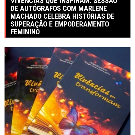
VIVÊNCIAS QUE INSPIRAM: SESSÃO
DE AUTÓGRAFOS COM MARLENE
MACHADO CELEBRA HISTÓRIAS DE
SUPERAÇÃO E EMPODERAMENTO
FEMININO