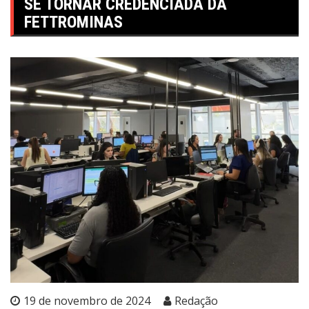
SE TORNAR CREDENCIADA DA
FETTROMINAS
19 de novembro de 2024
Redação