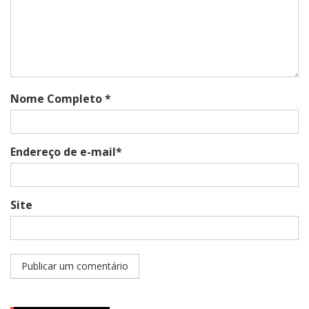
Nome Completo *
Endereço de e-mail*
Site