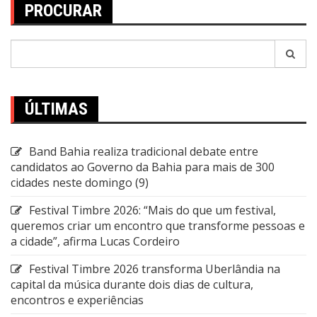
PROCURAR
Pesquisar
por:
ÚLTIMAS
Band Bahia realiza tradicional debate entre
candidatos ao Governo da Bahia para mais de 300
cidades neste domingo (9)
Festival Timbre 2026: “Mais do que um festival,
queremos criar um encontro que transforme pessoas e
a cidade”, afirma Lucas Cordeiro
Festival Timbre 2026 transforma Uberlândia na
capital da música durante dois dias de cultura,
encontros e experiências