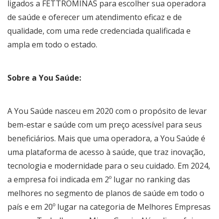
ligados a FETTROMINAS para escolher sua operadora
de saúde e oferecer um atendimento eficaz e de
qualidade, com uma rede credenciada qualificada e
ampla em todo o estado.
Sobre a You Saúde:
A You Saúde nasceu em 2020 com o propósito de levar
bem-estar e saúde com um preço acessível para seus
beneficiários. Mais que uma operadora, a You Saúde é
uma plataforma de acesso à saúde, que traz inovação,
tecnologia e modernidade para o seu cuidado. Em 2024,
a empresa foi indicada em 2º lugar no ranking das
melhores no segmento de planos de saúde em todo o
país e em 20º lugar na categoria de Melhores Empresas