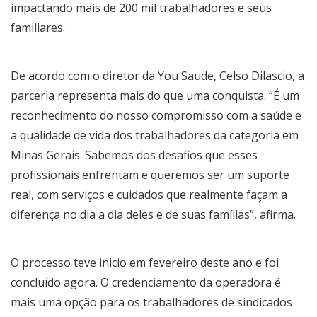
impactando mais de 200 mil trabalhadores e seus
familiares.
De acordo com o diretor da You Saude, Celso Dilascio, a
parceria representa mais do que uma conquista. “É um
reconhecimento do nosso compromisso com a saúde e
a qualidade de vida dos trabalhadores da categoria em
Minas Gerais. Sabemos dos desafios que esses
profissionais enfrentam e queremos ser um suporte
real, com serviços e cuidados que realmente façam a
diferença no dia a dia deles e de suas famílias”, afirma.
O processo teve inicio em fevereiro deste ano e foi
concluído agora. O credenciamento da operadora é
mais uma opção para os trabalhadores de sindicados