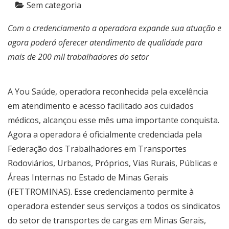
Sem categoria
Com o credenciamento a operadora expande sua atuação e
agora poderá oferecer atendimento de qualidade para
mais de 200 mil trabalhadores do setor
A You Saúde, operadora reconhecida pela excelência
em atendimento e acesso facilitado aos cuidados
médicos, alcançou esse mês uma importante conquista.
Agora a operadora é oficialmente credenciada pela
Federação dos Trabalhadores em Transportes
Rodoviários, Urbanos, Próprios, Vias Rurais, Públicas e
Áreas Internas no Estado de Minas Gerais
(FETTROMINAS). Esse credenciamento permite à
operadora estender seus serviços a todos os sindicatos
do setor de transportes de cargas em Minas Gerais,