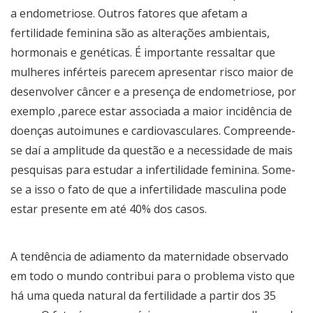
a endometriose. Outros fatores que afetam a
fertilidade feminina são as alterações ambientais,
hormonais e genéticas. É importante ressaltar que
mulheres inférteis parecem apresentar risco maior de
desenvolver câncer e a presença de endometriose, por
exemplo ,parece estar associada a maior incidência de
doenças autoimunes e cardiovasculares. Compreende-
se daí a amplitude da questão e a necessidade de mais
pesquisas para estudar a infertilidade feminina. Some-
se a isso o fato de que a infertilidade masculina pode
estar presente em até 40% dos casos.
A tendência de adiamento da maternidade observado
em todo o mundo contribui para o problema visto que
há uma queda natural da fertilidade a partir dos 35