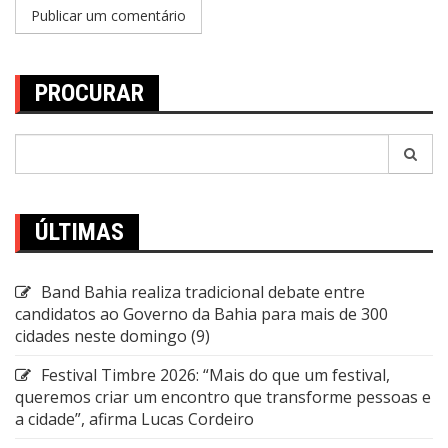
PROCURAR
Pesquisar
por:
ÚLTIMAS
Band Bahia realiza tradicional debate entre
candidatos ao Governo da Bahia para mais de 300
cidades neste domingo (9)
Festival Timbre 2026: “Mais do que um festival,
queremos criar um encontro que transforme pessoas e
a cidade”, afirma Lucas Cordeiro