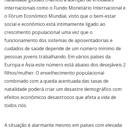
internacionais como o Fundo Monetário Internacional e
o Fórum Económico Mundial, visto que o bem-estar
social e econômico está intimamente ligado ao
crescimento populacional uma vez que o
funcionamento dos sistemas de aposentadorias e
cuidados de saúde depende de um número mínimo de
pessoas jovens trabalhando. Em vários países da
Europa e Ásia este número está abaixo dos desejáveis 2
filhos/mulher. O envelhecimento populacional
combinado com a queda acentuada das taxas de
natalidade poderá criar um desastre demográfico com
efeitos econômicos desastrosos que afeta a vida de
todos nós.
A situação é alarmante mesmo em países com elevada