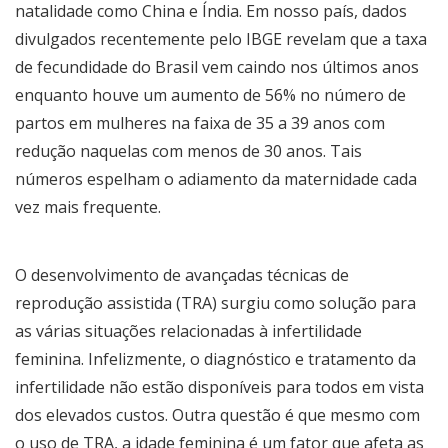
natalidade como China e Índia. Em nosso país, dados
divulgados recentemente pelo IBGE revelam que a taxa
de fecundidade do Brasil vem caindo nos últimos anos
enquanto houve um aumento de 56% no número de
partos em mulheres na faixa de 35 a 39 anos com
redução naquelas com menos de 30 anos. Tais
números espelham o adiamento da maternidade cada
vez mais frequente.
O desenvolvimento de avançadas técnicas de
reprodução assistida (TRA) surgiu como solução para
as várias situações relacionadas à infertilidade
feminina. Infelizmente, o diagnóstico e tratamento da
infertilidade não estão disponíveis para todos em vista
dos elevados custos. Outra questão é que mesmo com
o uso de TRA, a idade feminina é um fator que afeta as