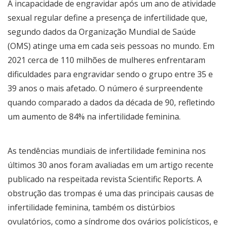
A incapacidade de engravidar após um ano de atividade
sexual regular define a presença de infertilidade que,
segundo dados da Organização Mundial de Saúde
(OMS) atinge uma em cada seis pessoas no mundo. Em
2021 cerca de 110 milhões de mulheres enfrentaram
dificuldades para engravidar sendo o grupo entre 35 e
39 anos o mais afetado. O número é surpreendente
quando comparado a dados da década de 90, refletindo
um aumento de 84% na infertilidade feminina.
As tendências mundiais de infertilidade feminina nos
últimos 30 anos foram avaliadas em um artigo recente
publicado na respeitada revista Scientific Reports. A
obstrução das trompas é uma das principais causas de
infertilidade feminina, também os distúrbios
ovulatórios, como a síndrome dos ovários policísticos, e