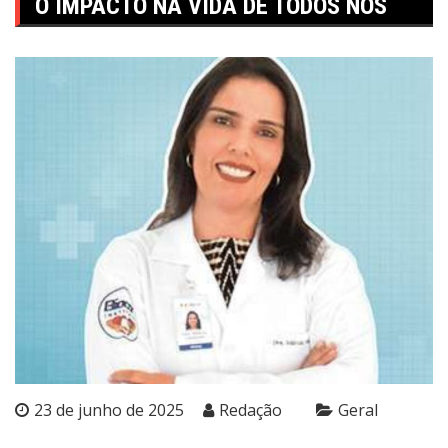
O IMPACTO NA VIDA DE TODOS NÓS
23 de junho de 2025
Redação
Geral