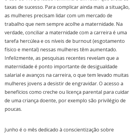
taxas de sucesso. Para complicar ainda mais a situação,
as mulheres precisam lidar com um mercado de
trabalho que nem sempre acolhe a maternidade. Na
verdade, conciliar a maternidade com a carreira é uma
tarefa hercúlea e os níveis de burnout (esgotamento
físico e mental) nessas mulheres têm aumentado.
Infelizmente, as pesquisas recentes revelam que a
maternidade é ponto importante de desigualdade
salarial e avanços na carreira, o que tem levado muitas
mulheres jovens a desistir de engravidar. O acesso a
benefícios como creche ou licença parental para cuidar
de uma criança doente, por exemplo são privilégio de
poucas.
Junho é o mês dedicado à conscientização sobre