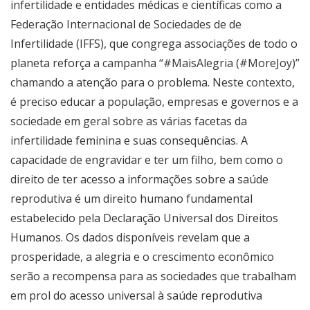
infertilidade e entidades médicas e científicas como a
Federação Internacional de Sociedades de de
Infertilidade (IFFS), que congrega associações de todo o
planeta reforça a campanha “#MaisAlegria (#MoreJoy)”
chamando a atenção para o problema. Neste contexto,
é preciso educar a população, empresas e governos e a
sociedade em geral sobre as várias facetas da
infertilidade feminina e suas consequências. A
capacidade de engravidar e ter um filho, bem como o
direito de ter acesso a informações sobre a saúde
reprodutiva é um direito humano fundamental
estabelecido pela Declaração Universal dos Direitos
Humanos. Os dados disponíveis revelam que a
prosperidade, a alegria e o crescimento econômico
serão a recompensa para as sociedades que trabalham
em prol do acesso universal à saúde reprodutiva