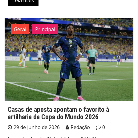
Leia mais
Geral
Principal
Casas de aposta apontam o favorito à
artilharia da Copa do Mundo 2026
29 de junho de 2026
Redação
0