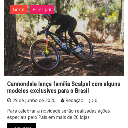
Geral
Principal
Cannondale lança família Scalpel com alguns
modelos exclusivos para o Brasil
29 de junho de 2026
Redação
0
Para celebrar a novidade serão realizadas ações
especiais pelo País em mais de 20 lojas