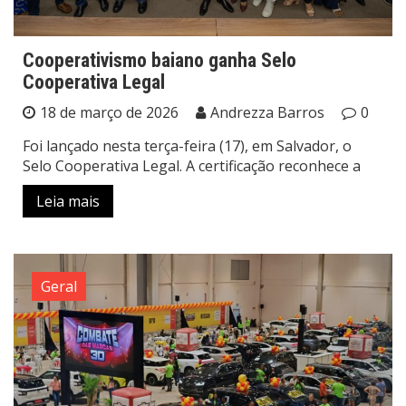
Cooperativismo baiano ganha Selo
Cooperativa Legal
18 de março de 2026
Andrezza Barros
0
Foi lançado nesta terça-feira (17), em Salvador, o
Selo Cooperativa Legal. A certificação reconhece a
Leia mais
Geral