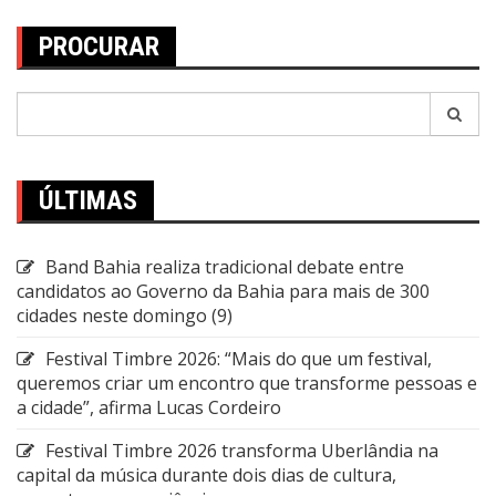
PROCURAR
Pesquisar
por:
ÚLTIMAS
Band Bahia realiza tradicional debate entre
candidatos ao Governo da Bahia para mais de 300
cidades neste domingo (9)
Festival Timbre 2026: “Mais do que um festival,
queremos criar um encontro que transforme pessoas e
a cidade”, afirma Lucas Cordeiro
Festival Timbre 2026 transforma Uberlândia na
capital da música durante dois dias de cultura,