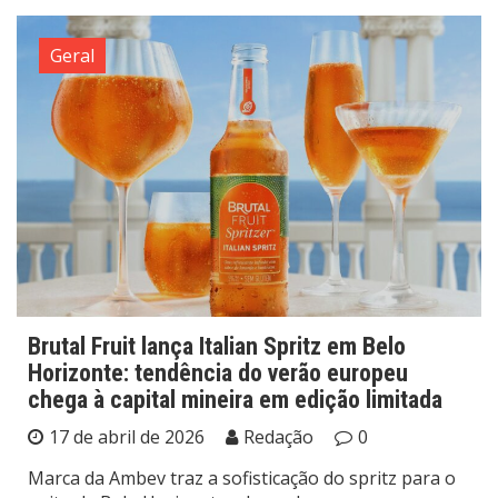
Geral
Brutal Fruit lança Italian Spritz em Belo
Horizonte: tendência do verão europeu
chega à capital mineira em edição limitada
17 de abril de 2026
Redação
0
Marca da Ambev traz a sofisticação do spritz para o