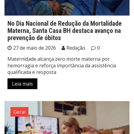
No Dia Nacional de Redução da Mortalidade
Materna, Santa Casa BH destaca avanço na
prevenção de óbitos
27 de maio de 2026
Redação
0
Maternidade alcança zero morte materna por
hemorragia e reforça importância da assistência
qualificada e resposta
Leia mais
Geral