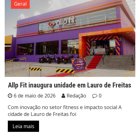
Geral
Allp Fit inaugura unidade em Lauro de Freitas
6 de maio de 2026
Redação
0
Com inovação no setor fitness e impacto social A
cidade de Lauro de Freitas foi
Leia mais