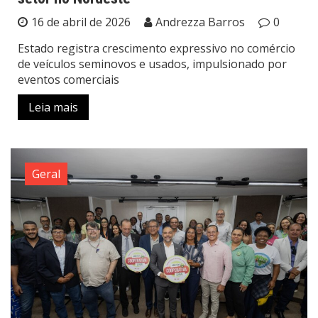
16 de abril de 2026
Andrezza Barros
0
Estado registra crescimento expressivo no comércio
de veículos seminovos e usados, impulsionado por
eventos comerciais
Leia mais
Geral