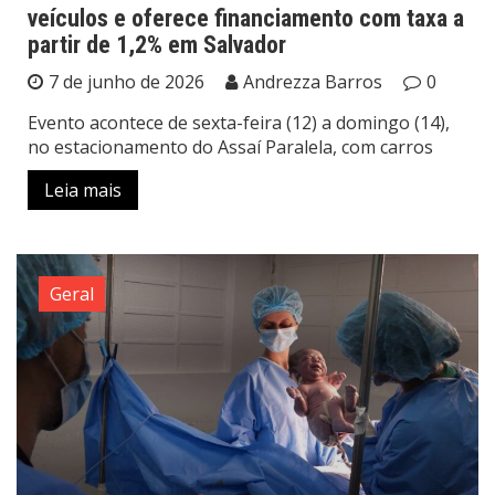
veículos e oferece financiamento com taxa a
partir de 1,2% em Salvador
7 de junho de 2026
Andrezza Barros
0
Evento acontece de sexta-feira (12) a domingo (14),
no estacionamento do Assaí Paralela, com carros
Leia mais
Geral