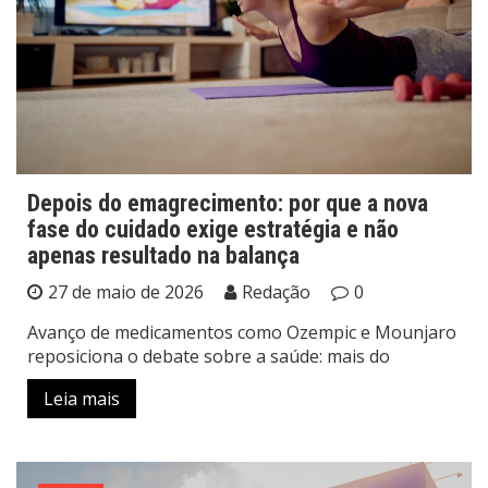
Depois do emagrecimento: por que a nova
fase do cuidado exige estratégia e não
apenas resultado na balança
27 de maio de 2026
Redação
0
Avanço de medicamentos como Ozempic e Mounjaro
reposiciona o debate sobre a saúde: mais do
Leia mais