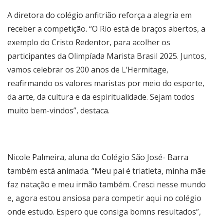
A diretora do colégio anfitrião reforça a alegria em
receber a competição. “O Rio está de braços abertos, a
exemplo do Cristo Redentor, para acolher os
participantes da Olimpíada Marista Brasil 2025. Juntos,
vamos celebrar os 200 anos de L’Hermitage,
reafirmando os valores maristas por meio do esporte,
da arte, da cultura e da espiritualidade. Sejam todos
muito bem-vindos”, destaca.
Nicole Palmeira, aluna do Colégio São José- Barra
também está animada. “Meu pai é triatleta, minha mãe
faz natação e meu irmão também. Cresci nesse mundo
e, agora estou ansiosa para competir aqui no colégio
onde estudo. Espero que consiga bomns resultados”,