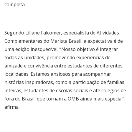
completa.
Segundo Liliane Falcomer, especialista de Atividades
Complementares do Marista Brasil, a expectativa é de
uma edição inesquecível. “Nosso objetivo é integrar
todas as unidades, promovendo experiências de
amizade e convivência entre estudantes de diferentes
localidades. Estamos ansiosos para acompanhar
histórias inspiradoras, como a participação de famílias
inteiras, estudantes de escolas sociais e até colégios de
fora do Brasil, que tornam a OMB ainda mais especial”,
afirma.