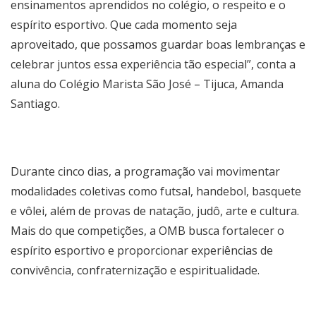
ensinamentos aprendidos no colégio, o respeito e o
espírito esportivo. Que cada momento seja
aproveitado, que possamos guardar boas lembranças e
celebrar juntos essa experiência tão especial”, conta a
aluna do Colégio Marista São José – Tijuca, Amanda
Santiago.
Durante cinco dias, a programação vai movimentar
modalidades coletivas como futsal, handebol, basquete
e vôlei, além de provas de natação, judô, arte e cultura.
Mais do que competições, a OMB busca fortalecer o
espírito esportivo e proporcionar experiências de
convivência, confraternização e espiritualidade.