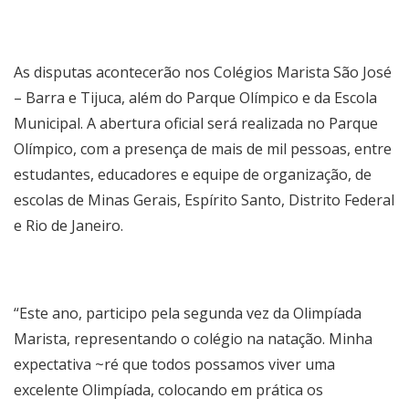
As disputas acontecerão nos Colégios Marista São José
– Barra e Tijuca, além do Parque Olímpico e da Escola
Municipal. A abertura oficial será realizada no Parque
Olímpico, com a presença de mais de mil pessoas, entre
estudantes, educadores e equipe de organização, de
escolas de Minas Gerais, Espírito Santo, Distrito Federal
e Rio de Janeiro.
“Este ano, participo pela segunda vez da Olimpíada
Marista, representando o colégio na natação. Minha
expectativa ~ré que todos possamos viver uma
excelente Olimpíada, colocando em prática os