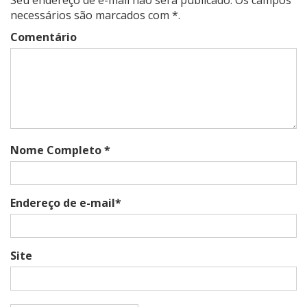
necessários são marcados com *.
Comentário
Nome Completo *
Endereço de e-mail*
Site