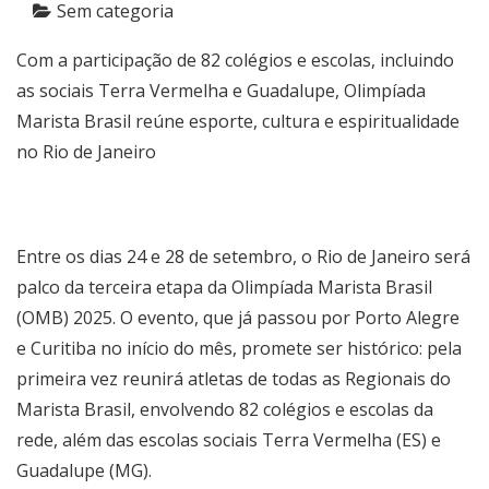
Sem categoria
Com a participação de 82 colégios e escolas, incluindo
as sociais Terra Vermelha e Guadalupe, Olimpíada
Marista Brasil reúne esporte, cultura e espiritualidade
no Rio de Janeiro
Entre os dias 24 e 28 de setembro, o Rio de Janeiro será
palco da terceira etapa da Olimpíada Marista Brasil
(OMB) 2025. O evento, que já passou por Porto Alegre
e Curitiba no início do mês, promete ser histórico: pela
primeira vez reunirá atletas de todas as Regionais do
Marista Brasil, envolvendo 82 colégios e escolas da
rede, além das escolas sociais Terra Vermelha (ES) e
Guadalupe (MG).