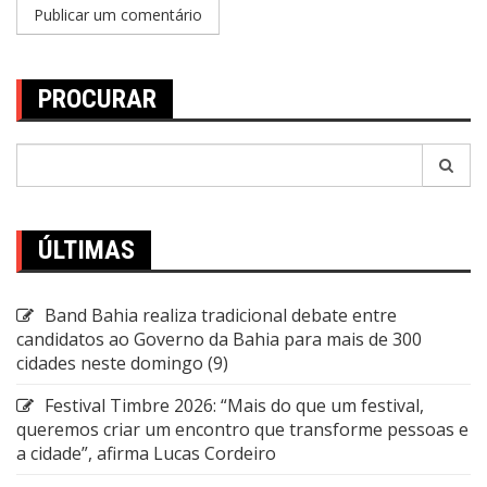
PROCURAR
Pesquisar
por:
ÚLTIMAS
Band Bahia realiza tradicional debate entre
candidatos ao Governo da Bahia para mais de 300
cidades neste domingo (9)
Festival Timbre 2026: “Mais do que um festival,
queremos criar um encontro que transforme pessoas e
a cidade”, afirma Lucas Cordeiro