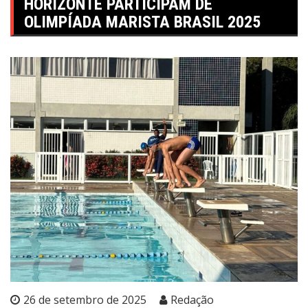
HORIZONTE PARTICIPAM DE
OLIMPÍADA MARISTA BRASIL 2025
26 de setembro de 2025
Redação