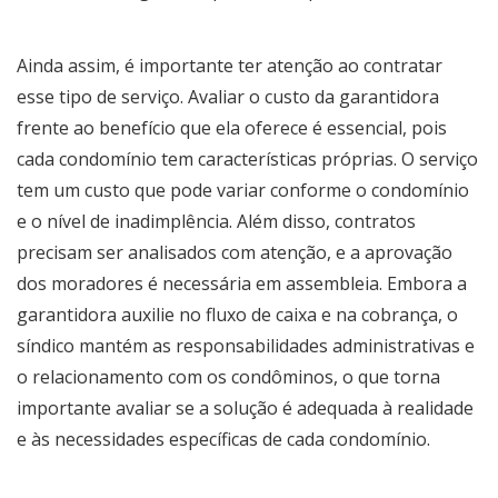
Ainda assim, é importante ter atenção ao contratar
esse tipo de serviço. Avaliar o custo da garantidora
frente ao benefício que ela oferece é essencial, pois
cada condomínio tem características próprias. O serviço
tem um custo que pode variar conforme o condomínio
e o nível de inadimplência. Além disso, contratos
precisam ser analisados com atenção, e a aprovação
dos moradores é necessária em assembleia. Embora a
garantidora auxilie no fluxo de caixa e na cobrança, o
síndico mantém as responsabilidades administrativas e
o relacionamento com os condôminos, o que torna
importante avaliar se a solução é adequada à realidade
e às necessidades específicas de cada condomínio.