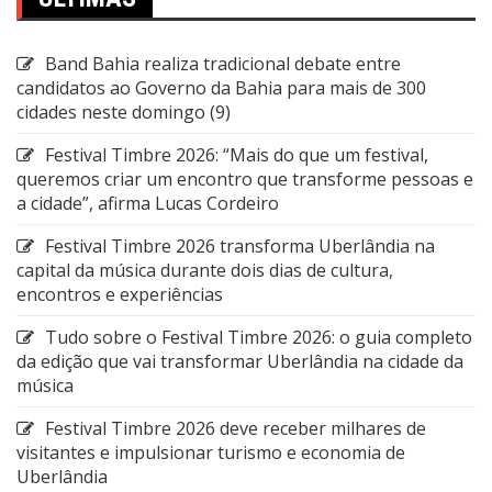
Band Bahia realiza tradicional debate entre
candidatos ao Governo da Bahia para mais de 300
cidades neste domingo (9)
Festival Timbre 2026: “Mais do que um festival,
queremos criar um encontro que transforme pessoas e
a cidade”, afirma Lucas Cordeiro
Festival Timbre 2026 transforma Uberlândia na
capital da música durante dois dias de cultura,
encontros e experiências
Tudo sobre o Festival Timbre 2026: o guia completo
da edição que vai transformar Uberlândia na cidade da
música
Festival Timbre 2026 deve receber milhares de
visitantes e impulsionar turismo e economia de
Uberlândia