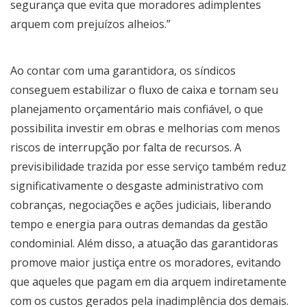
segurança que evita que moradores adimplentes
arquem com prejuízos alheios.”
Ao contar com uma garantidora, os síndicos
conseguem estabilizar o fluxo de caixa e tornam seu
planejamento orçamentário mais confiável, o que
possibilita investir em obras e melhorias com menos
riscos de interrupção por falta de recursos. A
previsibilidade trazida por esse serviço também reduz
significativamente o desgaste administrativo com
cobranças, negociações e ações judiciais, liberando
tempo e energia para outras demandas da gestão
condominial. Além disso, a atuação das garantidoras
promove maior justiça entre os moradores, evitando
que aqueles que pagam em dia arquem indiretamente
com os custos gerados pela inadimplência dos demais.