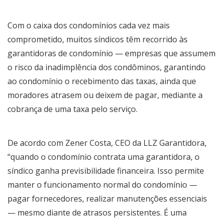
Com o caixa dos condomínios cada vez mais
comprometido, muitos síndicos têm recorrido às
garantidoras de condomínio — empresas que assumem
o risco da inadimplência dos condôminos, garantindo
ao condomínio o recebimento das taxas, ainda que
moradores atrasem ou deixem de pagar, mediante a
cobrança de uma taxa pelo serviço.
De acordo com Zener Costa, CEO da LLZ Garantidora,
“quando o condomínio contrata uma garantidora, o
síndico ganha previsibilidade financeira. Isso permite
manter o funcionamento normal do condomínio —
pagar fornecedores, realizar manutenções essenciais
— mesmo diante de atrasos persistentes. É uma