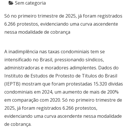
Sem categoria
Só no primeiro trimestre de 2025, já foram registrados
6.266 protestos, evidenciando uma curva ascendente
nessa modalidade de cobrança
A inadimplência nas taxas condominiais tem se
intensificado no Brasil, pressionando síndicos,
administradoras e moradores adimplentes. Dados do
Instituto de Estudos de Protesto de Títulos do Brasil
(IEPTB) mostram que foram protestadas 15.320 dívidas
condominiais em 2024, um aumento de mais de 200%
em comparação com 2020. Só no primeiro trimestre de
2025, já foram registrados 6.266 protestos,
evidenciando uma curva ascendente nessa modalidade
de cobrança.