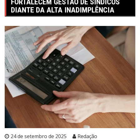
FORTALECEM GESTÃO DE SÍNDICOS
DIANTE DA ALTA INADIMPLÊNCIA
24 de setembro de 2025
Redação