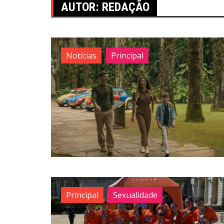
AUTOR:
REDAÇÃO
Notícias
Principal
Principal
Sexualidade