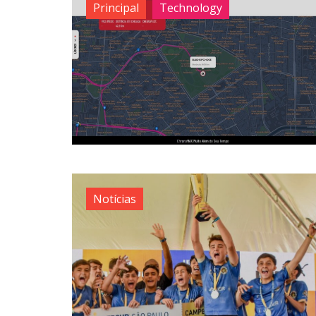
Principal
Technology
Notícias