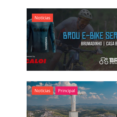
Notícias
Notícias
Principal