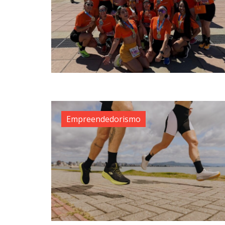
Empreendedorismo