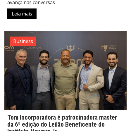
avança nas conversas
Leia mais
Business
Tom Incorporadora é patrocinadora master
da 6ª edição do Leilão Beneficente do