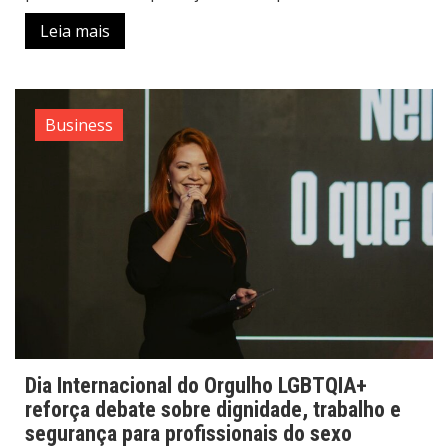
Leia mais
Business
Dia Internacional do Orgulho LGBTQIA+
reforça debate sobre dignidade, trabalho e
segurança para profissionais do sexo