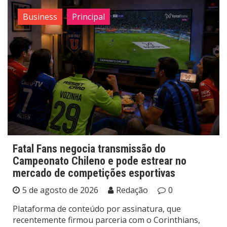
Business
Principal
Fatal Fans negocia transmissão do
Campeonato Chileno e pode estrear no
mercado de competições esportivas
5 de agosto de 2026
Redação
0
Plataforma de conteúdo por assinatura, que
recentemente firmou parceria com o Corinthians,