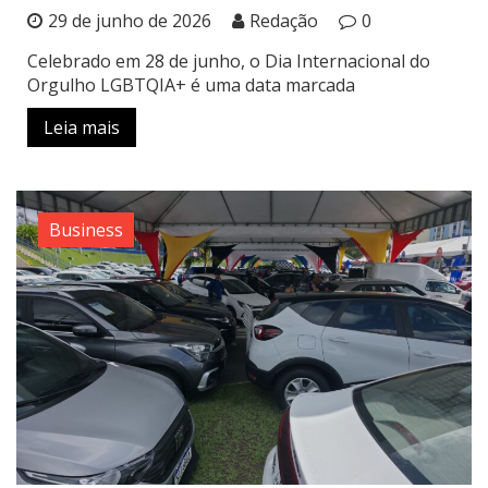
29 de junho de 2026
Redação
0
Celebrado em 28 de junho, o Dia Internacional do
Orgulho LGBTQIA+ é uma data marcada
Leia mais
Business