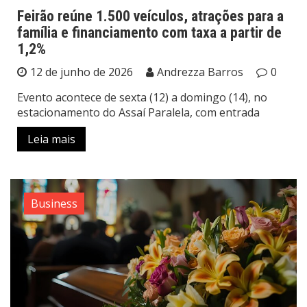
Feirão reúne 1.500 veículos, atrações para a
família e financiamento com taxa a partir de
1,2%
12 de junho de 2026
Andrezza Barros
0
Evento acontece de sexta (12) a domingo (14), no
estacionamento do Assaí Paralela, com entrada
Leia mais
Business