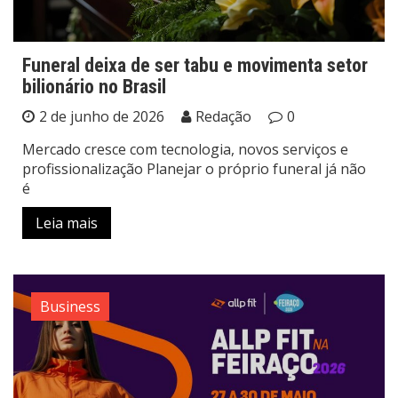
Funeral deixa de ser tabu e movimenta setor
bilionário no Brasil
2 de junho de 2026
Redação
0
Mercado cresce com tecnologia, novos serviços e
profissionalização Planejar o próprio funeral já não
é
Leia mais
Business