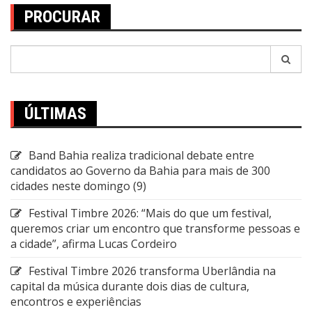
PROCURAR
Pesquisar
por:
ÚLTIMAS
Band Bahia realiza tradicional debate entre
candidatos ao Governo da Bahia para mais de 300
cidades neste domingo (9)
Festival Timbre 2026: “Mais do que um festival,
queremos criar um encontro que transforme pessoas e
a cidade”, afirma Lucas Cordeiro
Festival Timbre 2026 transforma Uberlândia na
capital da música durante dois dias de cultura,
encontros e experiências