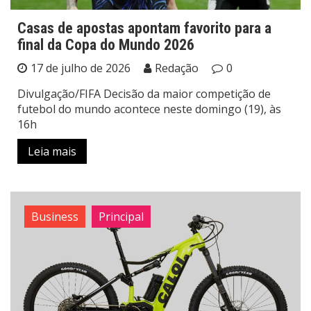
Casas de apostas apontam favorito para a
final da Copa do Mundo 2026
17 de julho de 2026
Redação
0
Divulgação/FIFA Decisão da maior competição de
futebol do mundo acontece neste domingo (19), às
16h
Leia mais
Business
Principal