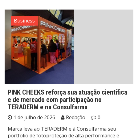
Business
PINK CHEEKS reforça sua atuação científica
e de mercado com participação no
TERADERM e na Consulfarma
1 de julho de 2026
Redação
0
Marca leva ao TERADERM e à Consulfarma seu
portfólio de fotoproteção de alta performance e