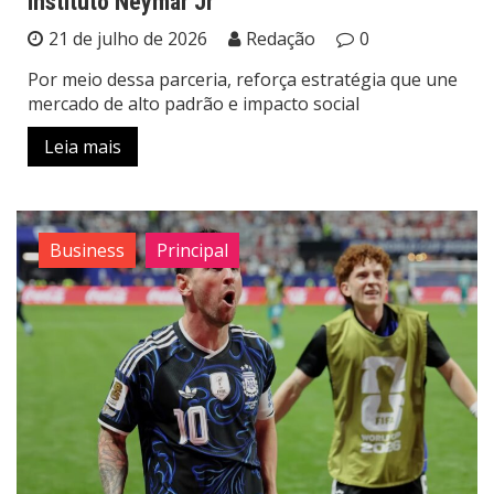
Instituto Neymar Jr
21 de julho de 2026
Redação
0
Por meio dessa parceria, reforça estratégia que une
mercado de alto padrão e impacto social
Leia mais
Business
Principal