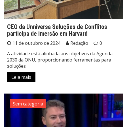
CEO da Unniversa Soluções de Conflitos
participa de imersão em Harvard
11 de outubro de 2024
Redação
0
A atividade está alinhada aos objetivos da Agenda
2030 da ONU, proporcionando ferramentas para
soluções
Leia mais
Sem categoria