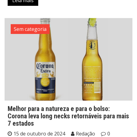
Leia mais
Sem categoria
Melhor para a natureza e para o bolso:
Corona leva long necks retornáveis para mais
7 estados
15 de outubro de 2024
Redação
0