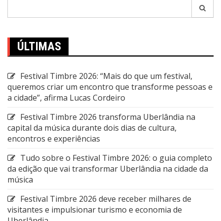
Pesquisar
por:
ÚLTIMAS
Festival Timbre 2026: “Mais do que um festival,
queremos criar um encontro que transforme pessoas e
a cidade”, afirma Lucas Cordeiro
Festival Timbre 2026 transforma Uberlândia na
capital da música durante dois dias de cultura,
encontros e experiências
Tudo sobre o Festival Timbre 2026: o guia completo
da edição que vai transformar Uberlândia na cidade da
música
Festival Timbre 2026 deve receber milhares de
visitantes e impulsionar turismo e economia de
Uberlândia