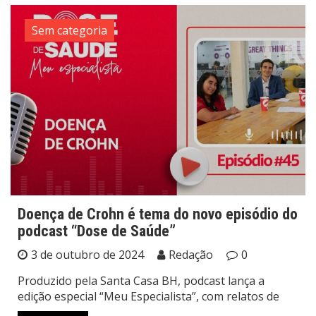
Sem categoria
Doença de Crohn é tema do novo episódio do
podcast “Dose de Saúde”
3 de outubro de 2024
Redação
0
Produzido pela Santa Casa BH, podcast lança a
edição especial “Meu Especialista”, com relatos de