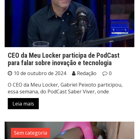
CEO da Meu Locker participa de PodCast
para falar sobre inovação e tecnologia
10 de outubro de 2024
Redação
0
O CEO da Meu Locker, Gabriel Peixoto participou,
essa semana, do PodCast Saber Viver, onde
Leia mais
Sem categoria