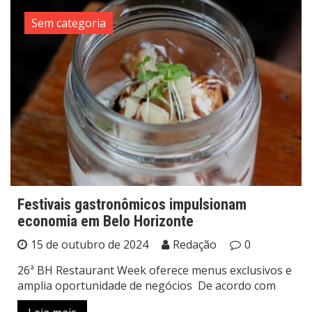
Sem categoria
Festivais gastronômicos impulsionam
economia em Belo Horizonte
15 de outubro de 2024
Redação
0
26ª BH Restaurant Week oferece menus exclusivos e
amplia oportunidade de negócios De acordo com