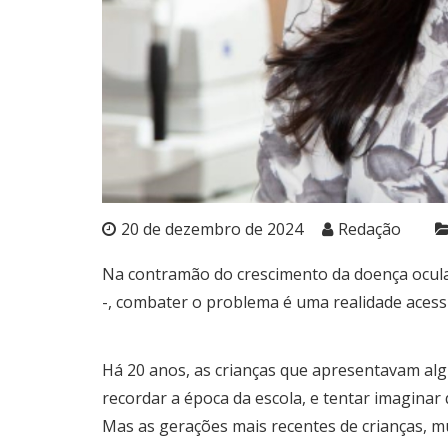
20 de dezembro de 2024
Redação
Na contramão do crescimento da doença ocula
-, combater o problema é uma realidade acess
Há 20 anos, as crianças que apresentavam al
recordar a época da escola, e tentar imagina
Mas as gerações mais recentes de crianças, mu