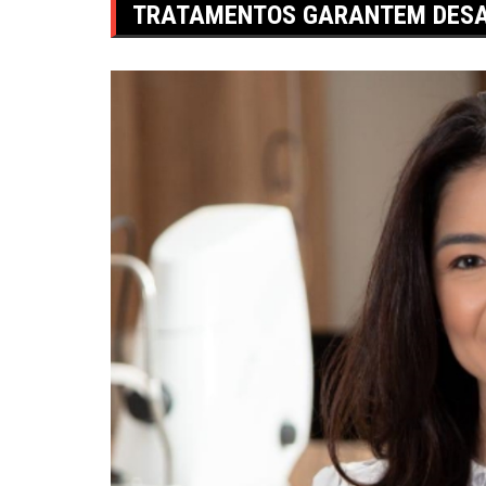
TRATAMENTOS GARANTEM DESA