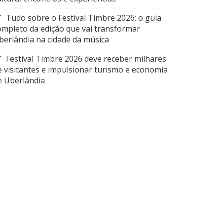
Tudo sobre o Festival Timbre 2026: o guia
ompleto da edição que vai transformar
berlândia na cidade da música
Festival Timbre 2026 deve receber milhares
e visitantes e impulsionar turismo e economia
e Uberlândia