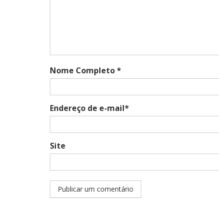
Nome Completo *
Endereço de e-mail*
Site