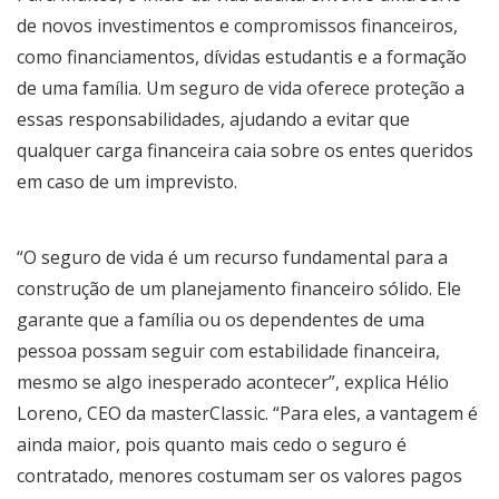
de novos investimentos e compromissos financeiros,
como financiamentos, dívidas estudantis e a formação
de uma família. Um seguro de vida oferece proteção a
essas responsabilidades, ajudando a evitar que
qualquer carga financeira caia sobre os entes queridos
em caso de um imprevisto.
“O seguro de vida é um recurso fundamental para a
construção de um planejamento financeiro sólido. Ele
garante que a família ou os dependentes de uma
pessoa possam seguir com estabilidade financeira,
mesmo se algo inesperado acontecer”, explica Hélio
Loreno, CEO da masterClassic. “Para eles, a vantagem é
ainda maior, pois quanto mais cedo o seguro é
contratado, menores costumam ser os valores pagos