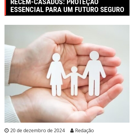
RECÉM-CASADOS: PROTEÇÃO
ESSENCIAL PARA UM FUTURO SEGURO
20 de dezembro de 2024
Redação