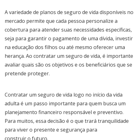
A variedade de planos de seguro de vida disponíveis no
mercado permite que cada pessoa personalize a
cobertura para atender suas necessidades específicas,
seja para garantir o pagamento de uma dívida, investir
na educação dos filhos ou até mesmo oferecer uma
herança. Ao contratar um seguro de vida, é importante
avaliar quais são os objetivos e os beneficiários que se
pretende proteger.
Contratar um seguro de vida logo no início da vida
adulta é um passo importante para quem busca um
planejamento financeiro responsável e preventivo.
Para muitos, essa decisão é o que trará tranquilidade
para viver o presente e segurança para
construir o futuro.