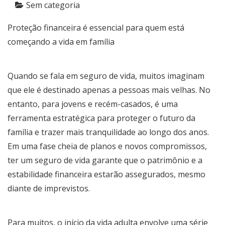
Sem categoria
Proteção financeira é essencial para quem está
começando a vida em família
Quando se fala em seguro de vida, muitos imaginam
que ele é destinado apenas a pessoas mais velhas. No
entanto, para jovens e recém-casados, é uma
ferramenta estratégica para proteger o futuro da
família e trazer mais tranquilidade ao longo dos anos.
Em uma fase cheia de planos e novos compromissos,
ter um seguro de vida garante que o patrimônio e a
estabilidade financeira estarão assegurados, mesmo
diante de imprevistos.
Para muitos, o início da vida adulta envolve uma série