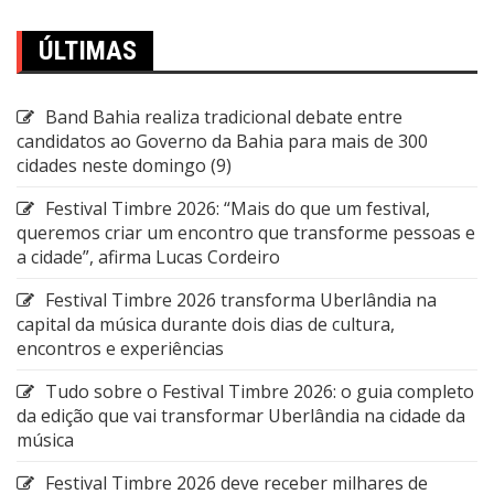
ÚLTIMAS
Band Bahia realiza tradicional debate entre
candidatos ao Governo da Bahia para mais de 300
cidades neste domingo (9)
Festival Timbre 2026: “Mais do que um festival,
queremos criar um encontro que transforme pessoas e
a cidade”, afirma Lucas Cordeiro
Festival Timbre 2026 transforma Uberlândia na
capital da música durante dois dias de cultura,
encontros e experiências
Tudo sobre o Festival Timbre 2026: o guia completo
da edição que vai transformar Uberlândia na cidade da
música
Festival Timbre 2026 deve receber milhares de