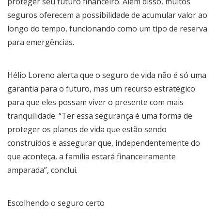
proteger seu futuro financeiro. Além disso, muitos
seguros oferecem a possibilidade de acumular valor ao
longo do tempo, funcionando como um tipo de reserva
para emergências.
Hélio Loreno alerta que o seguro de vida não é só uma
garantia para o futuro, mas um recurso estratégico
para que eles possam viver o presente com mais
tranquilidade. “Ter essa segurança é uma forma de
proteger os planos de vida que estão sendo
construídos e assegurar que, independentemente do
que aconteça, a família estará financeiramente
amparada”, conclui.
Escolhendo o seguro certo