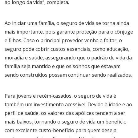
ao longo da vida”, completa.
Ao iniciar uma família, o seguro de vida se torna ainda
mais importante, pois garante proteção para o cônjuge
e filhos. Caso o principal provedor venha a faltar, o
seguro pode cobrir custos essenciais, como educação,
moradia e saúde, assegurando que o padrão de vida da
família seja mantido e que os sonhos que estavam
sendo construídos possam continuar sendo realizados.
Para jovens e recém-casados, o seguro de vida é
também um investimento acessível. Devido à idade e ao
perfil de saúde, os valores das apólices tendem a ser
mais baixos, tornando o seguro de vida um benefício
com excelente custo-benefício para quem deseja