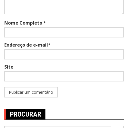
Nome Completo *
Endereço de e-mail*
Site
PROCURAR