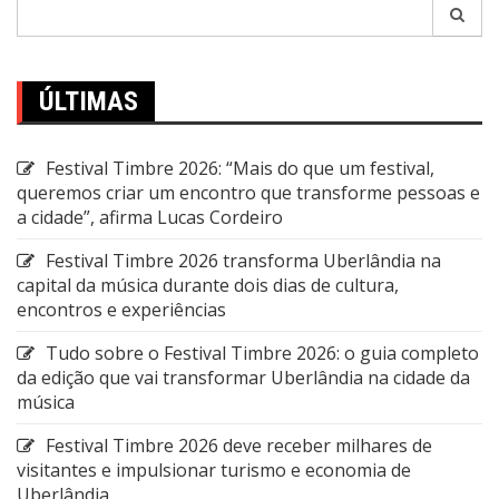
Pesquisar
por:
ÚLTIMAS
Festival Timbre 2026: “Mais do que um festival,
queremos criar um encontro que transforme pessoas e
a cidade”, afirma Lucas Cordeiro
Festival Timbre 2026 transforma Uberlândia na
capital da música durante dois dias de cultura,
encontros e experiências
Tudo sobre o Festival Timbre 2026: o guia completo
da edição que vai transformar Uberlândia na cidade da
música
Festival Timbre 2026 deve receber milhares de
visitantes e impulsionar turismo e economia de
Uberlândia