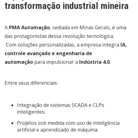
transformação industrial mineira
A
PMA Automação
, sediada em Minas Gerais, é uma
das protagonistas dessa revolução tecnológica.
Com soluções personalizadas, a empresa integra
IA,
controle avançado e engenharia de
automação
para impulsionar a
Indústria 4.0
.
Entre seus diferenciais:
Integração de sistemas SCADA e CLPs
inteligentes;
Projetos sob medida com uso de inteligência
artificial e aprendizado de máquina;