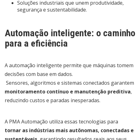
Soluções industriais que unem produtividade,
segurança e sustentabilidade.
Automação inteligente: o caminho
para a eficiência
A automação inteligente permite que máquinas tomem
decisões com base em dados.
Sensores, algoritmos e sistemas conectados garantem
monitoramento contínuo e manutenção preditiva
,
reduzindo custos e paradas inesperadas.
A PMA Automação utiliza essas tecnologias para
tornar as indústrias mais autônomas, conectadas e
sustentáveis
, garantindo resultados reais aos seus