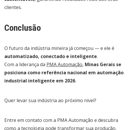
clientes.
Conclusão
O futuro da indústria mineira já começou — e ele é
automatizado, conectado e inteligente
.
Com a liderança da
PMA Automação
,
Minas Gerais se
posiciona como referência nacional em automação
industrial inteligente em 2026
.
Quer levar sua indústria ao próximo nível?
Entre em contato com a PMA Automação e descubra
como a tecnologia pode transformar sua produção.