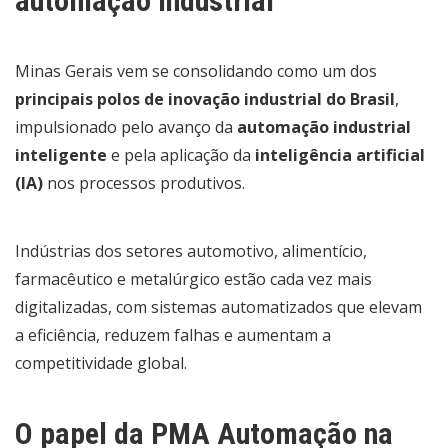
automação industrial
Minas Gerais vem se consolidando como um dos
principais polos de inovação industrial do Brasil
,
impulsionado pelo avanço da
automação industrial
inteligente
e pela aplicação da
inteligência artificial
(IA)
nos processos produtivos.
Indústrias dos setores automotivo, alimentício,
farmacêutico e metalúrgico estão cada vez mais
digitalizadas, com sistemas automatizados que elevam
a eficiência, reduzem falhas e aumentam a
competitividade global.
O papel da PMA Automação na