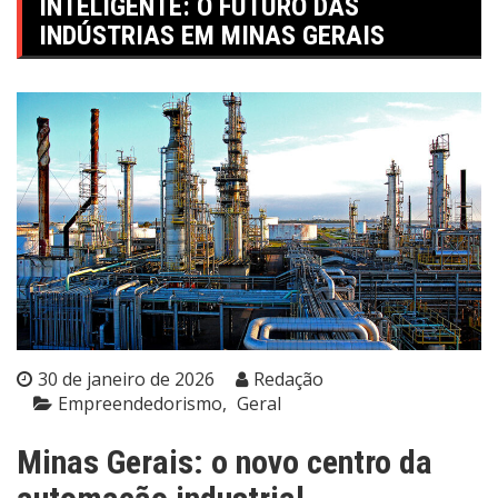
INTELIGENTE: O FUTURO DAS
INDÚSTRIAS EM MINAS GERAIS
30 de janeiro de 2026
Redação
Empreendedorismo
Geral
Minas Gerais: o novo centro da