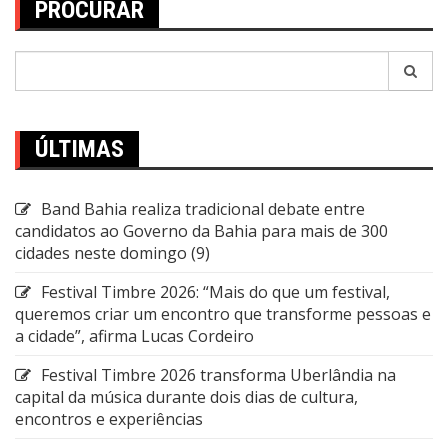
PROCURAR
Pesquisar
por:
ÚLTIMAS
Band Bahia realiza tradicional debate entre
candidatos ao Governo da Bahia para mais de 300
cidades neste domingo (9)
Festival Timbre 2026: “Mais do que um festival,
queremos criar um encontro que transforme pessoas e
a cidade”, afirma Lucas Cordeiro
Festival Timbre 2026 transforma Uberlândia na
capital da música durante dois dias de cultura,
encontros e experiências