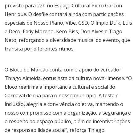
previsto para 22h no Espaço Cultural Piero Garzón
Henrique. O desfile contará ainda com participações
especiais de Nosso Plano, Vibe, GSD, Olímpio Du’k, Luis
e Deco, Eddy Moreno, Kero Biss, Don Alves e Tiago
Neto, reforçando a diversidade musical do evento, que
transita por diferentes ritmos.
O Bloco do Marcão conta com o apoio do vereador
Thiago Almeida, entusiasta da cultura nova-limense. “O
bloco reafirma a importância cultural e social do
Carnaval de rua para o nosso município. A festa é
inclusão, alegria e convivência coletiva, mantendo o
nosso compromisso com a organização, a segurança e
o respeito ao espaço público, além de incentivar ações
de responsabilidade social”, reforça Thiago.