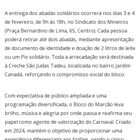
A entrega dos abadás solidários ocorrerá nos dias 3 e 4
de fevereiro, de 9h às 18h, no Sindicato dos Mineiros
(Praça Bernardino de Lima, 65, Centro). Cada pessoa
poderá retirar até dois abadás, mediante apresentação
de documento de identidade e doação de 2 litros de leite
ou um Pix solidário. Toda a arrecadação será destinada
à Creche São Judas Tadeu, localizada no bairro Jardim
Canadá, reforçando o compromisso social do bloco.
Com expectativa de público ampliada e uma
programação diversificada, o Bloco do Marcão leva
brilho, música e alegria por onde passa e reafirma seu
papel como agente de valorização do Carnaval. Criado
em 2024, mantém o objetivo de proporcionar uma
experiência diferenciada aos foliões, sendo o único