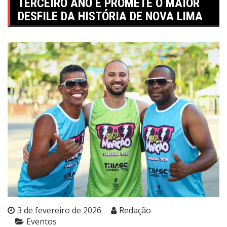
TERCEIRO ANO E PROMETE O MAIOR
DESFILE DA HISTÓRIA DE NOVA LIMA
3 de fevereiro de 2026
Redação
Eventos