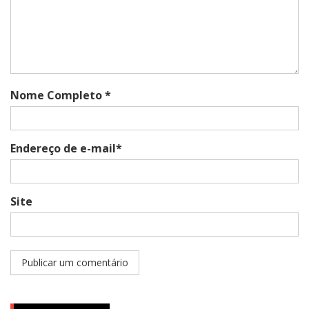
Nome Completo *
Endereço de e-mail*
Site