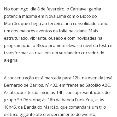
No domingo, dia 8 de fevereiro, o Carnaval ganha
potência máxima em Nova Lima com o Bloco do
Marcão, que chega ao terceiro ano consolidado como
um dos maiores eventos da folia na cidade. Mais
estruturado, vibrante, ousado e com novidades na
programação, o Bloco promete elevar o nível da festa e
transformar as ruas em um verdadeiro corredor de
alegria.
A concentração está marcada para 12h, na Avenida José
Bernardo de Barros, nº 432, em frente ao Sacolão ABC.
As atrações terão início às 14h, com apresentações do
grupo Só Rezenha; às 16h da banda Funk You, e, às
18h45, da Banda do Marcão, que comandará um trio
elétrico gigante até o encerramento do evento,