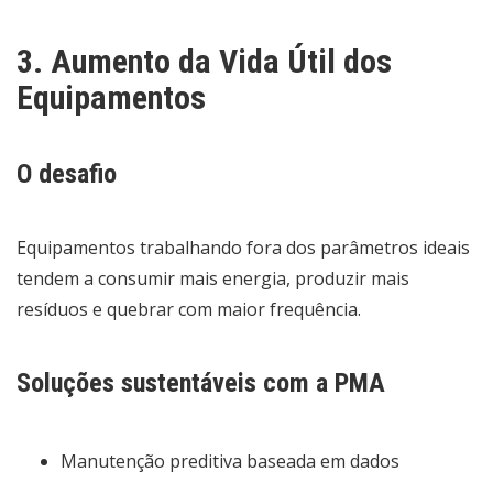
3. Aumento da Vida Útil dos
Equipamentos
O desafio
Equipamentos trabalhando fora dos parâmetros ideais
tendem a consumir mais energia, produzir mais
resíduos e quebrar com maior frequência.
Soluções sustentáveis com a PMA
Manutenção preditiva baseada em dados