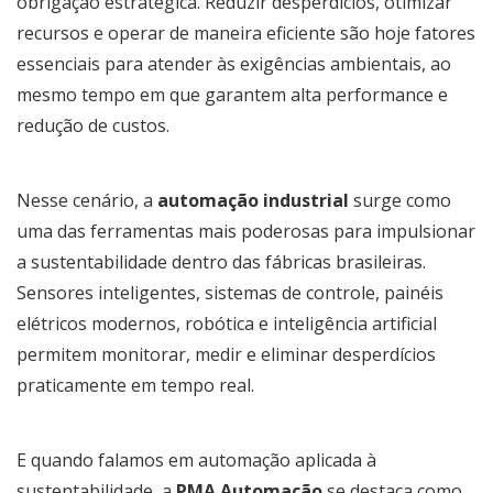
obrigação estratégica. Reduzir desperdícios, otimizar
recursos e operar de maneira eficiente são hoje fatores
essenciais para atender às exigências ambientais, ao
mesmo tempo em que garantem alta performance e
redução de custos.
Nesse cenário, a
automação industrial
surge como
uma das ferramentas mais poderosas para impulsionar
a sustentabilidade dentro das fábricas brasileiras.
Sensores inteligentes, sistemas de controle, painéis
elétricos modernos, robótica e inteligência artificial
permitem monitorar, medir e eliminar desperdícios
praticamente em tempo real.
E quando falamos em automação aplicada à
sustentabilidade, a
PMA Automação
se destaca como