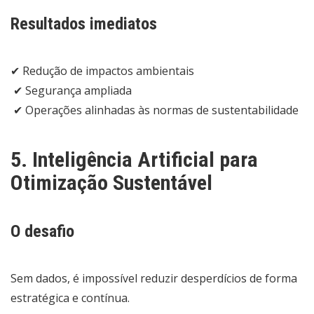
Resultados imediatos
✔ Redução de impactos ambientais
✔ Segurança ampliada
✔ Operações alinhadas às normas de sustentabilidade
5. Inteligência Artificial para
Otimização Sustentável
O desafio
Sem dados, é impossível reduzir desperdícios de forma
estratégica e contínua.