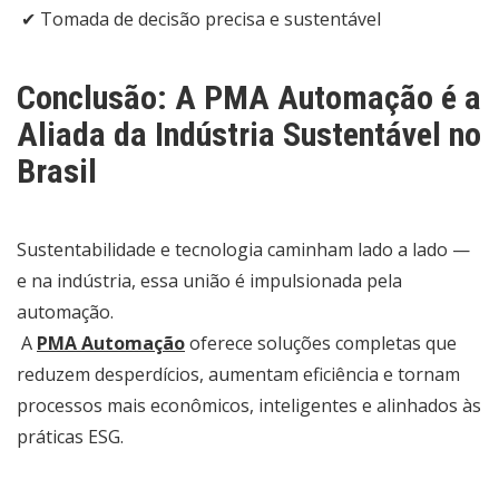
✔ Tomada de decisão precisa e sustentável
Conclusão: A PMA Automação é a
Aliada da Indústria Sustentável no
Brasil
Sustentabilidade e tecnologia caminham lado a lado —
e na indústria, essa união é impulsionada pela
automação.
A
PMA Automação
oferece soluções completas que
reduzem desperdícios, aumentam eficiência e tornam
processos mais econômicos, inteligentes e alinhados às
práticas ESG.