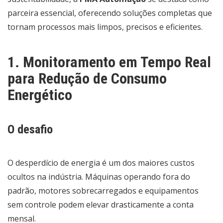
parceira essencial, oferecendo soluções completas que
tornam processos mais limpos, precisos e eficientes.
1. Monitoramento em Tempo Real
para Redução de Consumo
Energético
O desafio
O desperdício de energia é um dos maiores custos
ocultos na indústria. Máquinas operando fora do
padrão, motores sobrecarregados e equipamentos
sem controle podem elevar drasticamente a conta
mensal.