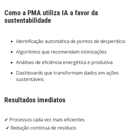
Como a PMA utiliza IA a favor da
sustentabilidade
Identificação automática de pontos de desperdício
Algoritmos que recomendam otimizações
Análises de eficiência energética e produtiva
Dashboards que transformam dados em ações
sustentáveis
Resultados imediatos
✔ Processos cada vez mais eficientes
✔ Redução contínua de resíduos