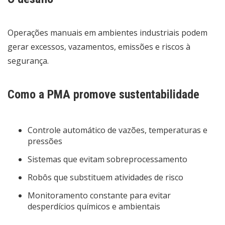
Operações manuais em ambientes industriais podem
gerar excessos, vazamentos, emissões e riscos à
segurança.
Como a PMA promove sustentabilidade
Controle automático de vazões, temperaturas e
pressões
Sistemas que evitam sobreprocessamento
Robôs que substituem atividades de risco
Monitoramento constante para evitar
desperdícios químicos e ambientais