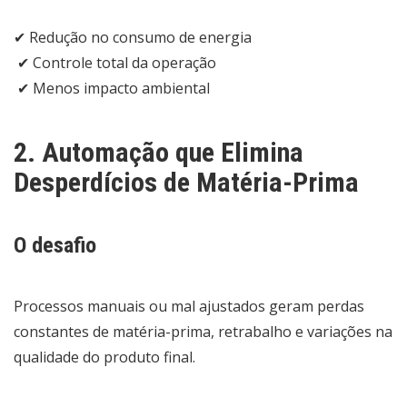
✔ Redução no consumo de energia
✔ Controle total da operação
✔ Menos impacto ambiental
2. Automação que Elimina
Desperdícios de Matéria-Prima
O desafio
Processos manuais ou mal ajustados geram perdas
constantes de matéria-prima, retrabalho e variações na
qualidade do produto final.