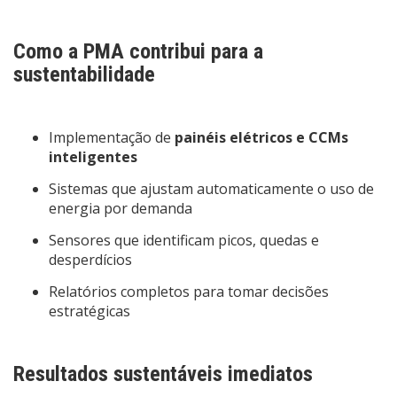
Como a PMA contribui para a
sustentabilidade
Implementação de
painéis elétricos e CCMs
inteligentes
Sistemas que ajustam automaticamente o uso de
energia por demanda
Sensores que identificam picos, quedas e
desperdícios
Relatórios completos para tomar decisões
estratégicas
Resultados sustentáveis imediatos