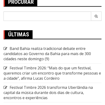
PROCURAR
Pesquisar
por:
ÚLTIMAS
Band Bahia realiza tradicional debate entre
candidatos ao Governo da Bahia para mais de 300
cidades neste domingo (9)
Festival Timbre 2026: “Mais do que um festival,
queremos criar um encontro que transforme pessoas e
a cidade”, afirma Lucas Cordeiro
Festival Timbre 2026 transforma Uberlândia na
capital da música durante dois dias de cultura,
encontros e experiências