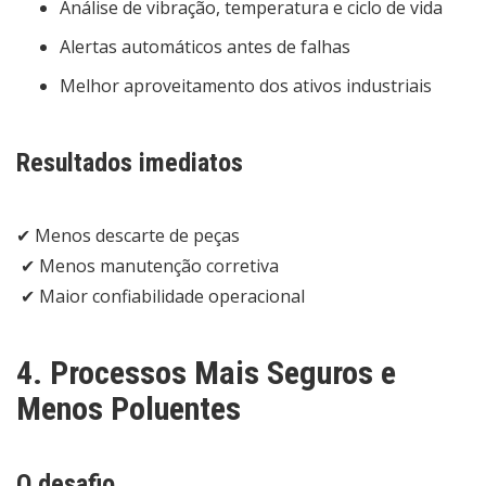
Análise de vibração, temperatura e ciclo de vida
Alertas automáticos antes de falhas
Melhor aproveitamento dos ativos industriais
Resultados imediatos
✔ Menos descarte de peças
✔ Menos manutenção corretiva
✔ Maior confiabilidade operacional
4. Processos Mais Seguros e
Menos Poluentes
O desafio