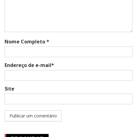
Nome Completo *
Endereço de e-mail*
Site