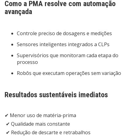
Como a PMA resolve com automação
avançada
Controle preciso de dosagens e medições
Sensores inteligentes integrados a CLPs
Supervisórios que monitoram cada etapa do
processo
Robôs que executam operações sem variação
Resultados sustentáveis imediatos
✔ Menor uso de matéria-prima
✔ Qualidade mais constante
✔ Redução de descarte e retrabalhos