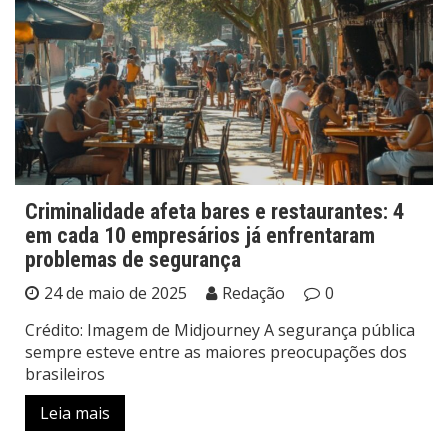
Criminalidade afeta bares e restaurantes: 4
em cada 10 empresários já enfrentaram
problemas de segurança
24 de maio de 2025
Redação
0
Crédito: Imagem de Midjourney A segurança pública
sempre esteve entre as maiores preocupações dos
brasileiros
Leia mais