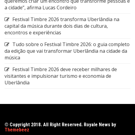
queremos criar um encontro que transforme pessoas e
a cidade”, afirma Lucas Cordeiro
Festival Timbre 2026 transforma Uberlândia na
capital da música durante dois dias de cultura,
encontros e experiências
Tudo sobre o Festival Timbre 2026: o guia completo
da edição que vai transformar Uberlândia na cidade da
música
Festival Timbre 2026 deve receber milhares de
visitantes e impulsionar turismo e economia de
Uberlândia
© Copyright 2018. All Right Reserved. Royale News by
Themebeez