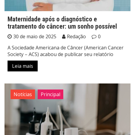
Maternidade após o diagnóstico e
tratamento do câncer: um sonho possível
30 de maio de 2025
Redação
0
A Sociedade Americana de Câncer (American Cancer
Society – ACS) acabou de publicar seu relatório
Leia mais
Notícias
Principal