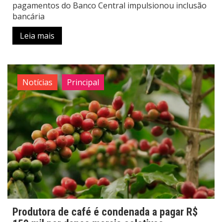
pagamentos do Banco Central impulsionou inclusão
bancária
Leia mais
Notícias
Principal
Produtora de café é condenada a pagar R$