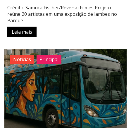
Crédito: Samuca Fischer/Reverso Filmes Projeto
reúne 20 artistas em uma exposição de lambes no
Parque
Leia mais
Notícias
Principal