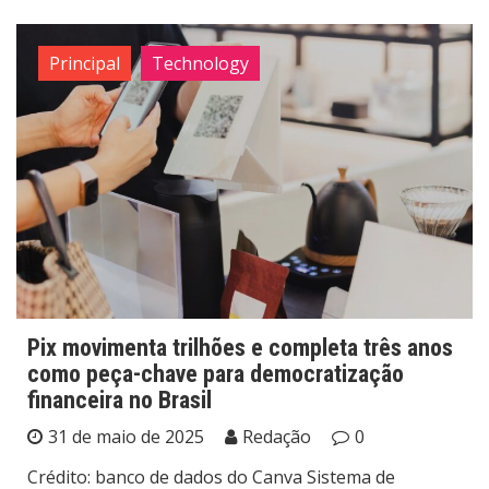
Principal
Technology
Pix movimenta trilhões e completa três anos
como peça-chave para democratização
financeira no Brasil
31 de maio de 2025
Redação
0
Crédito: banco de dados do Canva Sistema de