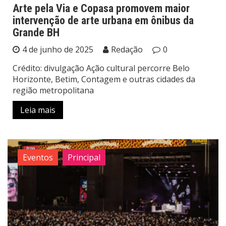
Arte pela Via e Copasa promovem maior
intervenção de arte urbana em ônibus da
Grande BH
4 de junho de 2025
Redação
0
Crédito: divulgação Ação cultural percorre Belo
Horizonte, Betim, Contagem e outras cidades da
região metropolitana
Leia mais
Eventos
Principal