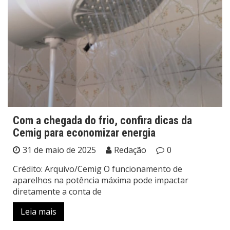
Com a chegada do frio, confira dicas da
Cemig para economizar energia
31 de maio de 2025
Redação
0
Crédito: Arquivo/Cemig O funcionamento de
aparelhos na potência máxima pode impactar
diretamente a conta de
Leia mais