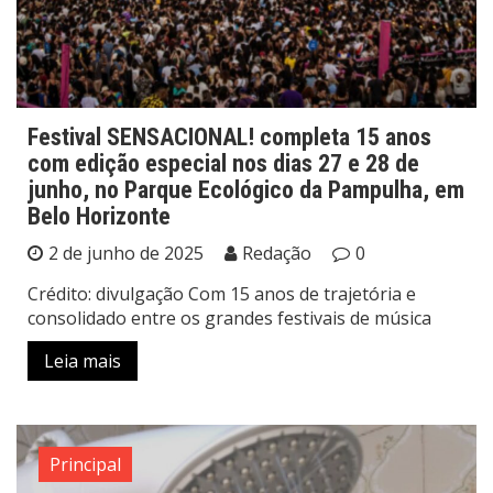
Festival SENSACIONAL! completa 15 anos
com edição especial nos dias 27 e 28 de
junho, no Parque Ecológico da Pampulha, em
Belo Horizonte
2 de junho de 2025
Redação
0
Crédito: divulgação Com 15 anos de trajetória e
consolidado entre os grandes festivais de música
Leia mais
Principal