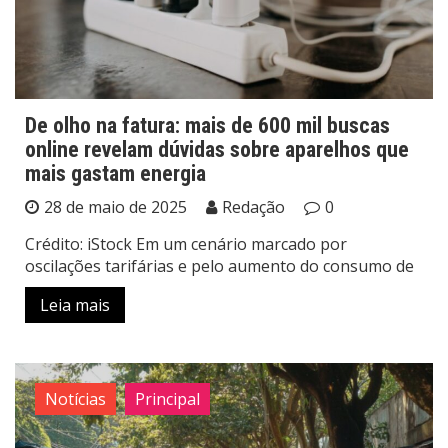
De olho na fatura: mais de 600 mil buscas
online revelam dúvidas sobre aparelhos que
mais gastam energia
28 de maio de 2025
Redação
0
Crédito: iStock Em um cenário marcado por
oscilações tarifárias e pelo aumento do consumo de
Leia mais
Notícias
Principal