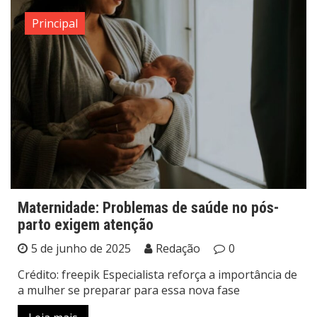
Principal
Maternidade: Problemas de saúde no pós-
parto exigem atenção
5 de junho de 2025
Redação
0
Crédito: freepik Especialista reforça a importância de
a mulher se preparar para essa nova fase