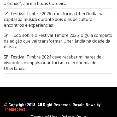
a cidade”, afirma Lucas Cordeiro
Festival Timbre 2026 transforma Uberlândia na
capital da música durante dois dias de cultura,
encontros e experiências
Tudo sobre o Festival Timbre 2026: o guia completo
da edição que vai transformar Uberlândia na cidade da
música
Festival Timbre 2026 deve receber milhares de
visitantes e impulsionar turismo e economia de
Uberlândia
© Copyright 2018. All Right Reserved. Royale News by
Themebeez
Terms of Use
Privacy Policy