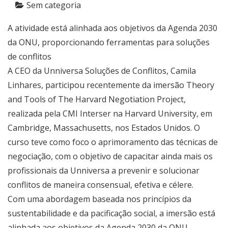
Sem categoria
A atividade está alinhada aos objetivos da Agenda 2030
da ONU, proporcionando ferramentas para soluções
de conflitos
A CEO da Unniversa Soluções de Conflitos, Camila
Linhares, participou recentemente da imersão Theory
and Tools of The Harvard Negotiation Project,
realizada pela CMI Interser na Harvard University, em
Cambridge, Massachusetts, nos Estados Unidos. O
curso teve como foco o aprimoramento das técnicas de
negociação, com o objetivo de capacitar ainda mais os
profissionais da Unniversa a prevenir e solucionar
conflitos de maneira consensual, efetiva e célere.
Com uma abordagem baseada nos princípios da
sustentabilidade e da pacificação social, a imersão está
alinhada aos objetivos da Agenda 2030 da ONU,