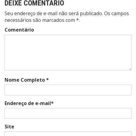
DEIXE COMENTÁRIO
Seu endereço de e-mail não será publicado. Os campos
necessários são marcados com *.
Comentário
Nome Completo *
Endereço de e-mail*
Site