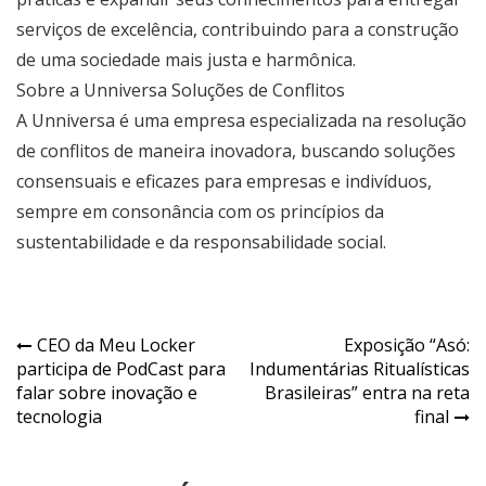
serviços de excelência, contribuindo para a construção
de uma sociedade mais justa e harmônica.
Sobre a Unniversa Soluções de Conflitos
A Unniversa é uma empresa especializada na resolução
de conflitos de maneira inovadora, buscando soluções
consensuais e eficazes para empresas e indivíduos,
sempre em consonância com os princípios da
sustentabilidade e da responsabilidade social.
Navegação
CEO da Meu Locker
Exposição “Asó:
participa de PodCast para
Indumentárias Ritualísticas
de
falar sobre inovação e
Brasileiras” entra na reta
Post
tecnologia
final