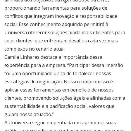
proporcionando ferramentas para soluções de
conflitos que integram inovação e responsabilidade
social. Esse conhecimento adquirido permitirá à
Unniversa oferecer soluções ainda mais eficientes para
seus clientes, que enfrentam desafios cada vez mais
complexos no cenário atual.
Camila Linhares destaca a importância dessa
experiência para a empresa. “Participar dessa imersão
foi uma oportunidade única de fortalecer nossas
estratégias de negociação. Nosso compromisso é
aplicar essas ferramentas em benefício de nossos
clientes, promovendo soluções ágeis e alinhadas com a
sustentabilidade e a pacificação social, valores que
guiam nossa atuação.”
A Unniversa segue empenhada em aprimorar suas
práticas e expandir seus conhecimentos para entregar