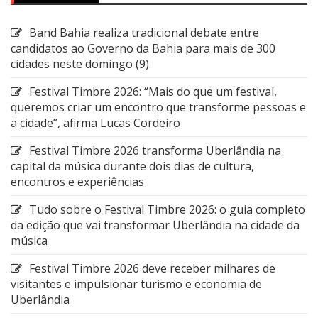
Band Bahia realiza tradicional debate entre
candidatos ao Governo da Bahia para mais de 300
cidades neste domingo (9)
Festival Timbre 2026: “Mais do que um festival,
queremos criar um encontro que transforme pessoas e
a cidade”, afirma Lucas Cordeiro
Festival Timbre 2026 transforma Uberlândia na
capital da música durante dois dias de cultura,
encontros e experiências
Tudo sobre o Festival Timbre 2026: o guia completo
da edição que vai transformar Uberlândia na cidade da
música
Festival Timbre 2026 deve receber milhares de
visitantes e impulsionar turismo e economia de
Uberlândia