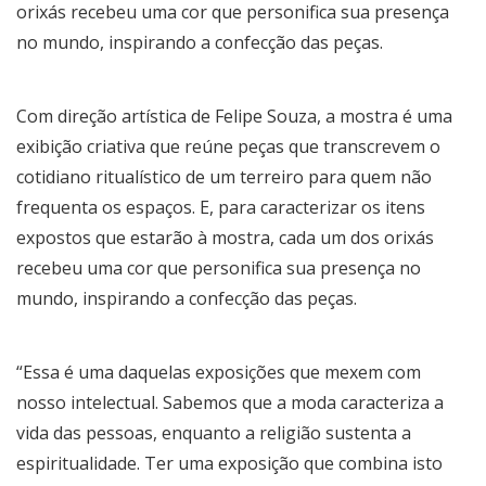
orixás recebeu uma cor que personifica sua presença
no mundo, inspirando a confecção das peças.
Com direção artística de Felipe Souza, a mostra é uma
exibição criativa que reúne peças que transcrevem o
cotidiano ritualístico de um terreiro para quem não
frequenta os espaços. E, para caracterizar os itens
expostos que estarão à mostra, cada um dos orixás
recebeu uma cor que personifica sua presença no
mundo, inspirando a confecção das peças.
“Essa é uma daquelas exposições que mexem com
nosso intelectual. Sabemos que a moda caracteriza a
vida das pessoas, enquanto a religião sustenta a
espiritualidade. Ter uma exposição que combina isto