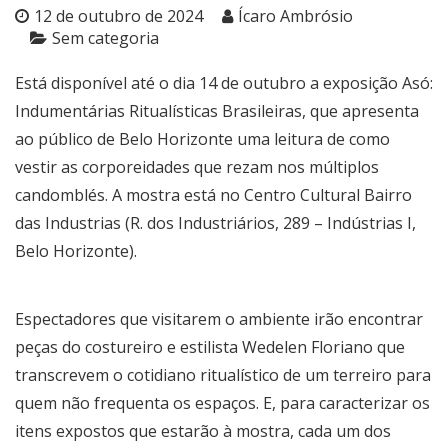
12 de outubro de 2024
Ícaro Ambrósio
Sem categoria
Está disponível até o dia 14 de outubro a exposição Asó:
Indumentárias Ritualísticas Brasileiras, que apresenta
ao público de Belo Horizonte uma leitura de como
vestir as corporeidades que rezam nos múltiplos
candomblés. A mostra está no Centro Cultural Bairro
das Industrias (R. dos Industriários, 289 – Indústrias I,
Belo Horizonte).
Espectadores que visitarem o ambiente irão encontrar
peças do costureiro e estilista Wedelen Floriano que
transcrevem o cotidiano ritualístico de um terreiro para
quem não frequenta os espaços. E, para caracterizar os
itens expostos que estarão à mostra, cada um dos