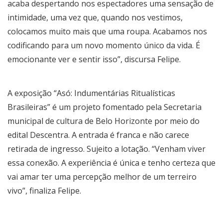
acaba despertando nos espectadores uma sensação de
intimidade, uma vez que, quando nos vestimos,
colocamos muito mais que uma roupa. Acabamos nos
codificando para um novo momento único da vida. É
emocionante ver e sentir isso”, discursa Felipe.
A exposição “Asó: Indumentárias Ritualísticas
Brasileiras” é um projeto fomentado pela Secretaria
municipal de cultura de Belo Horizonte por meio do
edital Descentra. A entrada é franca e não carece
retirada de ingresso. Sujeito a lotação. “Venham viver
essa conexão. A experiência é única e tenho certeza que
vai amar ter uma percepção melhor de um terreiro
vivo”, finaliza Felipe.