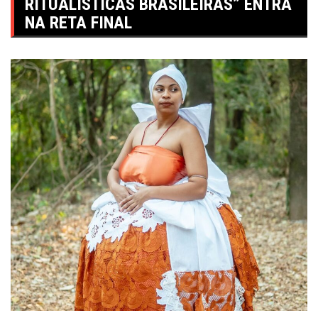
RITUALÍSTICAS BRASILEIRAS” ENTRA
NA RETA FINAL