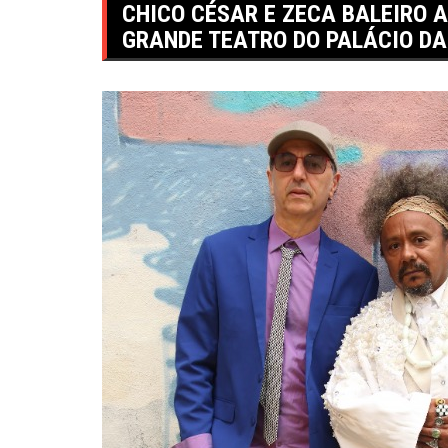
CHICO CÉSAR E ZECA BALEIRO A
GRANDE TEATRO DO PALÁCIO DA