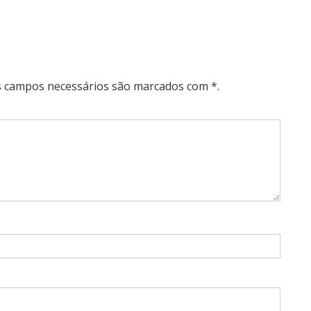
Os campos necessários são marcados com *.