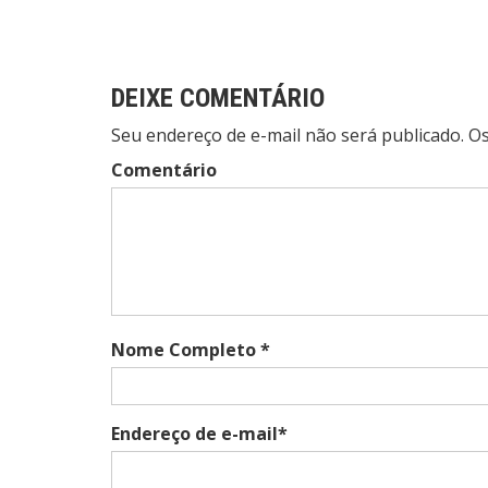
Post
DEIXE COMENTÁRIO
Seu endereço de e-mail não será publicado. 
Comentário
Nome Completo *
Endereço de e-mail*