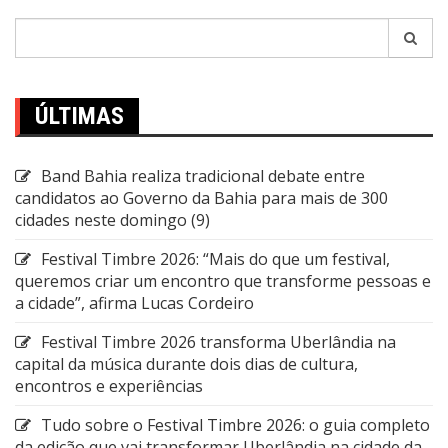
Pesquisar
por:
ÚLTIMAS
Band Bahia realiza tradicional debate entre
candidatos ao Governo da Bahia para mais de 300
cidades neste domingo (9)
Festival Timbre 2026: “Mais do que um festival,
queremos criar um encontro que transforme pessoas e
a cidade”, afirma Lucas Cordeiro
Festival Timbre 2026 transforma Uberlândia na
capital da música durante dois dias de cultura,
encontros e experiências
Tudo sobre o Festival Timbre 2026: o guia completo
da edição que vai transformar Uberlândia na cidade da