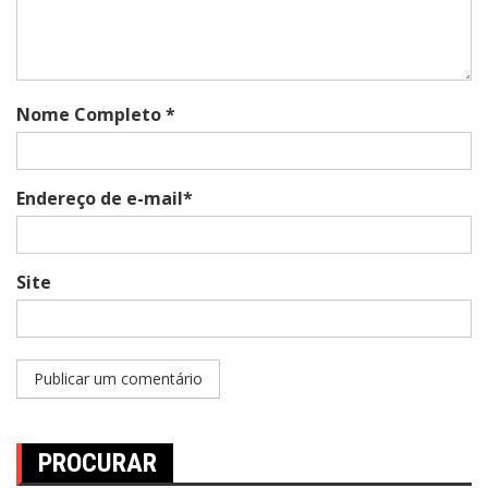
Nome Completo *
Endereço de e-mail*
Site
PROCURAR