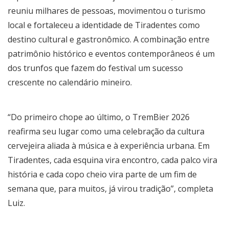
reuniu milhares de pessoas, movimentou o turismo
local e fortaleceu a identidade de Tiradentes como
destino cultural e gastronômico. A combinação entre
patrimônio histórico e eventos contemporâneos é um
dos trunfos que fazem do festival um sucesso
crescente no calendário mineiro.
“Do primeiro chope ao último, o TremBier 2026
reafirma seu lugar como uma celebração da cultura
cervejeira aliada à música e à experiência urbana. Em
Tiradentes, cada esquina vira encontro, cada palco vira
história e cada copo cheio vira parte de um fim de
semana que, para muitos, já virou tradição”, completa
Luiz.