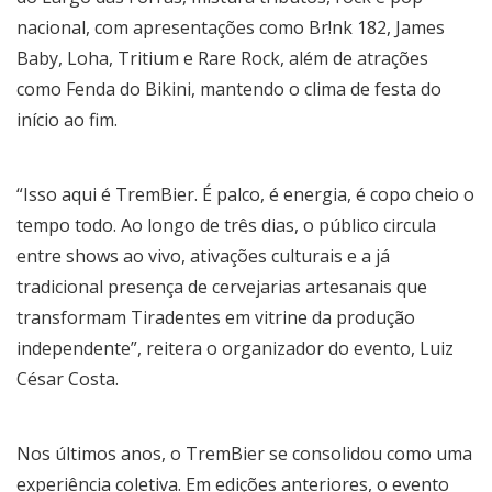
nacional, com apresentações como Br!nk 182, James
Baby, Loha, Tritium e Rare Rock, além de atrações
como Fenda do Bikini, mantendo o clima de festa do
início ao fim.
“Isso aqui é TremBier. É palco, é energia, é copo cheio o
tempo todo. Ao longo de três dias, o público circula
entre shows ao vivo, ativações culturais e a já
tradicional presença de cervejarias artesanais que
transformam Tiradentes em vitrine da produção
independente”, reitera o organizador do evento, Luiz
César Costa.
Nos últimos anos, o TremBier se consolidou como uma
experiência coletiva. Em edições anteriores, o evento