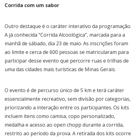
Corrida com um sabor
Outro destaque é o caráter interativo da programação.
A já conhecida “Corrida Alcoológica”, marcada para a
manhã de sábado, dia 23 de maio. As inscrições foram
ao limite e cerca de 600 pessoas se matricularam para
participar desse evento que percorre ruas e trilhas de
uma das cidades mais turísticas de Minas Gerais.
O evento é de percurso único de 5 km e terá caráter
essencialmente recreativo, sem divisão por categorias,
priorizando a interação entre os participantes. Os kits
incluem itens como camisa, copo personalizado,
medalha e acesso ao open chopp durante a corrida,
restrito ao período da prova. A retirada dos kits ocorre