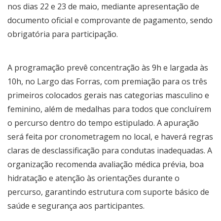
nos dias 22 e 23 de maio, mediante apresentação de
documento oficial e comprovante de pagamento, sendo
obrigatória para participação.
A programação prevê concentração às 9h e largada às
10h, no Largo das Forras, com premiação para os três
primeiros colocados gerais nas categorias masculino e
feminino, além de medalhas para todos que concluírem
o percurso dentro do tempo estipulado. A apuração
será feita por cronometragem no local, e haverá regras
claras de desclassificação para condutas inadequadas. A
organização recomenda avaliação médica prévia, boa
hidratação e atenção às orientações durante o
percurso, garantindo estrutura com suporte básico de
saúde e segurança aos participantes.