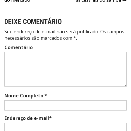
Post
DEIXE COMENTÁRIO
Seu endereço de e-mail não será publicado. Os campos
necessários são marcados com *.
Comentário
Nome Completo *
Endereço de e-mail*