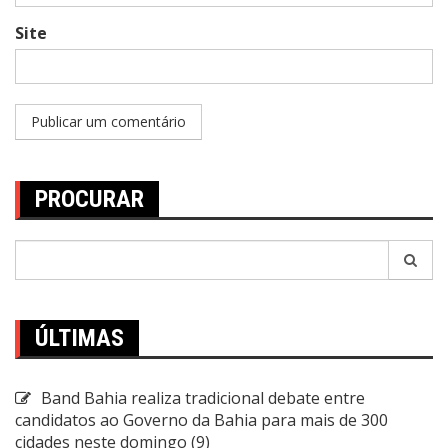
Site
PROCURAR
Pesquisar
por:
ÚLTIMAS
Band Bahia realiza tradicional debate entre
candidatos ao Governo da Bahia para mais de 300
cidades neste domingo (9)