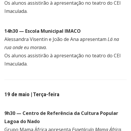
Os alunos assistirão à apresentação no teatro do CEI
Imaculada.
14h30 — Escola Municipal IMACO
Alessandra Visentin e João de Ana apresentam
Lá na
rua onde eu morava
.
Os alunos assistirão à apresentação no teatro do CEI
Imaculada.
19 de maio | Terça-feira
9h30 — Centro de Referência da Cultura Popular
Lagoa do Nado
Grupo Mama África apresenta
Espetáculo Mama África
.