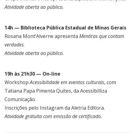
Atividade aberta ao público.
14h — Biblioteca Pública Estadual de Minas Gerais
Rosana Mont’Alverne apresenta
Mentiras que contam
verdades
.
Atividade aberta ao público.
19h às 21h30 — On-line
Workshop
Acessibilidade em eventos culturais
, com
Tatiana Papa Pimenta Quites, da Acessibilliza
Comunicação.
Inscrições pelo Instagram da Aletria Editora.
Atividade gratuita com emissão de certificado.