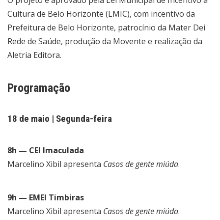
Cultura de Belo Horizonte (LMIC), com incentivo da
Prefeitura de Belo Horizonte, patrocínio da Mater Dei
Rede de Saúde, produção da Movente e realização da
Aletria Editora.
Programação
18 de maio | Segunda-feira
8h — CEI Imaculada
Marcelino Xibil apresenta
Casos de gente miúda
.
9h — EMEI Timbiras
Marcelino Xibil apresenta
Casos de gente miúda
.