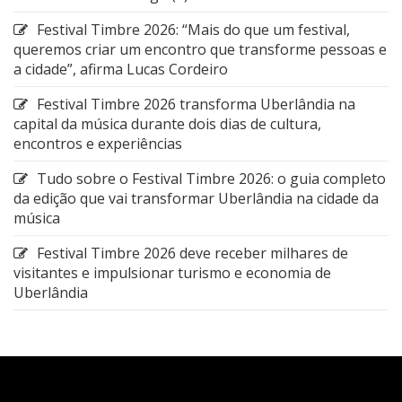
Festival Timbre 2026: “Mais do que um festival,
queremos criar um encontro que transforme pessoas e
a cidade”, afirma Lucas Cordeiro
Festival Timbre 2026 transforma Uberlândia na
capital da música durante dois dias de cultura,
encontros e experiências
Tudo sobre o Festival Timbre 2026: o guia completo
da edição que vai transformar Uberlândia na cidade da
música
Festival Timbre 2026 deve receber milhares de
visitantes e impulsionar turismo e economia de
Uberlândia