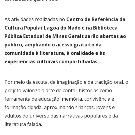
As atividades realizadas no
Centro de Referência da
Cultura Popular Lagoa do Nado e na Biblioteca
Pública Estadual de Minas Gerais serão abertas ao
público, ampliando o acesso gratuito da
comunidade à literatura, à oralidade e às
experiências culturais compartilhadas.
Por meio da escuta, da imaginação e da tradição oral, o
projeto valoriza a arte de contar histórias como
ferramenta de educação, memória, convivência e
formação cidadã, aproximando crianças, jovens e
adultos do universo das narrativas populares e da
literatura falada.