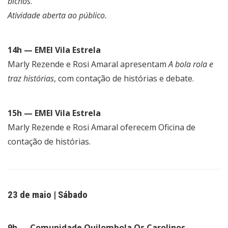
bichos
.
Atividade aberta ao público.
14h — EMEI Vila Estrela
Marly Rezende e Rosi Amaral apresentam
A bola rola e
traz histórias
, com contação de histórias e debate.
15h — EMEI Vila Estrela
Marly Rezende e Rosi Amaral oferecem Oficina de
contação de histórias.
23 de maio | Sábado
9h — Comunidade Quilombola Os Carolinos