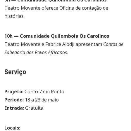
Teatro Movente oferece Oficina de contação de
histórias.
10h — Comunidade Quilombola Os Carolinos
Teatro Movente e Fabrice Alodji apresentam
Contos de
Sabedoria dos Povos Africanos
.
Serviço
Projeto:
Conto 7 em Ponto
Período:
18 a 23 de maio
Entrada:
Gratuita
Locais: