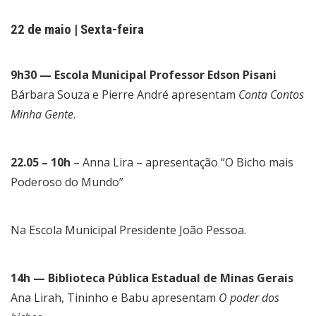
22 de maio | Sexta-feira
9h30 — Escola Municipal Professor Edson Pisani
Bárbara Souza e Pierre André apresentam
Conta Contos
Minha Gente
.
22.05 – 10h
– Anna Lira – apresentação “O Bicho mais
Poderoso do Mundo”
Na Escola Municipal Presidente João Pessoa.
14h — Biblioteca Pública Estadual de Minas Gerais
Ana Lirah, Tininho e Babu apresentam
O poder dos