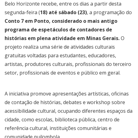
Belo Horizonte recebe, entre os dias a partir desta
segunda-feira (
18) até sábado (23)
, a programação do
Conto 7 em Ponto, considerado o mais antigo
programa de espetáculos de contadores de
histórias em plena atividade em Minas Gerais.
O
projeto realiza uma série de atividades culturais
gratuitas voltadas para estudantes, educadores,
artistas, produtores culturais, profissionais do terceiro
setor, profissionais de eventos e público em geral.
A iniciativa promove apresentações artísticas, oficinas
de contação de histórias, debates e workshop sobre
acessibilidade cultural, ocupando diferentes espaços da
cidade, como escolas, biblioteca pública, centro de
referência cultural, instituições comunitárias e
comunidade quilombola.