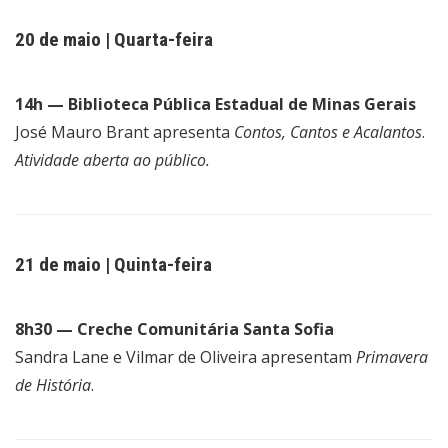
20 de maio | Quarta-feira
14h — Biblioteca Pública Estadual de Minas Gerais
José Mauro Brant apresenta
Contos, Cantos e Acalantos
.
Atividade aberta ao público.
21 de maio | Quinta-feira
8h30 — Creche Comunitária Santa Sofia
Sandra Lane e Vilmar de Oliveira apresentam
Primavera
de História
.