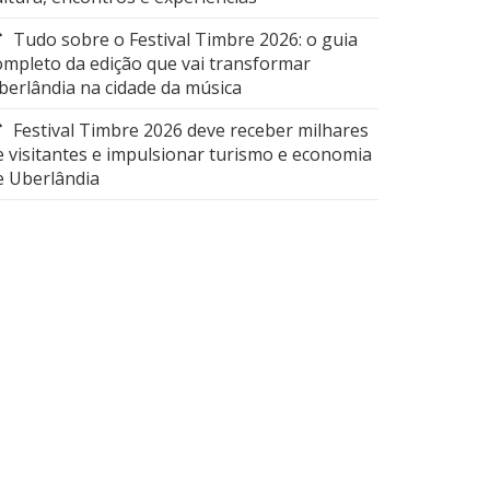
Tudo sobre o Festival Timbre 2026: o guia
ompleto da edição que vai transformar
berlândia na cidade da música
Festival Timbre 2026 deve receber milhares
e visitantes e impulsionar turismo e economia
e Uberlândia