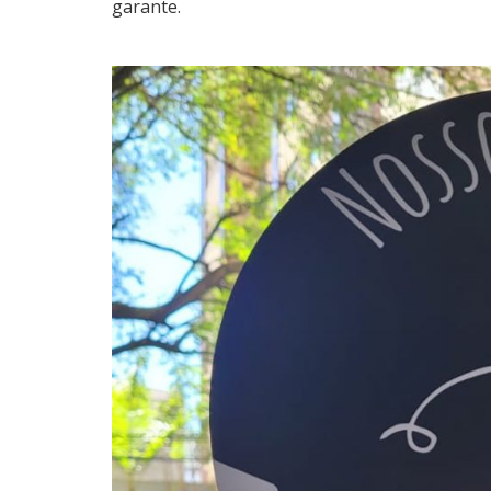
garante.