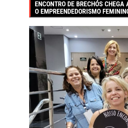
ENCONTRO DE BRECHÓS CHEGA 
O EMPREENDEDORISMO FEMININ