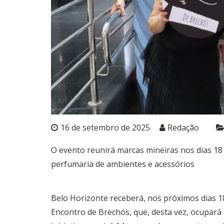
16 de setembro de 2025
Redação
O evento reunirá marcas mineiras nos dias 18 
perfumaria de ambientes e acessórios
Belo Horizonte receberá, nos próximos dias 1
Encontro de Brechós, que, desta vez, ocupará 