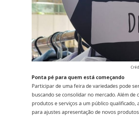
Créd
Ponta pé para quem está começando
Participar de uma feira de variedades pode s
buscando se consolidar no mercado. Além de 
produtos e serviços a um público qualificado, 
para ajustes apresentação de novos produtos