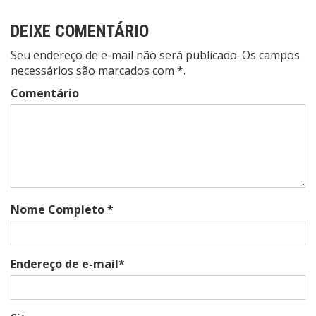
DEIXE COMENTÁRIO
Seu endereço de e-mail não será publicado. Os campos
necessários são marcados com *.
Comentário
Nome Completo *
Endereço de e-mail*