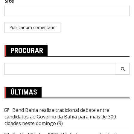
Site
PROCURAR
Pesquisar
por:
ÚLTIMAS
Band Bahia realiza tradicional debate entre
candidatos ao Governo da Bahia para mais de 300
cidades neste domingo (9)