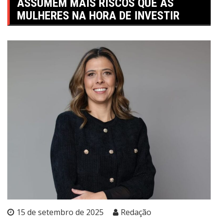
ASSUMEM MAIS RISCOS QUE AS
MULHERES NA HORA DE INVESTIR
15 de setembro de 2025
Redação