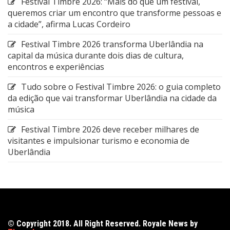
Festival Timbre 2026: “Mais do que um festival,
queremos criar um encontro que transforme pessoas e
a cidade”, afirma Lucas Cordeiro
Festival Timbre 2026 transforma Uberlândia na
capital da música durante dois dias de cultura,
encontros e experiências
Tudo sobre o Festival Timbre 2026: o guia completo
da edição que vai transformar Uberlândia na cidade da
música
Festival Timbre 2026 deve receber milhares de
visitantes e impulsionar turismo e economia de
Uberlândia
© Copyright 2018. All Right Reserved. Royale News by