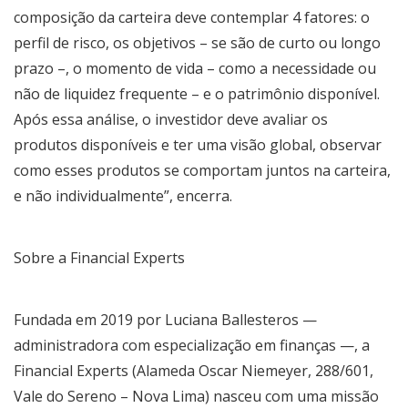
composição da carteira deve contemplar 4 fatores: o
perfil de risco, os objetivos – se são de curto ou longo
prazo –, o momento de vida – como a necessidade ou
não de liquidez frequente – e o patrimônio disponível.
Após essa análise, o investidor deve avaliar os
produtos disponíveis e ter uma visão global, observar
como esses produtos se comportam juntos na carteira,
e não individualmente”, encerra.
Sobre a Financial Experts
Fundada em 2019 por Luciana Ballesteros —
administradora com especialização em finanças —, a
Financial Experts (Alameda Oscar Niemeyer, 288/601,
Vale do Sereno – Nova Lima) nasceu com uma missão