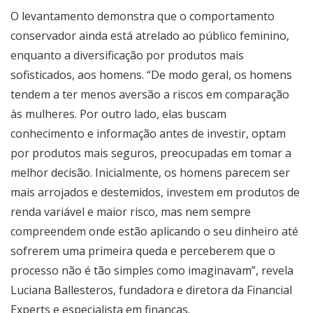
O levantamento demonstra que o comportamento
conservador ainda está atrelado ao público feminino,
enquanto a diversificação por produtos mais
sofisticados, aos homens. “De modo geral, os homens
tendem a ter menos aversão a riscos em comparação
às mulheres. Por outro lado, elas buscam
conhecimento e informação antes de investir, optam
por produtos mais seguros, preocupadas em tomar a
melhor decisão. Inicialmente, os homens parecem ser
mais arrojados e destemidos, investem em produtos de
renda variável e maior risco, mas nem sempre
compreendem onde estão aplicando o seu dinheiro até
sofrerem uma primeira queda e perceberem que o
processo não é tão simples como imaginavam”, revela
Luciana Ballesteros, fundadora e diretora da Financial
Experts e especialista em finanças.