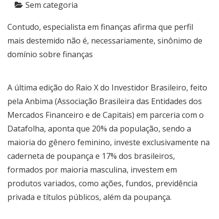
Sem categoria
Contudo, especialista em finanças afirma que perfil
mais destemido não é, necessariamente, sinônimo de
domínio sobre finanças
A última edição do Raio X do Investidor Brasileiro, feito
pela Anbima (Associação Brasileira das Entidades dos
Mercados Financeiro e de Capitais) em parceria com o
Datafolha, aponta que 20% da população, sendo a
maioria do gênero feminino, investe exclusivamente na
caderneta de poupança e 17% dos brasileiros,
formados por maioria masculina, investem em
produtos variados, como ações, fundos, previdência
privada e títulos públicos, além da poupança.