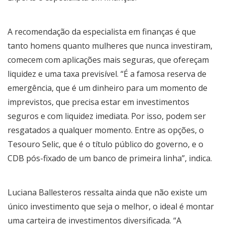
A recomendação da especialista em finanças é que
tanto homens quanto mulheres que nunca investiram,
comecem com aplicações mais seguras, que ofereçam
liquidez e uma taxa previsível. “É a famosa reserva de
emergência, que é um dinheiro para um momento de
imprevistos, que precisa estar em investimentos
seguros e com liquidez imediata. Por isso, podem ser
resgatados a qualquer momento. Entre as opções, o
Tesouro Selic, que é o título público do governo, e o
CDB pós-fixado de um banco de primeira linha”, indica.
Luciana Ballesteros ressalta ainda que não existe um
único investimento que seja o melhor, o ideal é montar
uma carteira de investimentos diversificada. “A