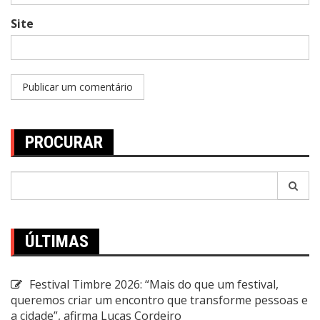
Site
PROCURAR
Pesquisar
por:
ÚLTIMAS
Festival Timbre 2026: “Mais do que um festival,
queremos criar um encontro que transforme pessoas e
a cidade”, afirma Lucas Cordeiro