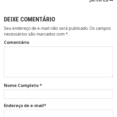
DEIXE COMENTÁRIO
Seu endereço de e-mail não será publicado. Os campos
necessários são marcados com *.
Comentário
Nome Completo *
Endereço de e-mail*