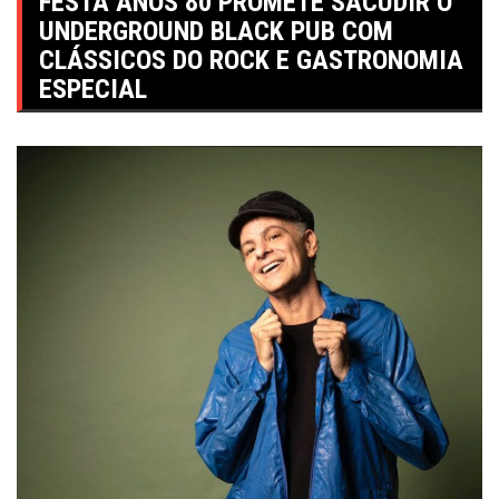
FESTA ANOS 80 PROMETE SACUDIR O
UNDERGROUND BLACK PUB COM
CLÁSSICOS DO ROCK E GASTRONOMIA
ESPECIAL