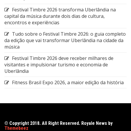
Festival Timbre 2026 transforma Uberlândia na
capital da música durante dois dias de cultura,
encontros e experiências
Tudo sobre o Festival Timbre 2026: o guia completo
da edição que vai transformar Uberlândia na cidade da
música
Festival Timbre 2026 deve receber milhares de
visitantes e impulsionar turismo e economia de
Uberlândia
Fitness Brasil Expo 2026, a maior edição da história
© Copyright 2018. All Right Reserved. Royale News by
Themebeez