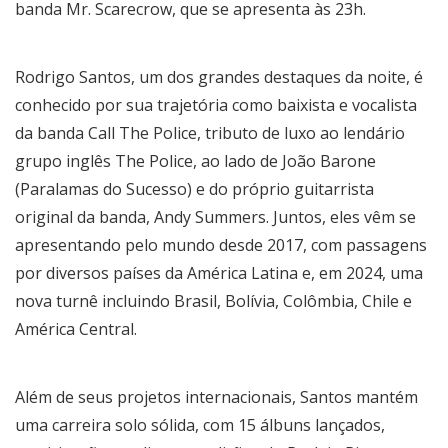
banda Mr. Scarecrow, que se apresenta às 23h.
Rodrigo Santos, um dos grandes destaques da noite, é
conhecido por sua trajetória como baixista e vocalista
da banda Call The Police, tributo de luxo ao lendário
grupo inglês The Police, ao lado de João Barone
(Paralamas do Sucesso) e do próprio guitarrista
original da banda, Andy Summers. Juntos, eles vêm se
apresentando pelo mundo desde 2017, com passagens
por diversos países da América Latina e, em 2024, uma
nova turnê incluindo Brasil, Bolívia, Colômbia, Chile e
América Central.
Além de seus projetos internacionais, Santos mantém
uma carreira solo sólida, com 15 álbuns lançados,