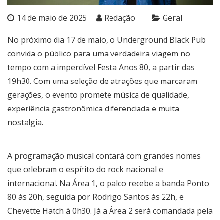
14 de maio de 2025
Redação
Geral
No próximo dia 17 de maio, o Underground Black Pub
convida o público para uma verdadeira viagem no
tempo com a imperdível Festa Anos 80, a partir das
19h30. Com uma seleção de atrações que marcaram
gerações, o evento promete música de qualidade,
experiência gastronômica diferenciada e muita
nostalgia.
A programação musical contará com grandes nomes
que celebram o espírito do rock nacional e
internacional. Na Área 1, o palco recebe a banda Ponto
80 às 20h, seguida por Rodrigo Santos às 22h, e
Chevette Hatch à 0h30. Já a Área 2 será comandada pela