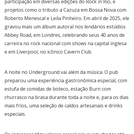
participação em diversas edições do Rock in Rio, e
projetos como o tributo a Cazuza em Bossa Nova com
Roberto Menescal e Leila Pinheiro. Em abril de 2025, ele
gravou mais um álbum autoral nos lendários estúdios
Abbey Road, em Londres, celebrando seus 40 anos de
carreira no rock nacional com shows na capital inglesa
e em Liverpool, no icônico Cavern Club.
A noite no Underground vai além da música. O pub
preparou uma experiência gastronômica especial, com
estufa de comidas de boteco, estação Burn com
churrasco na brasa durante toda a noite e, para os dias
mais frios, uma seleção de caldos artesanais e drinks
especiais.