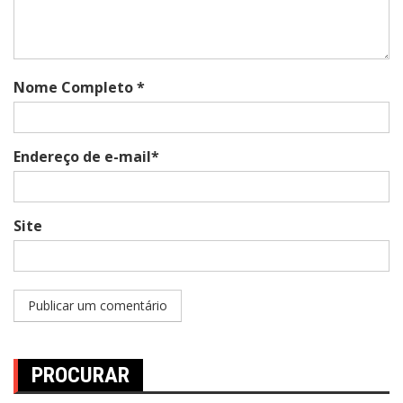
Nome Completo *
Endereço de e-mail*
Site
PROCURAR