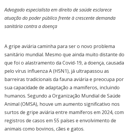
Advogado especialista em direito de saúde esclarece
atuação do poder público frente à crescente demanda
sanitária contra a doença
A gripe aviária caminha para ser o novo problema
sanitário mundial. Mesmo que ainda muito distante do
que foi o alastramento da Covid-19, a doença, causada
pelo vírus influenza A (H5N1), já ultrapassou as
barreiras tradicionais da fauna aviária e preocupa por
sua capacidade de adaptação a mamíferos, incluindo
humanos. Segundo a Organização Mundial de Saúde
Animal (OMSA), houve um aumento significativo nos
surtos de gripe aviária entre mamíferos em 2024, com
registros de casos em 55 países e envolvimento de
animais como bovinos, cães e gatos.