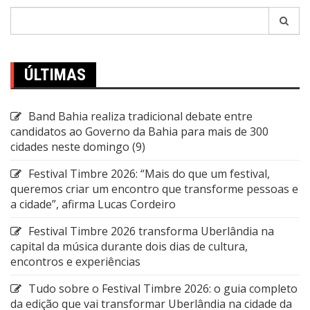
Pesquisar
por:
ÚLTIMAS
Band Bahia realiza tradicional debate entre
candidatos ao Governo da Bahia para mais de 300
cidades neste domingo (9)
Festival Timbre 2026: “Mais do que um festival,
queremos criar um encontro que transforme pessoas e
a cidade”, afirma Lucas Cordeiro
Festival Timbre 2026 transforma Uberlândia na
capital da música durante dois dias de cultura,
encontros e experiências
Tudo sobre o Festival Timbre 2026: o guia completo
da edição que vai transformar Uberlândia na cidade da