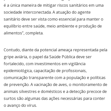
é a única maneira de mitigar riscos sanitários em uma
sociedade interconectada. A atuação do agente
sanitário deve ser vista como essencial para manter o
equilíbrio entre saúde, meio ambiente e produção de
alimentos”, completa.
Contudo, diante da potencial ameaça representada pela
gripe aviária, o papel da Saúde Pública deve ser
fortalecido, com investimentos em vigilância
epidemiológica, capacitação de profissionais,
comunicação transparente com a população e políticas
de prevenção. A vacinação de aves, o monitoramento de
animais silvestres e domésticos e a detecção precoce de
surtos são algumas das ações necessárias para conter
o avanço do vírus.