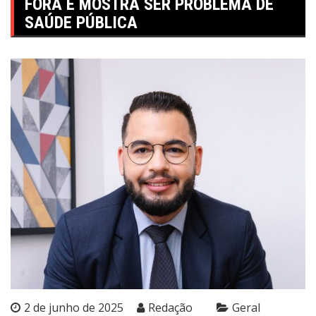
FORA E MOSTRA SER PROBLEMA DE
SAÚDE PÚBLICA
2 de junho de 2025
Redação
Geral