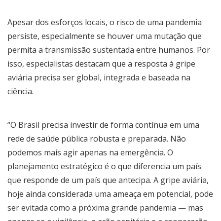
Apesar dos esforços locais, o risco de uma pandemia
persiste, especialmente se houver uma mutação que
permita a transmissão sustentada entre humanos. Por
isso, especialistas destacam que a resposta à gripe
aviária precisa ser global, integrada e baseada na
ciência.
“O Brasil precisa investir de forma contínua em uma
rede de saúde pública robusta e preparada. Não
podemos mais agir apenas na emergência. O
planejamento estratégico é o que diferencia um país
que responde de um país que antecipa. A gripe aviária,
hoje ainda considerada uma ameaça em potencial, pode
ser evitada como a próxima grande pandemia — mas