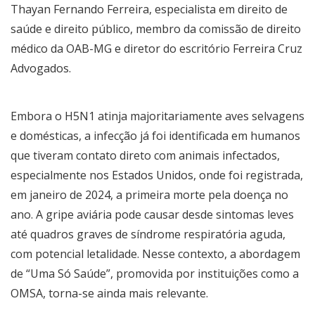
Thayan Fernando Ferreira, especialista em direito de
saúde e direito público, membro da comissão de direito
médico da OAB-MG e diretor do escritório Ferreira Cruz
Advogados
.
Embora o H5N1 atinja majoritariamente aves selvagens
e domésticas, a infecção já foi identificada em humanos
que tiveram contato direto com animais infectados,
especialmente nos Estados Unidos, onde foi registrada,
em janeiro de 2024, a primeira morte pela doença no
ano. A gripe aviária pode causar desde sintomas leves
até quadros graves de síndrome respiratória aguda,
com potencial letalidade. Nesse contexto, a abordagem
de “Uma Só Saúde”, promovida por instituições como a
OMSA, torna-se ainda mais relevante.