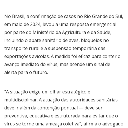
No Brasil, a confirmação de casos no Rio Grande do Sul,
em maio de 2024, levou a uma resposta emergencial
por parte do Ministério da Agricultura e da Saúde,
incluindo o abate sanitário de aves, bloqueios no
transporte rural e a suspensão temporária das
exportações avícolas. A medida foi eficaz para conter o
avanço imediato do vírus, mas acende um sinal de
alerta para o futuro.
“A situação exige um olhar estratégico e
multidisciplinar. A atuação das autoridades sanitárias
deve ir além da contenção pontual — deve ser
preventiva, educativa e estruturada para evitar que o
vírus se torne uma ameaça coletiva”, afirma o advogado