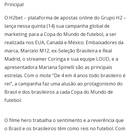
Principal
O H2bet – plataforma de apostas online do Grupo H2 –
lança nessa quinta (14) sua campanha global de
marketing para a Copa do Mundo de futebol, a ser
realizada nos EUA, Canadá e México. Embaixadores da
marca, Marcelo M12, ex-Seleção Brasileira e Real
Madrid, o streamer Coringa e sua equipe LOUD, e a
apresentadora Mariana Spinelli são as principais
estrelas. Com o mote “De 4 em 4 anos todo brasileiro é
rei”, a campanha faz uma alusão ao protagonismo do
Brasil e dos brasileiros a cada Copa do Mundo de
futebol.
O filme hero trabalha o sentimento e a reverência que
o Brasil e os brasileiros têm como reis no futebol. Com