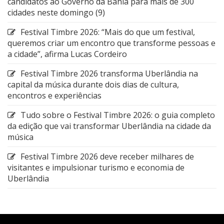
candidatos ao Governo da Bahia para mais de 300
cidades neste domingo (9)
Festival Timbre 2026: “Mais do que um festival,
queremos criar um encontro que transforme pessoas e
a cidade”, afirma Lucas Cordeiro
Festival Timbre 2026 transforma Uberlândia na
capital da música durante dois dias de cultura,
encontros e experiências
Tudo sobre o Festival Timbre 2026: o guia completo
da edição que vai transformar Uberlândia na cidade da
música
Festival Timbre 2026 deve receber milhares de
visitantes e impulsionar turismo e economia de
Uberlândia