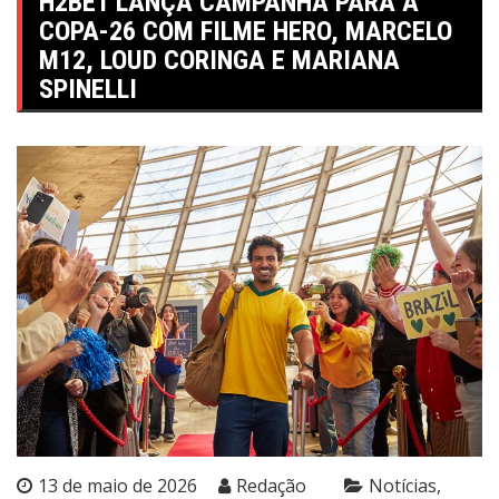
H2BET LANÇA CAMPANHA PARA A
COPA-26 COM FILME HERO, MARCELO
M12, LOUD CORINGA E MARIANA
SPINELLI
13 de maio de 2026
Redação
Notícias