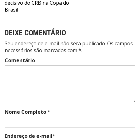
Post
decisivo do CRB na Copa do
Brasil
DEIXE COMENTÁRIO
Seu endereço de e-mail não será publicado. Os campos
necessários são marcados com *.
Comentário
Nome Completo *
Endereço de e-mail*