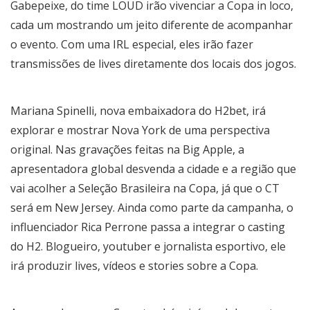
Gabepeixe, do time LOUD irão vivenciar a Copa in loco,
cada um mostrando um jeito diferente de acompanhar
o evento. Com uma IRL especial, eles irão fazer
transmissões de lives diretamente dos locais dos jogos.
Mariana Spinelli, nova embaixadora do H2bet, irá
explorar e mostrar Nova York de uma perspectiva
original. Nas gravações feitas na Big Apple, a
apresentadora global desvenda a cidade e a região que
vai acolher a Seleção Brasileira na Copa, já que o CT
será em New Jersey. Ainda como parte da campanha, o
influenciador Rica Perrone passa a integrar o casting
do H2. Blogueiro, youtuber e jornalista esportivo, ele
irá produzir lives, vídeos e stories sobre a Copa.