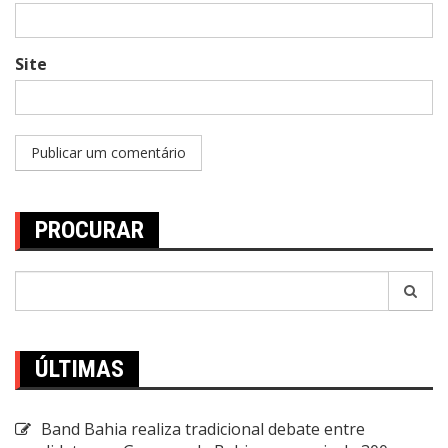
Site
PROCURAR
Pesquisar
por:
ÚLTIMAS
Band Bahia realiza tradicional debate entre