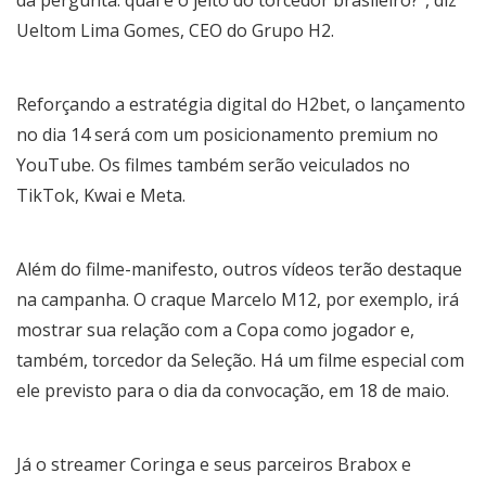
Ueltom Lima Gomes, CEO do Grupo H2.
Reforçando a estratégia digital do H2bet, o lançamento
no dia 14 será com um posicionamento premium no
YouTube. Os filmes também serão veiculados no
TikTok, Kwai e Meta.
Além do filme-manifesto, outros vídeos terão destaque
na campanha. O craque Marcelo M12, por exemplo, irá
mostrar sua relação com a Copa como jogador e,
também, torcedor da Seleção. Há um filme especial com
ele previsto para o dia da convocação, em 18 de maio.
Já o streamer Coringa e seus parceiros Brabox e