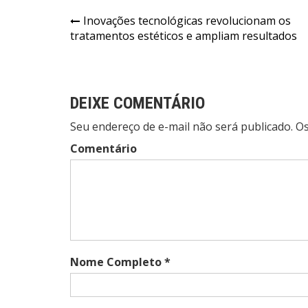
Navegação
Inovações tecnológicas revolucionam os
tratamentos estéticos e ampliam resultados
de
Post
DEIXE COMENTÁRIO
Seu endereço de e-mail não será publicado. 
Comentário
Nome Completo *