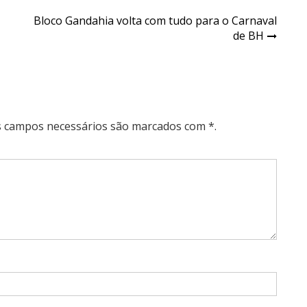
Bloco Gandahia volta com tudo para o Carnaval
de BH
Os campos necessários são marcados com *.