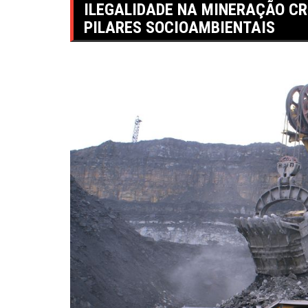
ILEGALIDADE NA MINERAÇÃO C
PILARES SOCIOAMBIENTAIS