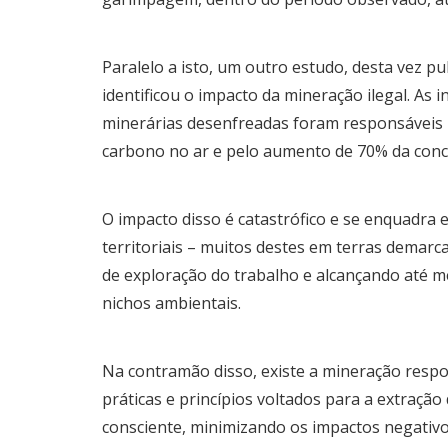
Paralelo a isto, um outro estudo, desta vez pu
identificou o impacto da mineração ilegal. As
minerárias desenfreadas foram responsáveis
carbono no ar e pelo aumento de 70% da conc
O impacto disso é catastrófico e se enquadra e
territoriais – muitos destes em terras demarc
de exploração do trabalho e alcançando até 
nichos ambientais.
Na contramão disso, existe a mineração resp
práticas e princípios voltados para a extração
consciente, minimizando os impactos negativ