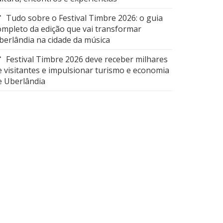
Tudo sobre o Festival Timbre 2026: o guia
ompleto da edição que vai transformar
berlândia na cidade da música
Festival Timbre 2026 deve receber milhares
e visitantes e impulsionar turismo e economia
e Uberlândia