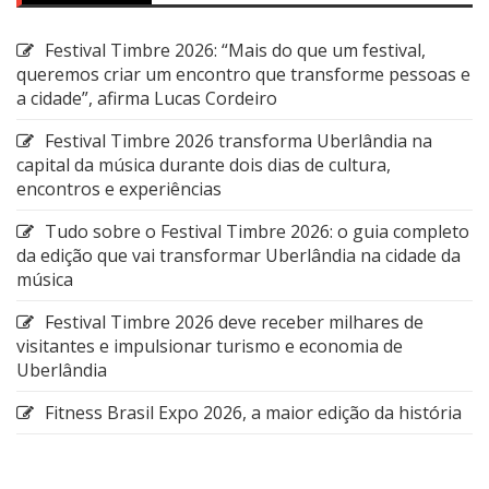
Festival Timbre 2026: “Mais do que um festival,
queremos criar um encontro que transforme pessoas e
a cidade”, afirma Lucas Cordeiro
Festival Timbre 2026 transforma Uberlândia na
capital da música durante dois dias de cultura,
encontros e experiências
Tudo sobre o Festival Timbre 2026: o guia completo
da edição que vai transformar Uberlândia na cidade da
música
Festival Timbre 2026 deve receber milhares de
visitantes e impulsionar turismo e economia de
Uberlândia
Fitness Brasil Expo 2026, a maior edição da história