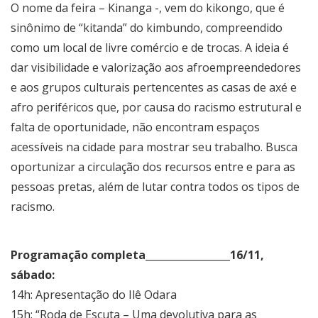
O nome da feira – Kinanga -, vem do kikongo, que é
sinônimo de “kitanda” do kimbundo, compreendido
como um local de livre comércio e de trocas. A ideia é
dar visibilidade e valorização aos afroempreendedores
e aos grupos culturais pertencentes as casas de axé e
afro periféricos que, por causa do racismo estrutural e
falta de oportunidade, não encontram espaços
acessíveis na cidade para mostrar seu trabalho. Busca
oportunizar a circulação dos recursos entre e para as
pessoas pretas, além de lutar contra todos os tipos de
racismo.
Programação completa_________________
16/11,
sábado:
14h: Apresentação do Ilê Odara
15h: “Roda de Escuta – Uma devolutiva para as