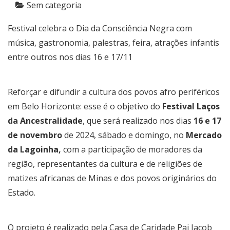
Sem categoria
Festival celebra o Dia da Consciência Negra com
música, gastronomia, palestras, feira, atrações infantis
entre outros nos dias 16 e 17/11
Reforçar e difundir a cultura dos povos afro periféricos
em Belo Horizonte: esse é o objetivo do
Festival Laços
da Ancestralidade
, que será realizado nos dias
16 e 17
de novembro
de 2024, sábado e domingo, no
Mercado
da Lagoinha,
com a participação de moradores da
região, representantes da cultura e de religiões de
matizes africanas de Minas e dos povos originários do
Estado.
O projeto é realizado pela Casa de Caridade Pai Jacob