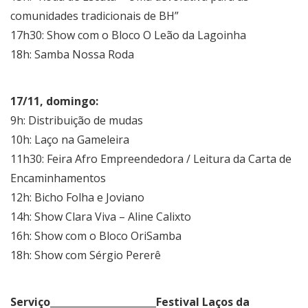
comunidades tradicionais de BH”
17h30: Show com o Bloco O Leão da Lagoinha
18h: Samba Nossa Roda
17/11, domingo:
9h: Distribuição de mudas
10h: Laço na Gameleira
11h30: Feira Afro Empreendedora / Leitura da Carta de
Encaminhamentos
12h: Bicho Folha e Joviano
14h: Show Clara Viva – Aline Calixto
16h: Show com o Bloco OriSamba
18h: Show com Sérgio Pererê
Serviço______________________
Festival Laços da