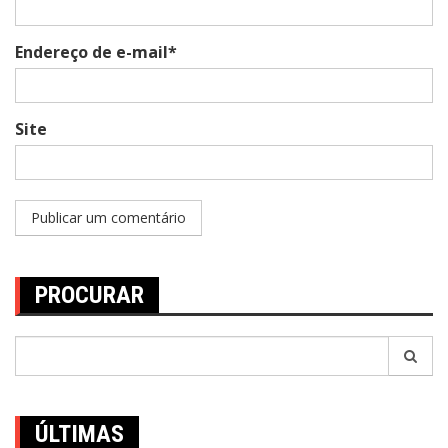
Endereço de e-mail*
Site
PROCURAR
Pesquisar
por:
ÚLTIMAS