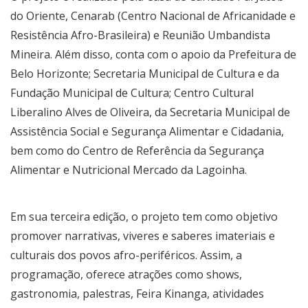
do Oriente, Cenarab (Centro Nacional de Africanidade e
Resistência Afro-Brasileira) e Reunião Umbandista
Mineira. Além disso, conta com o apoio da Prefeitura de
Belo Horizonte; Secretaria Municipal de Cultura e da
Fundação Municipal de Cultura; Centro Cultural
Liberalino Alves de Oliveira, da Secretaria Municipal de
Assistência Social e Segurança Alimentar e Cidadania,
bem como do Centro de Referência da Segurança
Alimentar e Nutricional Mercado da Lagoinha.
Em sua terceira edição, o projeto tem como objetivo
promover narrativas, viveres e saberes imateriais e
culturais dos povos afro-periféricos. Assim, a
programação, oferece atrações como shows,
gastronomia, palestras, Feira Kinanga, atividades