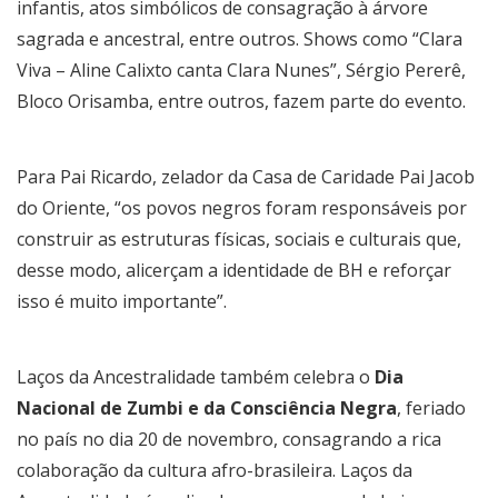
infantis, atos simbólicos de consagração à árvore
sagrada e ancestral, entre outros. Shows como “Clara
Viva – Aline Calixto canta Clara Nunes”, Sérgio Pererê,
Bloco Orisamba, entre outros, fazem parte do evento.
Para Pai Ricardo, zelador da Casa de Caridade Pai Jacob
do Oriente, “os povos negros foram responsáveis por
construir as estruturas físicas, sociais e culturais que,
desse modo, alicerçam a identidade de BH e reforçar
isso é muito importante”.
Laços da Ancestralidade também celebra o
Dia
Nacional de Zumbi e da Consciência Negra
, feriado
no país no dia 20 de novembro, consagrando a rica
colaboração da cultura afro-brasileira. Laços da