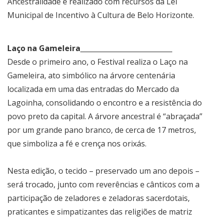
Ancestralidade é realizado com recursos da Lei
Municipal de Incentivo à Cultura de Belo Horizonte.
Laço na Gameleira___________________________
Desde o primeiro ano, o Festival realiza o Laço na
Gameleira, ato simbólico na árvore centenária
localizada em uma das entradas do Mercado da
Lagoinha, consolidando o encontro e a resistência do
povo preto da capital. A árvore ancestral é “abraçada”
por um grande pano branco, de cerca de 17 metros,
que simboliza a fé e crença nos orixás.
Nesta edição, o tecido – preservado um ano depois –
será trocado, junto com reverências e cânticos com a
participação de zeladores e zeladoras sacerdotais,
praticantes e simpatizantes das religiões de matriz