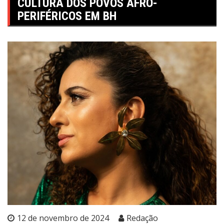
CULTURA DOS POVOS AFRO-
PERIFÉRICOS EM BH
12 de novembro de 2024
Redação