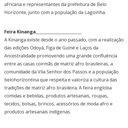
africana e representantes da prefeitura de Belo
Horizonte, junto com a população da Lagoinha.
Feira Kinanga_______________________
A Kinanga existe desde o ano passado, com a realização
das edições Odoyá, Figa de Guiné e Laços da
Ancestralidade promovendo uma grande confluência
entre as casas coirmãs de matriz afro brasileiras, a
comunidade da Vila Senhor dos Passos e a população
belohorizontina que respeita e valoriza a cultura das
tradições de matriz afro brasileira. A feira engloba
comidas e bebidas, produtos artesanais, roupas,
tecidos, bolsas, brincos, acessórios de moda afro e
produtos artesanais indígenas.