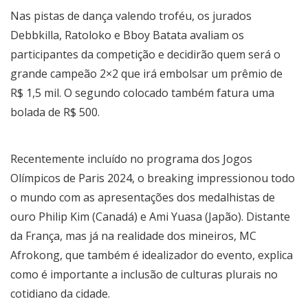
Nas pistas de dança valendo troféu, os jurados
Debbkilla, Ratoloko e Bboy Batata avaliam os
participantes da competição e decidirão quem será o
grande campeão 2×2 que irá embolsar um prêmio de
R$ 1,5 mil. O segundo colocado também fatura uma
bolada de R$ 500.
Recentemente incluído no programa dos Jogos
Olímpicos de Paris 2024, o breaking impressionou todo
o mundo com as apresentações dos medalhistas de
ouro Philip Kim (Canadá) e Ami Yuasa (Japão). Distante
da França, mas já na realidade dos mineiros, MC
Afrokong, que também é idealizador do evento, explica
como é importante a inclusão de culturas plurais no
cotidiano da cidade.