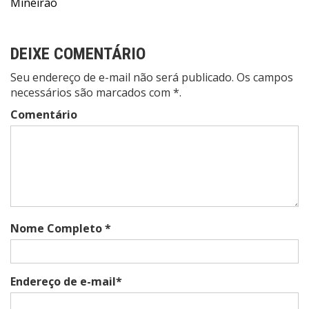
Post
Mineirão
DEIXE COMENTÁRIO
Seu endereço de e-mail não será publicado. Os campos
necessários são marcados com *.
Comentário
Nome Completo *
Endereço de e-mail*