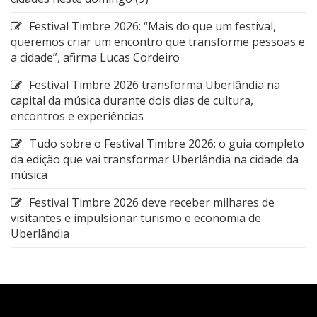
Festival Timbre 2026: “Mais do que um festival,
queremos criar um encontro que transforme pessoas e
a cidade”, afirma Lucas Cordeiro
Festival Timbre 2026 transforma Uberlândia na
capital da música durante dois dias de cultura,
encontros e experiências
Tudo sobre o Festival Timbre 2026: o guia completo
da edição que vai transformar Uberlândia na cidade da
música
Festival Timbre 2026 deve receber milhares de
visitantes e impulsionar turismo e economia de
Uberlândia