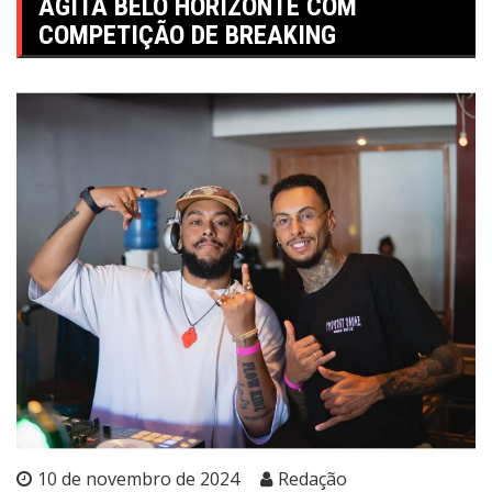
AGITA BELO HORIZONTE COM
COMPETIÇÃO DE BREAKING
10 de novembro de 2024
Redação