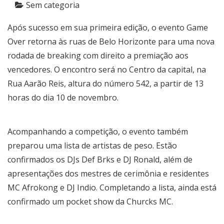
Sem categoria
Após sucesso em sua primeira edição, o evento Game
Over retorna às ruas de Belo Horizonte para uma nova
rodada de breaking com direito a premiação aos
vencedores. O encontro será no Centro da capital, na
Rua Aarão Reis, altura do número 542, a partir de 13
horas do dia 10 de novembro.
Acompanhando a competição, o evento também
preparou uma lista de artistas de peso. Estão
confirmados os DJs Def Brks e DJ Ronald, além de
apresentações dos mestres de cerimônia e residentes
MC Afrokong e DJ Indio. Completando a lista, ainda está
confirmado um pocket show da Churcks MC.