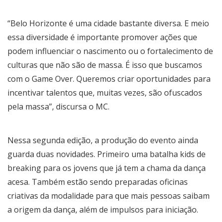
“Belo Horizonte é uma cidade bastante diversa. E meio
essa diversidade é importante promover ações que
podem influenciar o nascimento ou o fortalecimento de
culturas que não são de massa. É isso que buscamos
com o Game Over. Queremos criar oportunidades para
incentivar talentos que, muitas vezes, são ofuscados
pela massa”, discursa o MC.
Nessa segunda edição, a produção do evento ainda
guarda duas novidades. Primeiro uma batalha kids de
breaking para os jovens que já tem a chama da dança
acesa. Também estão sendo preparadas oficinas
criativas da modalidade para que mais pessoas saibam
a origem da dança, além de impulsos para iniciação.