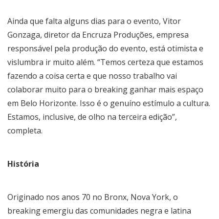
Ainda que falta alguns dias para o evento, Vitor
Gonzaga, diretor da Encruza Produções, empresa
responsável pela produção do evento, está otimista e
vislumbra ir muito além. “Temos certeza que estamos
fazendo a coisa certa e que nosso trabalho vai
colaborar muito para o breaking ganhar mais espaço
em Belo Horizonte. Isso é o genuíno estímulo a cultura.
Estamos, inclusive, de olho na terceira edição”,
completa.
História
Originado nos anos 70 no Bronx, Nova York, o
breaking emergiu das comunidades negra e latina