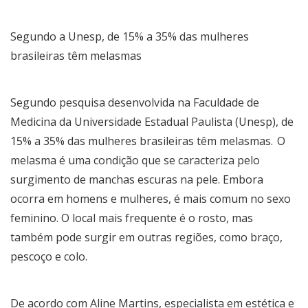
Segundo a Unesp, de 15% a 35% das mulheres
brasileiras têm melasmas
Segundo pesquisa desenvolvida na Faculdade de
Medicina da Universidade Estadual Paulista (Unesp), de
15% a 35% das mulheres brasileiras têm melasmas. O
melasma é uma condição que se caracteriza pelo
surgimento de manchas escuras na pele. Embora
ocorra em homens e mulheres, é mais comum no sexo
feminino. O local mais frequente é o rosto, mas
também pode surgir em outras regiões, como braço,
pescoço e colo.
De acordo com Aline Martins, especialista em estética e