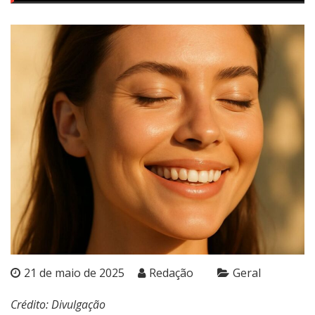
21 de maio de 2025
Redação
Geral
Crédito: Divulgação