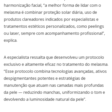
harmonização facial, “a melhor forma de lidar com o
melasma é combinar proteção solar diária, uso de
produtos clareadores indicados por especialistas e
tratamentos estéticos personalizados, como peelings
ou laser, sempre com acompanhamento profissional”,
explica.
A especialista ressalta que desenvolveu um protocolo
exclusivo e altamente eficaz no tratamento do melasma.
“Esse protocolo combina tecnologias avançadas, ativos
despigmentantes potentes e estratégias de
manutenção que atuam nas camadas mais profundas
da pele — reduzindo manchas, uniformizando o tom e
devolvendo a luminosidade natural da pele”.