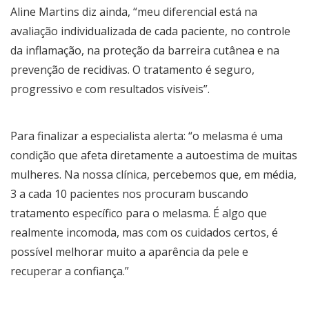
Aline Martins diz ainda, “meu diferencial está na
avaliação individualizada de cada paciente, no controle
da inflamação, na proteção da barreira cutânea e na
prevenção de recidivas. O tratamento é seguro,
progressivo e com resultados visíveis”.
Para finalizar a especialista alerta: “o melasma é uma
condição que afeta diretamente a autoestima de muitas
mulheres. Na nossa clínica, percebemos que, em média,
3 a cada 10 pacientes nos procuram buscando
tratamento específico para o melasma. É algo que
realmente incomoda, mas com os cuidados certos, é
possível melhorar muito a aparência da pele e
recuperar a confiança.”