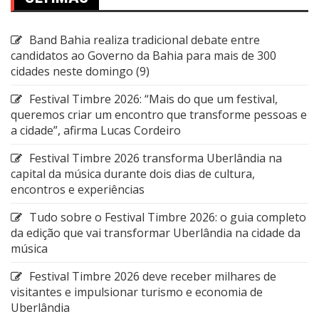
Band Bahia realiza tradicional debate entre
candidatos ao Governo da Bahia para mais de 300
cidades neste domingo (9)
Festival Timbre 2026: “Mais do que um festival,
queremos criar um encontro que transforme pessoas e
a cidade”, afirma Lucas Cordeiro
Festival Timbre 2026 transforma Uberlândia na
capital da música durante dois dias de cultura,
encontros e experiências
Tudo sobre o Festival Timbre 2026: o guia completo
da edição que vai transformar Uberlândia na cidade da
música
Festival Timbre 2026 deve receber milhares de
visitantes e impulsionar turismo e economia de
Uberlândia