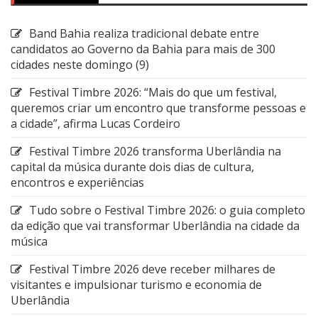
Band Bahia realiza tradicional debate entre
candidatos ao Governo da Bahia para mais de 300
cidades neste domingo (9)
Festival Timbre 2026: “Mais do que um festival,
queremos criar um encontro que transforme pessoas e
a cidade”, afirma Lucas Cordeiro
Festival Timbre 2026 transforma Uberlândia na
capital da música durante dois dias de cultura,
encontros e experiências
Tudo sobre o Festival Timbre 2026: o guia completo
da edição que vai transformar Uberlândia na cidade da
música
Festival Timbre 2026 deve receber milhares de
visitantes e impulsionar turismo e economia de
Uberlândia