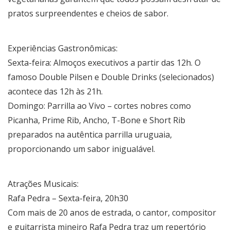
pratos surpreendentes e cheios de sabor.
Experiências Gastronômicas:
Sexta-feira: Almoços executivos a partir das 12h. O
famoso Double Pilsen e Double Drinks (selecionados)
acontece das 12h às 21h.
Domingo: Parrilla ao Vivo – cortes nobres como
Picanha, Prime Rib, Ancho, T-Bone e Short Rib
preparados na autêntica parrilla uruguaia,
proporcionando um sabor inigualável.
Atrações Musicais:
Rafa Pedra – Sexta-feira, 20h30
Com mais de 20 anos de estrada, o cantor, compositor
e guitarrista mineiro Rafa Pedra traz um repertório