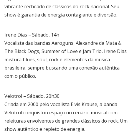
vibrante recheado de clássicos do rock nacional. Seu
show é garantia de energia contagiante e diversão.
Irene Dias – Sábado, 14h
Vocalista das bandas Aeroguns, Alexandre da Mata &
The Black Dogs, Summer of Love e Jam Trio, Irene Dias
mistura blues, soul, rock e elementos da música
brasileira, sempre buscando uma conexão autêntica
com o público.
Velotrol – Sábado, 20h30
Criada em 2000 pelo vocalista Elvis Krause, a banda
Velotrol conquistou espaço no cenário musical com
releituras envolventes de grandes clássicos do rock. Um
show autêntico e repleto de energia.