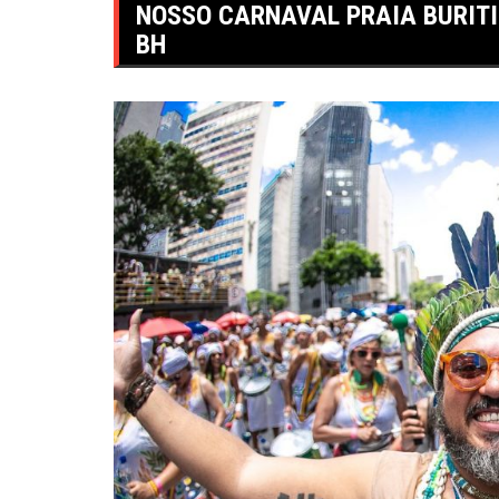
NOSSO CARNAVAL PRAIA BURITI
BH