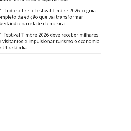
Tudo sobre o Festival Timbre 2026: o guia
ompleto da edição que vai transformar
berlândia na cidade da música
Festival Timbre 2026 deve receber milhares
e visitantes e impulsionar turismo e economia
e Uberlândia