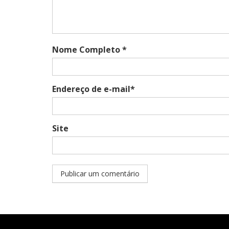
Nome Completo *
Endereço de e-mail*
Site