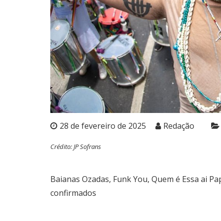
28 de fevereiro de 2025
Redação
Crédito: JP Sofrans
Baianas Ozadas, Funk You, Quem é Essa ai Pa
confirmados