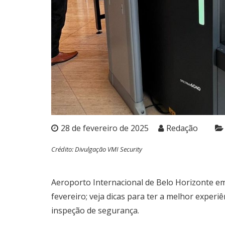
28 de fevereiro de 2025
Redação
Crédito: Divulgação VMI Security
Aeroporto Internacional de Belo Horizonte e
fevereiro; veja dicas para ter a melhor exper
inspeção de segurança.