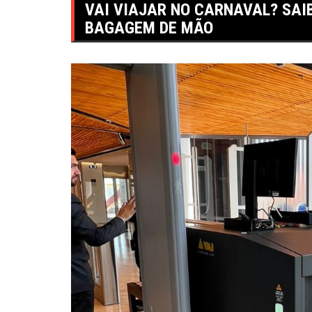
VAI VIAJAR NO CARNAVAL? SAI
BAGAGEM DE MÃO