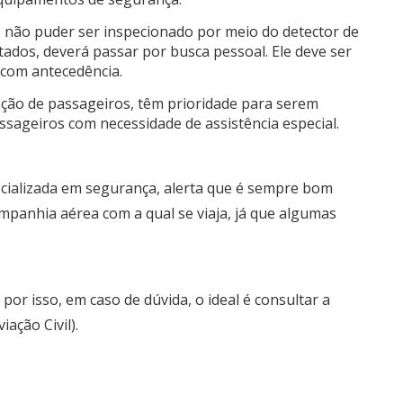
o, não puder ser inspecionado por meio do detector de
tados, deverá passar por busca pessoal. Ele deve ser
 com antecedência.
peção de passageiros, têm prioridade para serem
ssageiros com necessidade de assistência especial.
ecializada em segurança, alerta que é sempre bom
ompanhia aérea com a qual se viaja, já que algumas
por isso, em caso de dúvida, o ideal é consultar a
ação Civil).