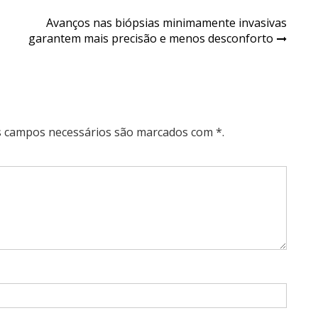
Avanços nas biópsias minimamente invasivas
garantem mais precisão e menos desconforto
Os campos necessários são marcados com *.