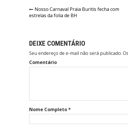
Navegação
Nosso Carnaval Praia Buritis fecha com
estrelas da folia de BH
de
Post
DEIXE COMENTÁRIO
Seu endereço de e-mail não será publicado. 
Comentário
Nome Completo *