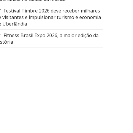
Festival Timbre 2026 deve receber milhares
e visitantes e impulsionar turismo e economia
e Uberlândia
Fitness Brasil Expo 2026, a maior edição da
istória