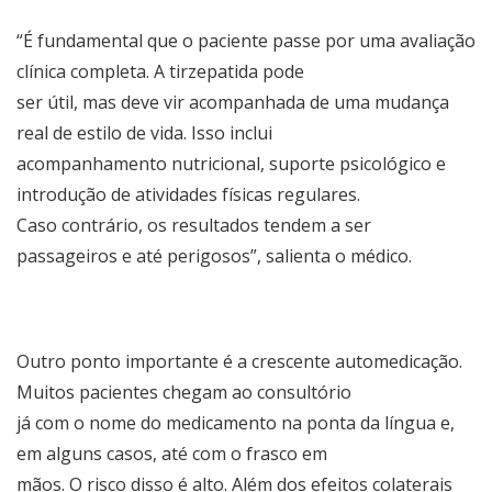
“É fundamental que o paciente passe por uma avaliação
clínica completa. A tirzepatida pode
ser útil, mas deve vir acompanhada de uma mudança
real de estilo de vida. Isso inclui
acompanhamento nutricional, suporte psicológico e
introdução de atividades físicas regulares.
Caso contrário, os resultados tendem a ser
passageiros e até perigosos”, salienta o médico.
Outro ponto importante é a crescente automedicação.
Muitos pacientes chegam ao consultório
já com o nome do medicamento na ponta da língua e,
em alguns casos, até com o frasco em
mãos. O risco disso é alto. Além dos efeitos colaterais