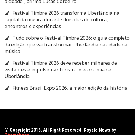
a cidade”, afirma Lucas Cordeiro
Festival Timbre 2026 transforma Uberlândia na
capital da música durante dois dias de cultura,
encontros e experiências
Tudo sobre o Festival Timbre 2026: o guia completo
da edição que vai transformar Uberlândia na cidade da
música
Festival Timbre 2026 deve receber milhares de
visitantes e impulsionar turismo e economia de
Uberlândia
Fitness Brasil Expo 2026, a maior edição da história
© Copyright 2018. All Right Reserved. Royale News by