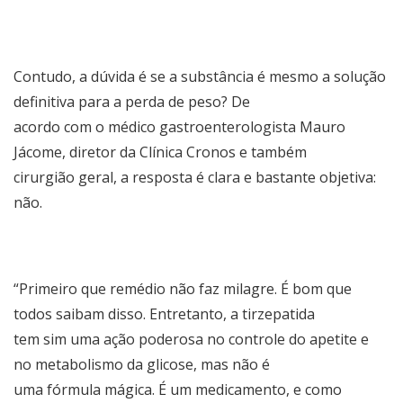
Contudo, a dúvida é se a substância é mesmo a solução
definitiva para a perda de peso? De
acordo com o médico gastroenterologista Mauro
Jácome, diretor da Clínica Cronos e também
cirurgião geral, a resposta é clara e bastante objetiva:
não.
“Primeiro que remédio não faz milagre. É bom que
todos saibam disso. Entretanto, a tirzepatida
tem sim uma ação poderosa no controle do apetite e
no metabolismo da glicose, mas não é
uma fórmula mágica. É um medicamento, e como