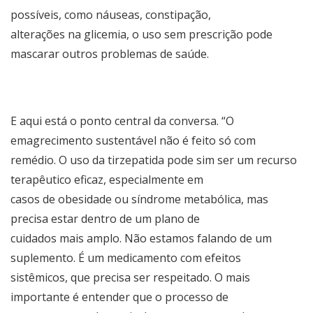
possíveis, como náuseas, constipação,
alterações na glicemia, o uso sem prescrição pode
mascarar outros problemas de saúde.
E aqui está o ponto central da conversa. “O
emagrecimento sustentável não é feito só com
remédio. O uso da tirzepatida pode sim ser um recurso
terapêutico eficaz, especialmente em
casos de obesidade ou síndrome metabólica, mas
precisa estar dentro de um plano de
cuidados mais amplo. Não estamos falando de um
suplemento. É um medicamento com efeitos
sistêmicos, que precisa ser respeitado. O mais
importante é entender que o processo de