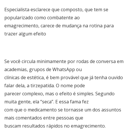
Especialista esclarece que composto, que tem se
popularizado como combatente ao
emagrecimento, carece de mudança na rotina para
trazer algum efeito
Se você circula minimamente por rodas de conversa em
academias, grupos de WhatsApp ou
clínicas de estética, é bem provável que já tenha ouvido
falar dela, a tirzepatida. O nome pode
parecer complexo, mas o efeito é simples. Segundo
muita gente, ela “seca”. E essa fama fez
com que o medicamento se tornasse um dos assuntos
mais comentados entre pessoas que
buscam resultados rápidos no emagrecimento.