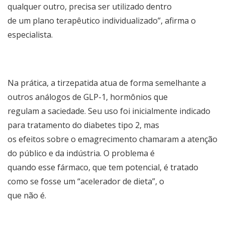
qualquer outro, precisa ser utilizado dentro
de um plano terapêutico individualizado”, afirma o
especialista.
Na prática, a tirzepatida atua de forma semelhante a
outros análogos de GLP-1, hormônios que
regulam a saciedade. Seu uso foi inicialmente indicado
para tratamento do diabetes tipo 2, mas
os efeitos sobre o emagrecimento chamaram a atenção
do público e da indústria. O problema é
quando esse fármaco, que tem potencial, é tratado
como se fosse um “acelerador de dieta”, o
que não é.