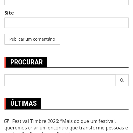
Site
PROCURAR
Pesquisar
por:
ÚLTIMAS
Festival Timbre 2026: “Mais do que um festival,
queremos criar um encontro que transforme pessoas e