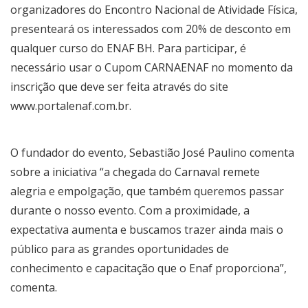
organizadores do Encontro Nacional de Atividade Física,
presenteará os interessados com 20% de desconto em
qualquer curso do ENAF BH. Para participar, é
necessário usar o Cupom CARNAENAF no momento da
inscrição que deve ser feita através do site
www.portalenaf.com.br.
O fundador do evento, Sebastião José Paulino comenta
sobre a iniciativa “a chegada do Carnaval remete
alegria e empolgação, que também queremos passar
durante o nosso evento. Com a proximidade, a
expectativa aumenta e buscamos trazer ainda mais o
público para as grandes oportunidades de
conhecimento e capacitação que o Enaf proporciona”,
comenta.