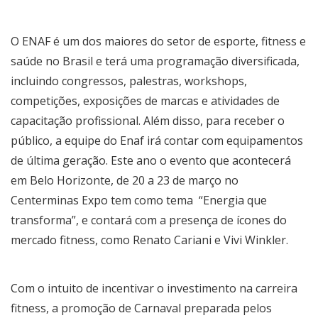
O ENAF é um dos maiores do setor de esporte, fitness e
saúde no Brasil e terá uma programação diversificada,
incluindo congressos, palestras, workshops,
competições, exposições de marcas e atividades de
capacitação profissional. Além disso, para receber o
público, a equipe do Enaf irá contar com equipamentos
de última geração. Este ano o evento que acontecerá
em Belo Horizonte, de 20 a 23 de março no
Centerminas Expo tem como tema “Energia que
transforma”, e contará com a presença de ícones do
mercado fitness, como Renato Cariani e Vivi Winkler.
Com o intuito de incentivar o investimento na carreira
fitness, a promoção de Carnaval preparada pelos