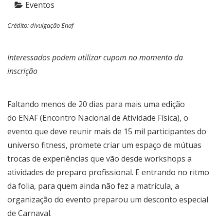
Eventos
Crédito: divulgação Enaf
Interessados podem utilizar cupom no momento da
inscrição
Faltando menos de 20 dias para mais uma edição
do ENAF (Encontro Nacional de Atividade Física), o
evento que deve reunir mais de 15 mil participantes do
universo fitness, promete criar um espaço de mútuas
trocas de experiências que vão desde workshops a
atividades de preparo profissional. E entrando no ritmo
da folia, para quem ainda não fez a matrícula, a
organização do evento preparou um desconto especial
de Carnaval.