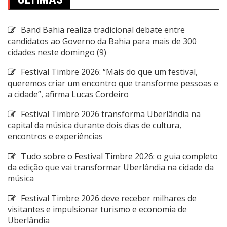
Band Bahia realiza tradicional debate entre
candidatos ao Governo da Bahia para mais de 300
cidades neste domingo (9)
Festival Timbre 2026: “Mais do que um festival,
queremos criar um encontro que transforme pessoas e
a cidade”, afirma Lucas Cordeiro
Festival Timbre 2026 transforma Uberlândia na
capital da música durante dois dias de cultura,
encontros e experiências
Tudo sobre o Festival Timbre 2026: o guia completo
da edição que vai transformar Uberlândia na cidade da
música
Festival Timbre 2026 deve receber milhares de
visitantes e impulsionar turismo e economia de
Uberlândia