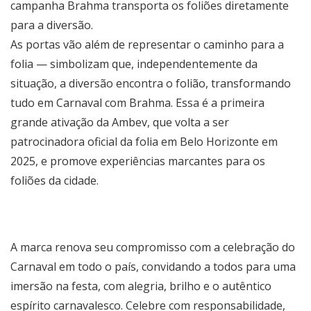
campanha Brahma transporta os foliões diretamente
para a diversão.
As portas vão além de representar o caminho para a
folia — simbolizam que, independentemente da
situação, a diversão encontra o folião, transformando
tudo em Carnaval com Brahma. Essa é a primeira
grande ativação da Ambev, que volta a ser
patrocinadora oficial da folia em Belo Horizonte em
2025, e promove experiências marcantes para os
foliões da cidade.
A marca renova seu compromisso com a celebração do
Carnaval em todo o país, convidando a todos para uma
imersão na festa, com alegria, brilho e o autêntico
espírito carnavalesco. Celebre com responsabilidade,