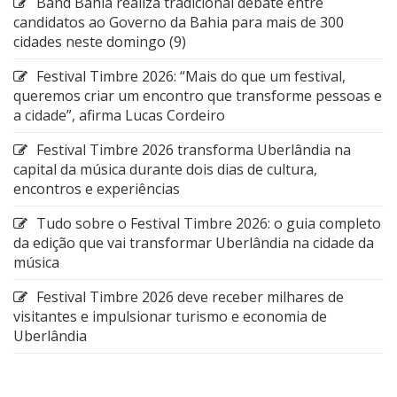
Band Bahia realiza tradicional debate entre
candidatos ao Governo da Bahia para mais de 300
cidades neste domingo (9)
Festival Timbre 2026: “Mais do que um festival,
queremos criar um encontro que transforme pessoas e
a cidade”, afirma Lucas Cordeiro
Festival Timbre 2026 transforma Uberlândia na
capital da música durante dois dias de cultura,
encontros e experiências
Tudo sobre o Festival Timbre 2026: o guia completo
da edição que vai transformar Uberlândia na cidade da
música
Festival Timbre 2026 deve receber milhares de
visitantes e impulsionar turismo e economia de
Uberlândia