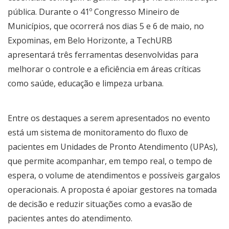
pública. Durante o 41º Congresso Mineiro de
Municípios, que ocorrerá nos dias 5 e 6 de maio, no
Expominas, em Belo Horizonte, a TechURB
apresentará três ferramentas desenvolvidas para
melhorar o controle e a eficiência em áreas críticas
como saúde, educação e limpeza urbana.
Entre os destaques a serem apresentados no evento
está um sistema de monitoramento do fluxo de
pacientes em Unidades de Pronto Atendimento (UPAs),
que permite acompanhar, em tempo real, o tempo de
espera, o volume de atendimentos e possíveis gargalos
operacionais. A proposta é apoiar gestores na tomada
de decisão e reduzir situações como a evasão de
pacientes antes do atendimento.