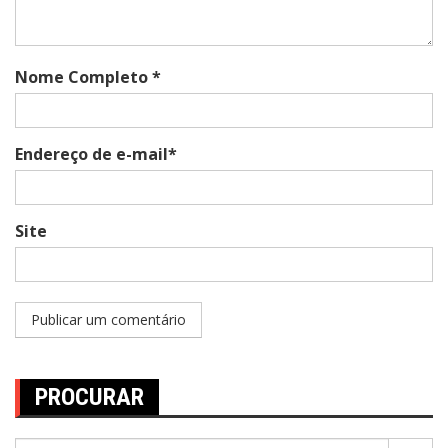
Nome Completo *
Endereço de e-mail*
Site
PROCURAR