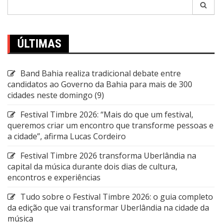
Pesquisar
por:
ÚLTIMAS
Band Bahia realiza tradicional debate entre
candidatos ao Governo da Bahia para mais de 300
cidades neste domingo (9)
Festival Timbre 2026: “Mais do que um festival,
queremos criar um encontro que transforme pessoas e
a cidade”, afirma Lucas Cordeiro
Festival Timbre 2026 transforma Uberlândia na
capital da música durante dois dias de cultura,
encontros e experiências
Tudo sobre o Festival Timbre 2026: o guia completo
da edição que vai transformar Uberlândia na cidade da
música