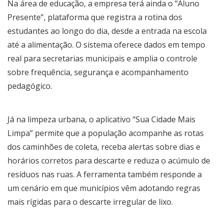
Na área de educação, a empresa terá ainda o “Aluno
Presente”, plataforma que registra a rotina dos
estudantes ao longo do dia, desde a entrada na escola
até a alimentação. O sistema oferece dados em tempo
real para secretarias municipais e amplia o controle
sobre frequência, segurança e acompanhamento
pedagógico.
Já na limpeza urbana, o aplicativo “Sua Cidade Mais
Limpa” permite que a população acompanhe as rotas
dos caminhões de coleta, receba alertas sobre dias e
horários corretos para descarte e reduza o acúmulo de
resíduos nas ruas. A ferramenta também responde a
um cenário em que municípios vêm adotando regras
mais rígidas para o descarte irregular de lixo.