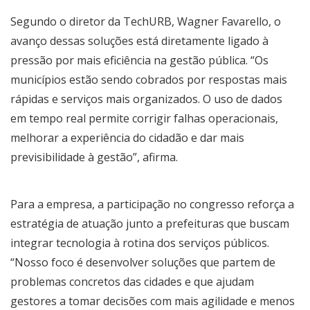
Segundo o diretor da TechURB, Wagner Favarello, o
avanço dessas soluções está diretamente ligado à
pressão por mais eficiência na gestão pública. “Os
municípios estão sendo cobrados por respostas mais
rápidas e serviços mais organizados. O uso de dados
em tempo real permite corrigir falhas operacionais,
melhorar a experiência do cidadão e dar mais
previsibilidade à gestão”, afirma.
Para a empresa, a participação no congresso reforça a
estratégia de atuação junto a prefeituras que buscam
integrar tecnologia à rotina dos serviços públicos.
“Nosso foco é desenvolver soluções que partem de
problemas concretos das cidades e que ajudam
gestores a tomar decisões com mais agilidade e menos